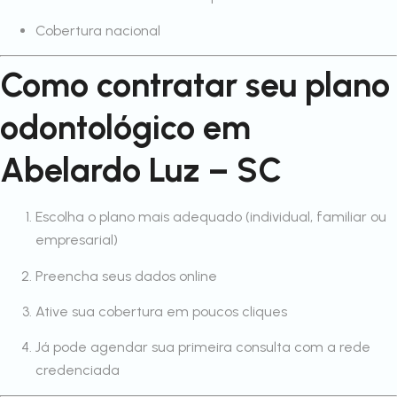
Cobertura nacional
Como contratar seu plano
odontológico em
Abelardo Luz – SC
Escolha o plano mais adequado (individual, familiar ou
empresarial)
Preencha seus dados online
Ative sua cobertura em poucos cliques
Já pode agendar sua primeira consulta com a rede
credenciada