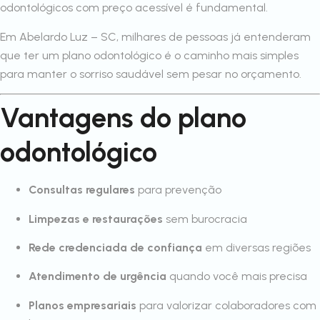
odontológicos com preço acessível é fundamental.
Em Abelardo Luz – SC, milhares de pessoas já entenderam
que ter um plano odontológico é o caminho mais simples
para manter o sorriso saudável sem pesar no orçamento.
Vantagens do plano
odontológico
Consultas regulares
para prevenção
Limpezas e restaurações
sem burocracia
Rede credenciada de confiança
em diversas regiões
Atendimento de urgência
quando você mais precisa
Planos empresariais
para valorizar colaboradores com