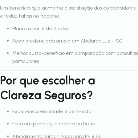
Um benefício que aumenta a satisfação dos colaboradores
e reduz faltas no trabalho.
Planos a partir de 2 vidas
Rede credenciada ampla em Abelardo Luz – SC
Melhor custo-benefício em comparação com consultas
particulares
Por que escolher a
Clareza Seguros?
Experiência em saúde e bem-estar
Foco em planos que cabem no bolso
Atendimento humanizado para PF e PJ