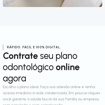
RÁPIDO, FÁCIL E 100% DIGITAL.
Contrate
seu plano
odontológico
online
agora
Escolha o plano ideal, faça sua adesão online e tenha
acesso imediato à rede credenciada. Em poucos cliques
você garante a saúde bucal da sua família ou empresa,