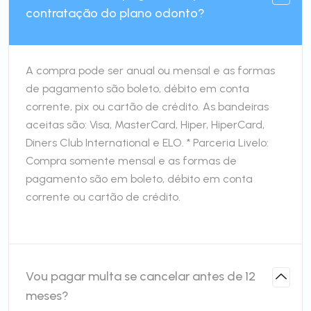
contratação do plano odonto?
A compra pode ser anual ou mensal e as formas
de pagamento são boleto, débito em conta
corrente, pix ou cartão de crédito. As bandeiras
aceitas são: Visa, MasterCard, Hiper, HiperCard,
Diners Club International e ELO. * Parceria Livelo:
Compra somente mensal e as formas de
pagamento são em boleto, débito em conta
corrente ou cartão de crédito.
Vou pagar multa se cancelar antes de 12
meses?