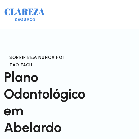
SORRIR BEM NUNCA FOI
TÃO FÁCIL
Plano
Odontológico
em
Abelardo