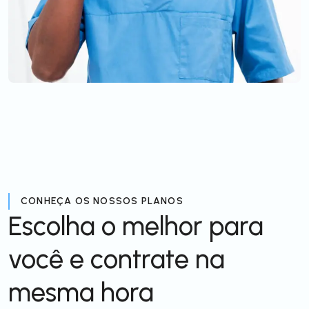
CONHEÇA OS NOSSOS PLANOS
Escolha o melhor para
você e contrate na
mesma hora