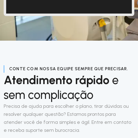
CONTE COM NOSSA EQUIPE SEMPRE QUE PRECISAR.
Atendimento rápido
e
sem complicação
Precisa de ajuda para escolher o plano, tirar dúvidas ou
resolver qualquer questão? Estamos prontos para
atender você de forma simples e ágil. Entre em contato
e receba suporte sem burocracia.