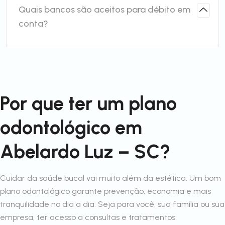
Quais bancos são aceitos para débito em
conta?
Por que ter um plano
odontológico em
Abelardo Luz – SC?
Cuidar da saúde bucal vai muito além da estética. Um bom
plano odontológico garante prevenção, economia e mais
tranquilidade no dia a dia. Seja para você, sua família ou sua
empresa, ter acesso a consultas e tratamentos