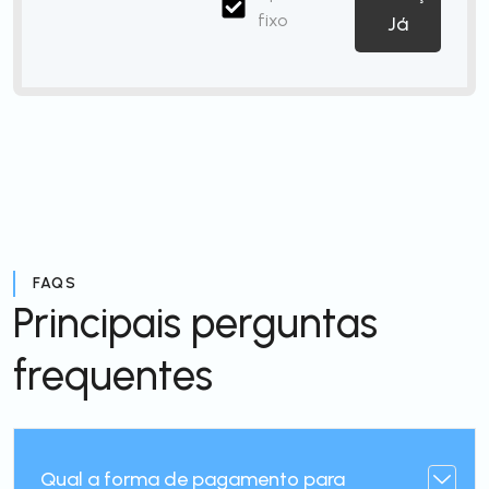
fixo
Já
FAQS
Principais perguntas
frequentes
Qual a forma de pagamento para