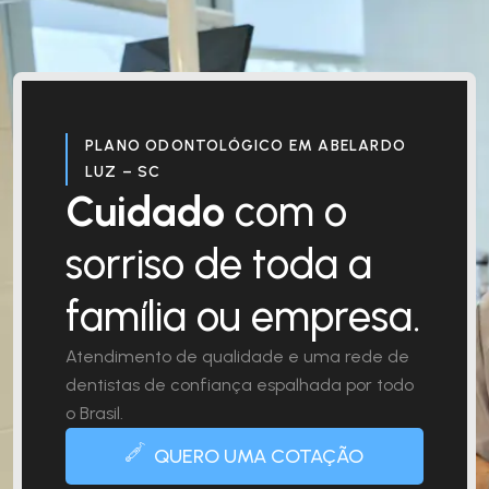
PLANO ODONTOLÓGICO EM ABELARDO
LUZ – SC
Cuidado
com o
sorriso de toda a
família ou empresa.
Atendimento de qualidade e uma rede de
dentistas de confiança espalhada por todo
o Brasil.
QUERO UMA COTAÇÃO