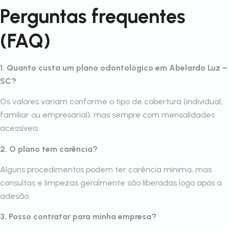
Perguntas frequentes
(FAQ)
1. Quanto custa um plano odontológico em Abelardo Luz –
SC?
Os valores variam conforme o tipo de cobertura (individual,
familiar ou empresarial), mas sempre com mensalidades
acessíveis.
2. O plano tem carência?
Alguns procedimentos podem ter carência mínima, mas
consultas e limpezas geralmente são liberadas logo após a
adesão.
3. Posso contratar para minha empresa?