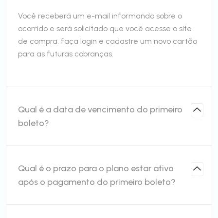
Você receberá um e-mail informando sobre o
ocorrido e será solicitado que você acesse o site
de compra, faça login e cadastre um novo cartão
para as futuras cobranças.
Qual é a data de vencimento do primeiro
boleto?
Qual é o prazo para o plano estar ativo
após o pagamento do primeiro boleto?