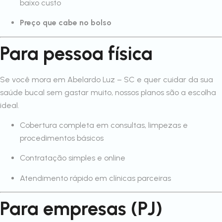
baixo custo
Preço que cabe no bolso
Para pessoa física
Se você mora em Abelardo Luz – SC e quer cuidar da sua
saúde bucal sem gastar muito, nossos planos são a escolha
ideal.
Cobertura completa em consultas, limpezas e
procedimentos básicos
Contratação simples e online
Atendimento rápido em clínicas parceiras
Para empresas (PJ)