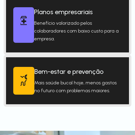
Planos empresariais
Benefício valorizado pelos
colaboradores com baixo custo para a
empresa.
Bem-estar e prevenção
Mais saúde bucal hoje, menos gastos
no futuro com problemas maiores.