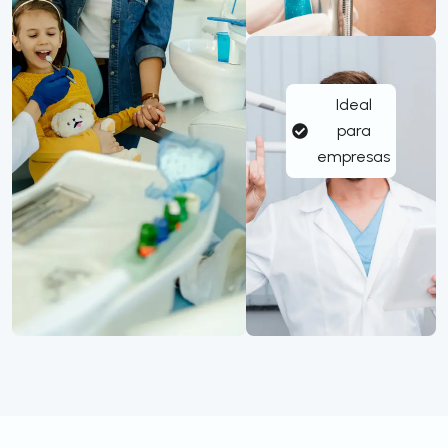
Ideal
para
empresas