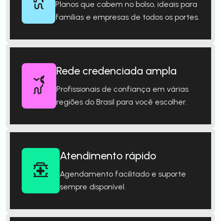
Planos que cabem no bolso, ideais para
famílias e empresas de todos os portes.
Rede credenciada ampla
Profissionais de confiança em várias
regiões do Brasil para você escolher.
Atendimento rápido
Agendamento facilitado e suporte
sempre disponível.