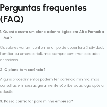
Perguntas frequentes
(FAQ)
1. Quanto custa um plano odontológico em Alto Parnaíba
– MA?
Os valores variam conforme o tipo de cobertura (individual,
familiar ou empresarial), mas sempre com mensalidades
acessíveis.
2. O plano tem carência?
Alguns procedimentos podem ter carência mínima, mas
consultas e limpezas geralmente são liberadas logo após a
adesão.
3. Posso contratar para minha empresa?