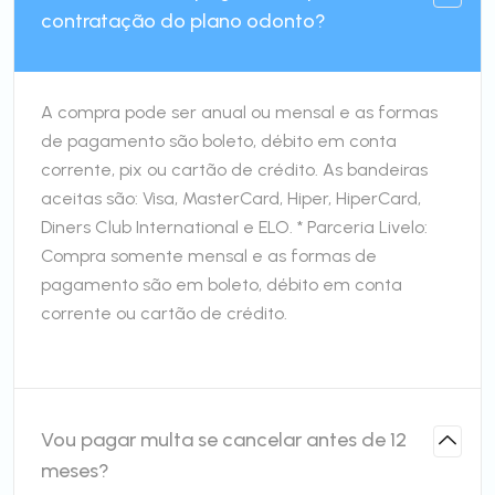
contratação do plano odonto?
A compra pode ser anual ou mensal e as formas
de pagamento são boleto, débito em conta
corrente, pix ou cartão de crédito. As bandeiras
aceitas são: Visa, MasterCard, Hiper, HiperCard,
Diners Club International e ELO. * Parceria Livelo:
Compra somente mensal e as formas de
pagamento são em boleto, débito em conta
corrente ou cartão de crédito.
Vou pagar multa se cancelar antes de 12
meses?