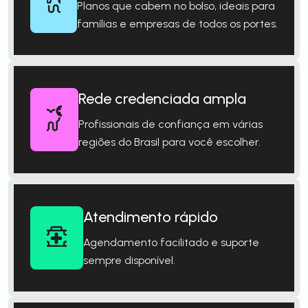
Planos que cabem no bolso, ideais para
famílias e empresas de todos os portes.
Rede credenciada ampla
Profissionais de confiança em várias
regiões do Brasil para você escolher.
Atendimento rápido
Agendamento facilitado e suporte
sempre disponível.