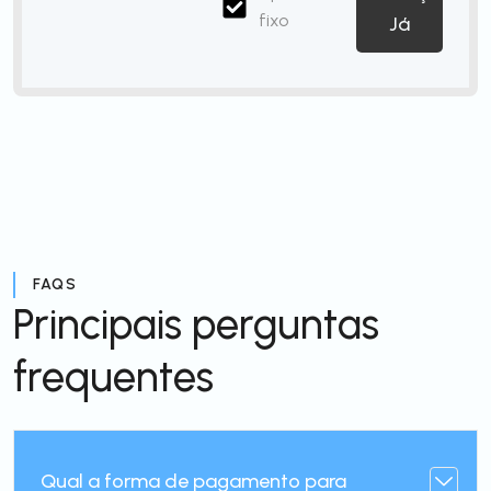
fixo
Já
FAQS
Principais perguntas
frequentes
Qual a forma de pagamento para