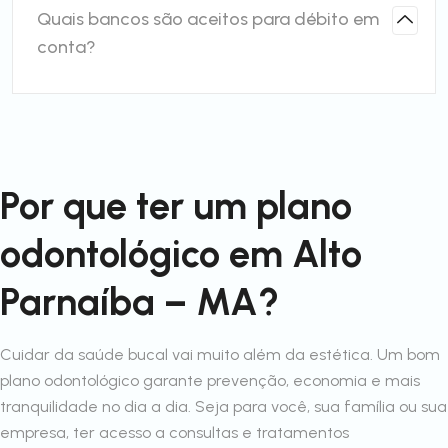
Quais bancos são aceitos para débito em
conta?
Por que ter um plano
odontológico em Alto
Parnaíba – MA?
Cuidar da saúde bucal vai muito além da estética. Um bom
plano odontológico garante prevenção, economia e mais
tranquilidade no dia a dia. Seja para você, sua família ou sua
empresa, ter acesso a consultas e tratamentos