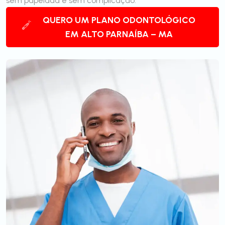
sem papelada e sem complicação.
QUERO UM PLANO ODONTOLÓGICO
EM ALTO PARNAÍBA – MA