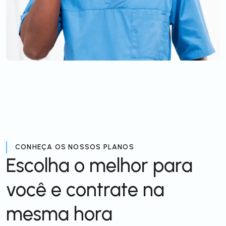
CONHEÇA OS NOSSOS PLANOS
Escolha o melhor para
você e contrate na
mesma hora