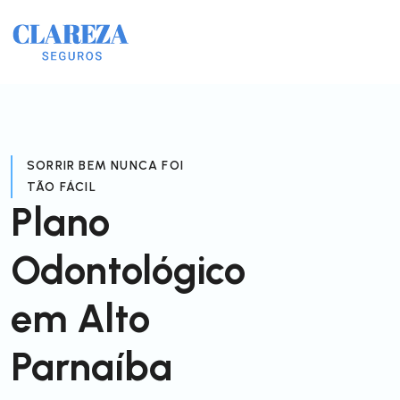
SORRIR BEM NUNCA FOI
TÃO FÁCIL
Plano
Odontológico
em Alto
Parnaíba