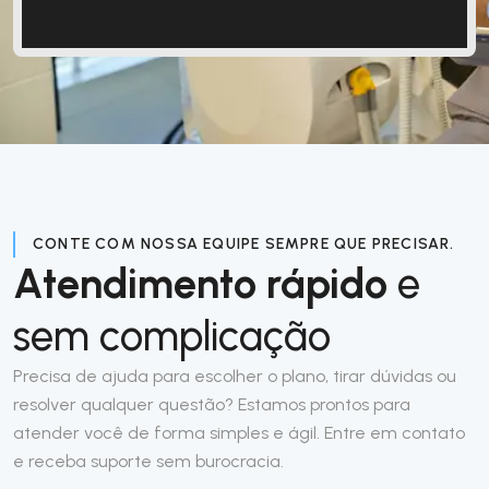
CONTE COM NOSSA EQUIPE SEMPRE QUE PRECISAR.
Atendimento rápido
e
sem complicação
Precisa de ajuda para escolher o plano, tirar dúvidas ou
resolver qualquer questão? Estamos prontos para
atender você de forma simples e ágil. Entre em contato
e receba suporte sem burocracia.