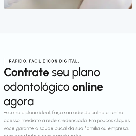
RÁPIDO, FÁCIL E 100% DIGITAL.
Contrate
seu plano
odontológico
online
agora
Escolha o plano ideal, faça sua adesão online e tenha
acesso imediato à rede credenciada. Em poucos cliques
você garante a saúde bucal da sua família ou empresa,