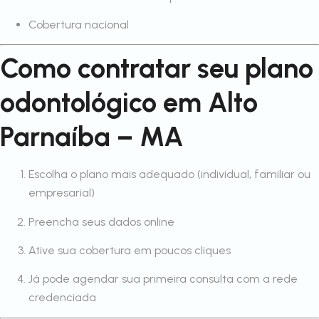
Cobertura nacional
Como contratar seu plano
odontológico em Alto
Parnaíba – MA
Escolha o plano mais adequado (individual, familiar ou
empresarial)
Preencha seus dados online
Ative sua cobertura em poucos cliques
Já pode agendar sua primeira consulta com a rede
credenciada