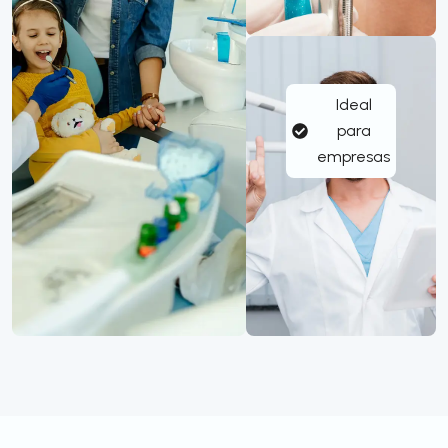
Ideal
para
empresas