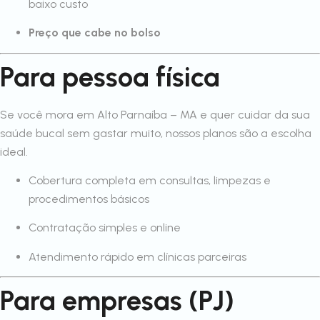
baixo custo
Preço que cabe no bolso
Para pessoa física
Se você mora em Alto Parnaíba – MA e quer cuidar da sua
saúde bucal sem gastar muito, nossos planos são a escolha
ideal.
Cobertura completa em consultas, limpezas e
procedimentos básicos
Contratação simples e online
Atendimento rápido em clínicas parceiras
Para empresas (PJ)