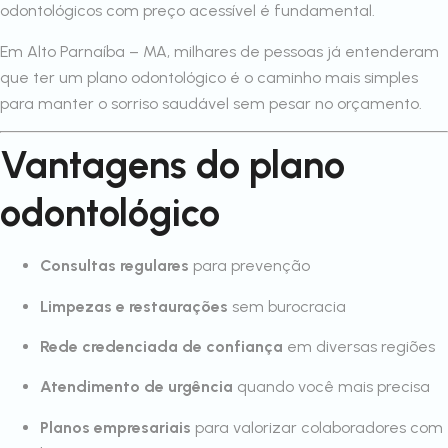
odontológicos com preço acessível é fundamental.
Em Alto Parnaíba – MA, milhares de pessoas já entenderam
que ter um plano odontológico é o caminho mais simples
para manter o sorriso saudável sem pesar no orçamento.
Vantagens do plano
odontológico
Consultas regulares
para prevenção
Limpezas e restaurações
sem burocracia
Rede credenciada de confiança
em diversas regiões
Atendimento de urgência
quando você mais precisa
Planos empresariais
para valorizar colaboradores com