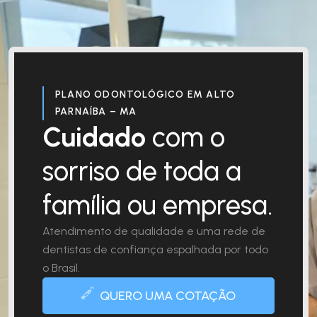
PLANO ODONTOLÓGICO EM ALTO
PARNAÍBA – MA
Cuidado
com o
sorriso de toda a
família ou empresa.
Atendimento de qualidade e uma rede de
dentistas de confiança espalhada por todo
o Brasil.
QUERO UMA COTAÇÃO