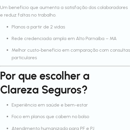
Um benefício que aumenta a satisfação dos colaboradores
e reduz faltas no trabalho.
Planos a partir de 2 vidas
Rede credenciada ampla em Alto Parnaíba – MA
Melhor custo-benefício em comparação com consultas
particulares
Por que escolher a
Clareza Seguros?
Experiência em saúde e bem-estar
Foco em planos que cabem no bolso
Atendimento humanizado para PF e PJ