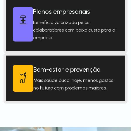
Planos empresariais
Benefício valorizado pelos
colaboradores com baixo custo para a
empresa.
Bem-estar e prevenção
Mais saúde bucal hoje, menos gastos
no futuro com problemas maiores.