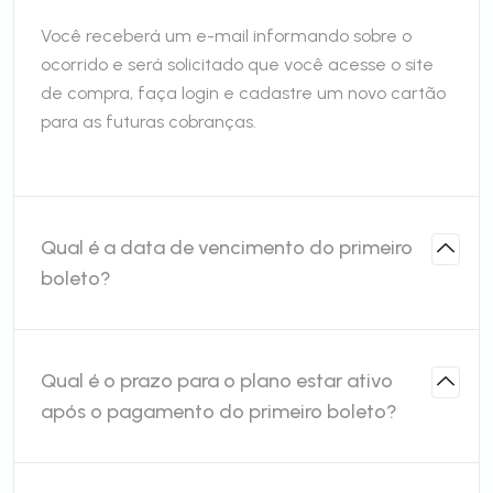
Você receberá um e-mail informando sobre o
ocorrido e será solicitado que você acesse o site
de compra, faça login e cadastre um novo cartão
para as futuras cobranças.
Qual é a data de vencimento do primeiro
boleto?
Qual é o prazo para o plano estar ativo
após o pagamento do primeiro boleto?