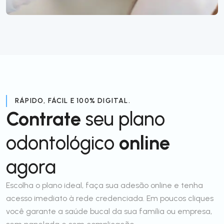
RÁPIDO, FÁCIL E 100% DIGITAL.
Contrate
seu plano
odontológico
online
agora
Escolha o plano ideal, faça sua adesão online e tenha
acesso imediato à rede credenciada. Em poucos cliques
você garante a saúde bucal da sua família ou empresa,