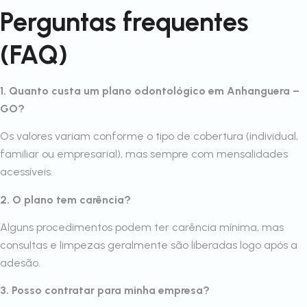
Perguntas frequentes
(FAQ)
1. Quanto custa um plano odontológico em Anhanguera –
GO?
Os valores variam conforme o tipo de cobertura (individual,
familiar ou empresarial), mas sempre com mensalidades
acessíveis.
2. O plano tem carência?
Alguns procedimentos podem ter carência mínima, mas
consultas e limpezas geralmente são liberadas logo após a
adesão.
3. Posso contratar para minha empresa?