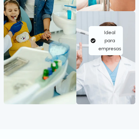
Ideal
para
empresas