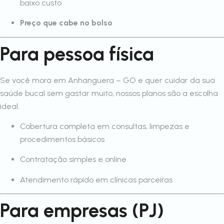
baixo custo
Preço que cabe no bolso
Para pessoa física
Se você mora em Anhanguera – GO e quer cuidar da sua
saúde bucal sem gastar muito, nossos planos são a escolha
ideal.
Cobertura completa em consultas, limpezas e
procedimentos básicos
Contratação simples e online
Atendimento rápido em clínicas parceiras
Para empresas (PJ)