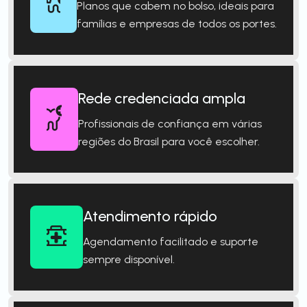
Planos que cabem no bolso, ideais para
famílias e empresas de todos os portes.
Rede credenciada ampla
Profissionais de confiança em várias
regiões do Brasil para você escolher.
Atendimento rápido
Agendamento facilitado e suporte
sempre disponível.