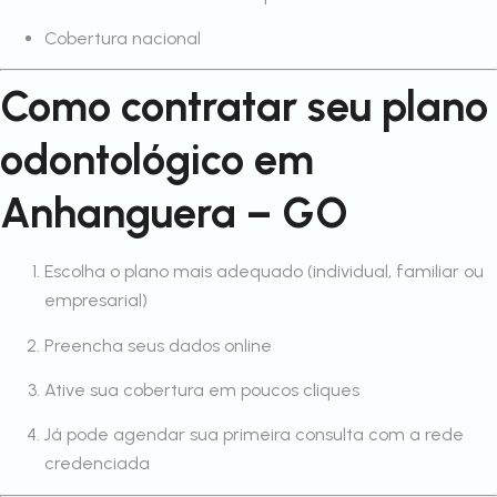
Cobertura nacional
Como contratar seu plano
odontológico em
Anhanguera – GO
Escolha o plano mais adequado (individual, familiar ou
empresarial)
Preencha seus dados online
Ative sua cobertura em poucos cliques
Já pode agendar sua primeira consulta com a rede
credenciada