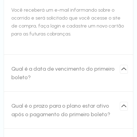
Você receberá um e-mail informando sobre o
ocorrido e será solicitado que você acesse o site
de compra, faça login e cadastre um novo cartão
para as futuras cobranças.
Qual é a data de vencimento do primeiro
boleto?
Qual é o prazo para o plano estar ativo
após o pagamento do primeiro boleto?