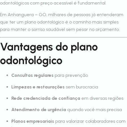
odontológicos com preço acessível é fundamental.
Em Anhanguera – GO, milhares de pessoas já entenderam
que ter um plano odontológico é o caminho mais simples
para manter o sorriso saudável sem pesar no orçamento.
Vantagens do plano
odontológico
Consultas regulares
para prevenção
Limpezas e restaurações
sem burocracia
Rede credenciada de confiança
em diversas regiões
Atendimento de urgência
quando você mais precisa
Planos empresariais
para valorizar colaboradores com