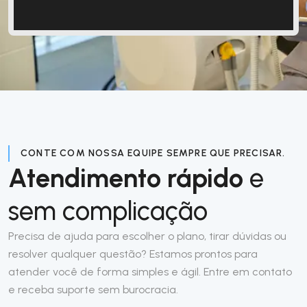
CONTE COM NOSSA EQUIPE SEMPRE QUE PRECISAR.
Atendimento rápido
e
sem complicação
Precisa de ajuda para escolher o plano, tirar dúvidas ou
resolver qualquer questão? Estamos prontos para
atender você de forma simples e ágil. Entre em contato
e receba suporte sem burocracia.