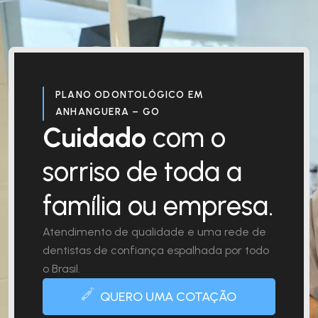
PLANO ODONTOLÓGICO EM
ANHANGUERA – GO
Cuidado
com o
sorriso de toda a
família ou empresa.
Atendimento de qualidade e uma rede de
dentistas de confiança espalhada por todo
o Brasil.
QUERO UMA COTAÇÃO