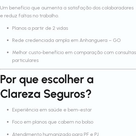
Um benefício que aumenta a satisfação dos colaboradores
e reduz faltas no trabalho.
Planos a partir de 2 vidas
Rede credenciada ampla em Anhanguera – GO
Melhor custo-benefício em comparação com consultas
particulares
Por que escolher a
Clareza Seguros?
Experiência em saúde e bem-estar
Foco em planos que cabem no bolso
Atendimento humanizado para PF e PJ