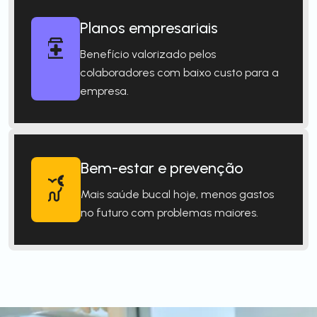
Planos empresariais
Benefício valorizado pelos
colaboradores com baixo custo para a
empresa.
Bem-estar e prevenção
Mais saúde bucal hoje, menos gastos
no futuro com problemas maiores.