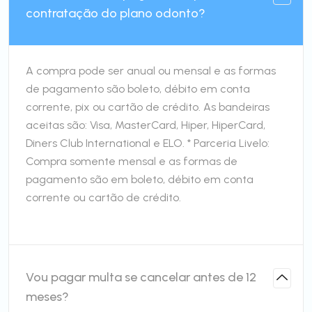
contratação do plano odonto?
A compra pode ser anual ou mensal e as formas
de pagamento são boleto, débito em conta
corrente, pix ou cartão de crédito. As bandeiras
aceitas são: Visa, MasterCard, Hiper, HiperCard,
Diners Club International e ELO. * Parceria Livelo:
Compra somente mensal e as formas de
pagamento são em boleto, débito em conta
corrente ou cartão de crédito.
Vou pagar multa se cancelar antes de 12
meses?