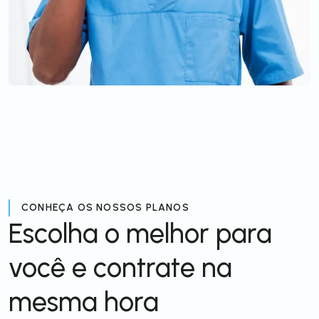
CONHEÇA OS NOSSOS PLANOS
Escolha o melhor para
você e contrate na
mesma hora