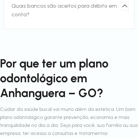
Quais bancos são aceitos para débito em
conta?
Por que ter um plano
odontológico em
Anhanguera – GO?
Cuidar da saúde bucal vai muito além da estética. Um bom
plano odontológico garante prevenção, economia e mais
tranquilidade no dia a dia. Seja para você, sua família ou sua
empresa, ter acesso a consultas e tratamentos