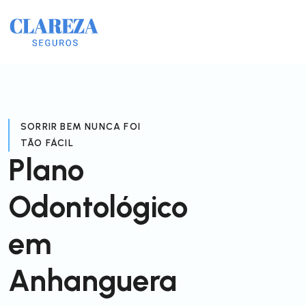
SORRIR BEM NUNCA FOI
TÃO FÁCIL
Plano
Odontológico
em
Anhanguera