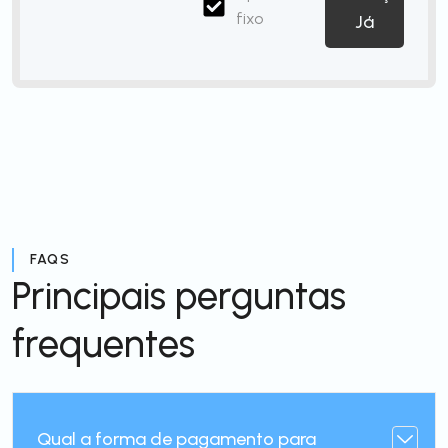
fixo
Já
FAQS
Principais perguntas
frequentes
Qual a forma de pagamento para