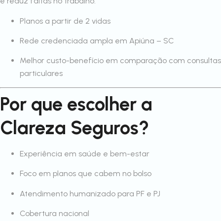
e reduz faltas no trabalho.
Planos a partir de 2 vidas
Rede credenciada ampla em Apiúna – SC
Melhor custo-benefício em comparação com consultas
particulares
Por que escolher a
Clareza Seguros?
Experiência em saúde e bem-estar
Foco em planos que cabem no bolso
Atendimento humanizado para PF e PJ
Cobertura nacional