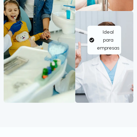
Ideal
para
empresas