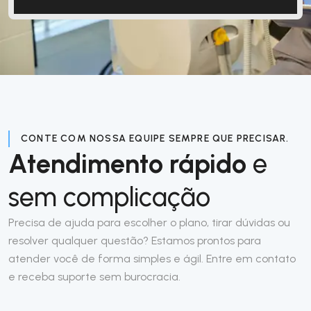
CONTE COM NOSSA EQUIPE SEMPRE QUE PRECISAR.
Atendimento rápido
e
sem complicação
Precisa de ajuda para escolher o plano, tirar dúvidas ou
resolver qualquer questão? Estamos prontos para
atender você de forma simples e ágil. Entre em contato
e receba suporte sem burocracia.