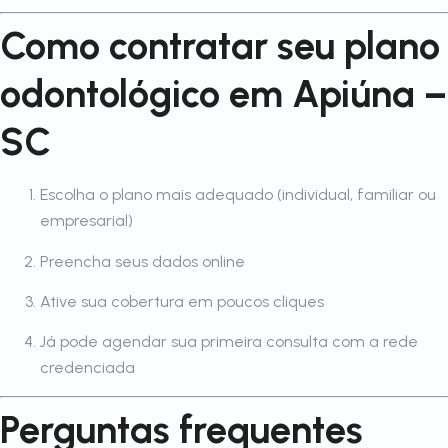
Como contratar seu plano
odontológico em Apiúna –
SC
Escolha o plano mais adequado (individual, familiar ou
empresarial)
Preencha seus dados online
Ative sua cobertura em poucos cliques
Já pode agendar sua primeira consulta com a rede
credenciada
Perguntas frequentes