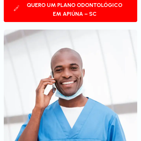
QUERO UM PLANO ODONTOLÓGICO
EM APIÚNA – SC