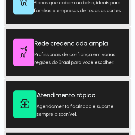
Planos que cabem no bolso, ideais para
famílias e empresas de todos os portes.
Rede credenciada ampla
Profissionais de confiança em várias
regiões do Brasil para você escolher.
Atendimento rápido
Agendamento facilitado e suporte
sempre disponível.