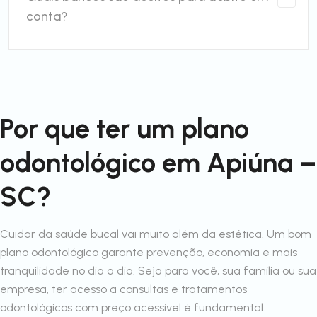
conta?
Por que ter um plano
odontológico em Apiúna –
SC?
Cuidar da saúde bucal vai muito além da estética. Um bom
plano odontológico garante prevenção, economia e mais
tranquilidade no dia a dia. Seja para você, sua família ou sua
empresa, ter acesso a consultas e tratamentos
odontológicos com preço acessível é fundamental.