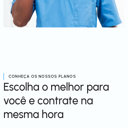
CONHEÇA OS NOSSOS PLANOS
Escolha o melhor para
você e contrate na
mesma hora