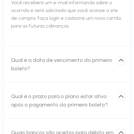
Você receberá um e-mail informando sobre o
ocorrido e será solicitado que você acesse o site
de compra, faça login e cadastre um novo cartão
para as futuras cobranças.
Qual é a data de vencimento do primeiro
boleto?
Qual é o prazo para o plano estar ativo
após o pagamento do primeiro boleto?
Quais bancos são aceitos para débito em