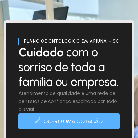
PLANO ODONTOLÓGICO EM APIÚNA – SC
Cuidado
com o
sorriso de toda a
família ou empresa.
Atendimento de qualidade e uma rede de
dentistas de confiança espalhada por todo
o Brasil.
QUERO UMA COTAÇÃO