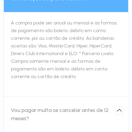
A compra pode ser anual ou mensal e as formas
de pagamento são boleto, débito em conta
corrente, pix ou cartão de crédito. As bandeiras
aceitas são: Visa, MasterCard, Hiper, HiperCard,
Diners Club International e ELO. * Parceria Livelo:
Compra somente mensal e as formas de
pagamento são em boleto, débito em conta
corrente ou cartão de crédito.
Vou pagar multa se cancelar antes de 12
meses?