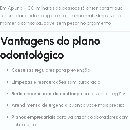
Em Apiúna – SC, milhares de pessoas já entenderam que
ter um plano odontológico é o caminho mais simples para
manter o sorriso saudável sem pesar no orçamento.
Vantagens do plano
odontológico
Consultas regulares
para prevenção
Limpezas e restaurações
sem burocracia
Rede credenciada de confiança
em diversas regiões
Atendimento de urgência
quando você mais precisa
Planos empresariais
para valorizar colaboradores com
baixo custo