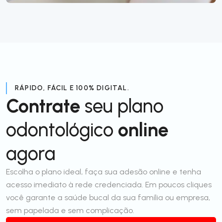
RÁPIDO, FÁCIL E 100% DIGITAL.
Contrate
seu plano
odontológico
online
agora
Escolha o plano ideal, faça sua adesão online e tenha
acesso imediato à rede credenciada. Em poucos cliques
você garante a saúde bucal da sua família ou empresa,
sem papelada e sem complicação.