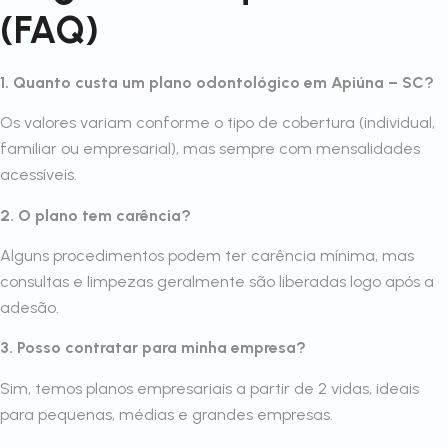
(FAQ)
1. Quanto custa um plano odontológico em Apiúna – SC?
Os valores variam conforme o tipo de cobertura (individual,
familiar ou empresarial), mas sempre com mensalidades
acessíveis.
2. O plano tem carência?
Alguns procedimentos podem ter carência mínima, mas
consultas e limpezas geralmente são liberadas logo após a
adesão.
3. Posso contratar para minha empresa?
Sim, temos planos empresariais a partir de 2 vidas, ideais
para pequenas, médias e grandes empresas.