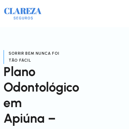
SORRIR BEM NUNCA FOI
TÃO FÁCIL
Plano
Odontológico
em
Apiúna –