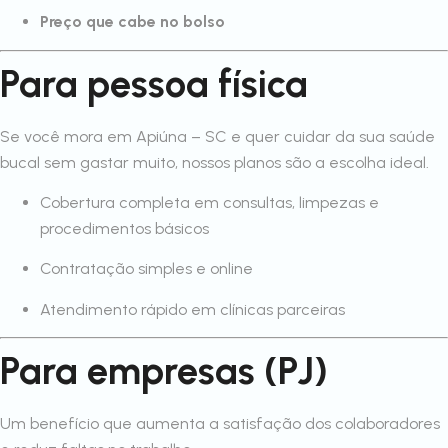
Preço que cabe no bolso
Para pessoa física
Se você mora em Apiúna – SC e quer cuidar da sua saúde
bucal sem gastar muito, nossos planos são a escolha ideal.
Cobertura completa em consultas, limpezas e
procedimentos básicos
Contratação simples e online
Atendimento rápido em clínicas parceiras
Para empresas (PJ)
Um benefício que aumenta a satisfação dos colaboradores