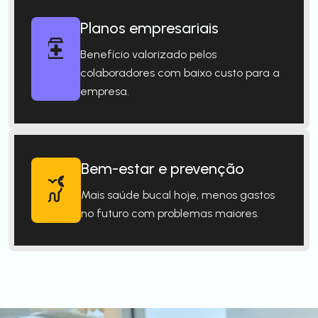
Planos empresariais
Benefício valorizado pelos
colaboradores com baixo custo para a
empresa.
Bem-estar e prevenção
Mais saúde bucal hoje, menos gastos
no futuro com problemas maiores.