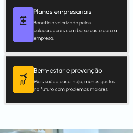
Planos empresariais
Benefício valorizado pelos
colaboradores com baixo custo para a
empresa.
Bem-estar e prevenção
Mais saúde bucal hoje, menos gastos
no futuro com problemas maiores.