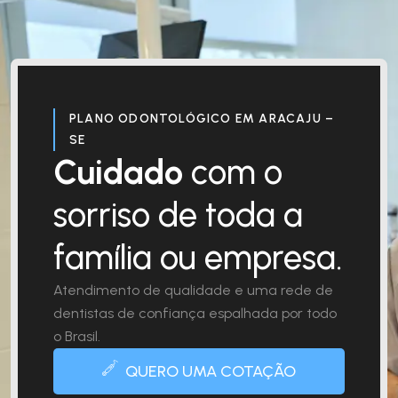
PLANO ODONTOLÓGICO EM ARACAJU –
SE
Cuidado
com o
sorriso de toda a
família ou empresa.
Atendimento de qualidade e uma rede de
dentistas de confiança espalhada por todo
o Brasil.
QUERO UMA COTAÇÃO