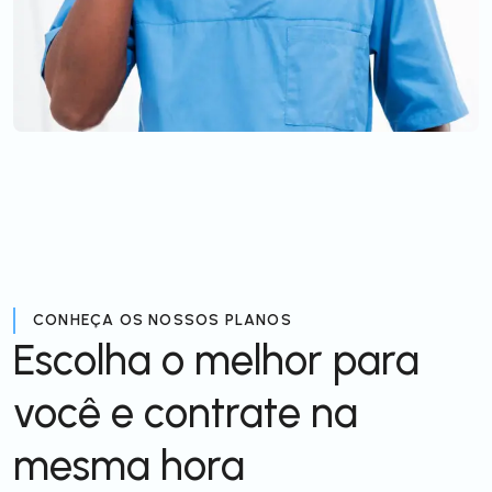
CONHEÇA OS NOSSOS PLANOS
Escolha o melhor para
você e contrate na
mesma hora