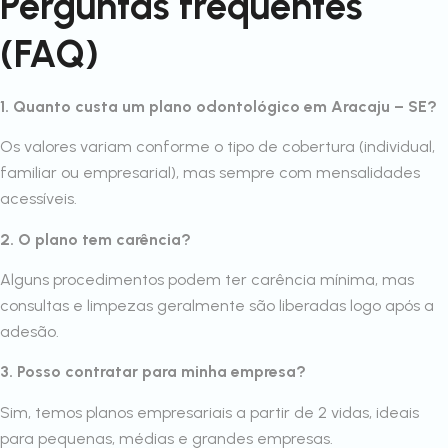
Perguntas frequentes
(FAQ)
1. Quanto custa um plano odontológico em Aracaju – SE?
Os valores variam conforme o tipo de cobertura (individual,
familiar ou empresarial), mas sempre com mensalidades
acessíveis.
2. O plano tem carência?
Alguns procedimentos podem ter carência mínima, mas
consultas e limpezas geralmente são liberadas logo após a
adesão.
3. Posso contratar para minha empresa?
Sim, temos planos empresariais a partir de 2 vidas, ideais
para pequenas, médias e grandes empresas.