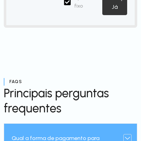
fixo
Já
FAQS
Principais perguntas
frequentes
Qual a forma de pagamento para