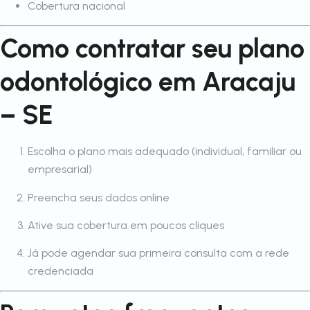
Cobertura nacional
Como contratar seu plano
odontológico em Aracaju
– SE
Escolha o plano mais adequado (individual, familiar ou
empresarial)
Preencha seus dados online
Ative sua cobertura em poucos cliques
Já pode agendar sua primeira consulta com a rede
credenciada