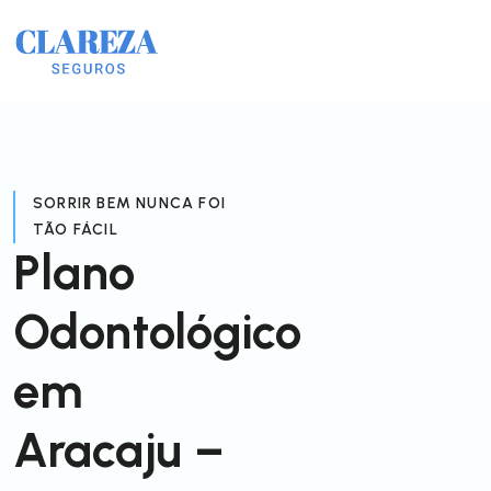
SORRIR BEM NUNCA FOI
TÃO FÁCIL
Plano
Odontológico
em
Aracaju –