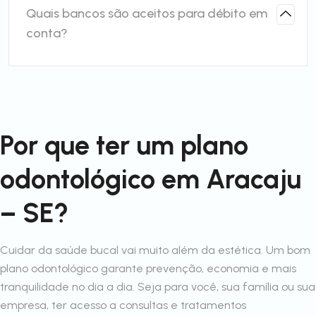
Quais bancos são aceitos para débito em
conta?
Por que ter um plano
odontológico em Aracaju
– SE?
Cuidar da saúde bucal vai muito além da estética. Um bom
plano odontológico garante prevenção, economia e mais
tranquilidade no dia a dia. Seja para você, sua família ou sua
empresa, ter acesso a consultas e tratamentos