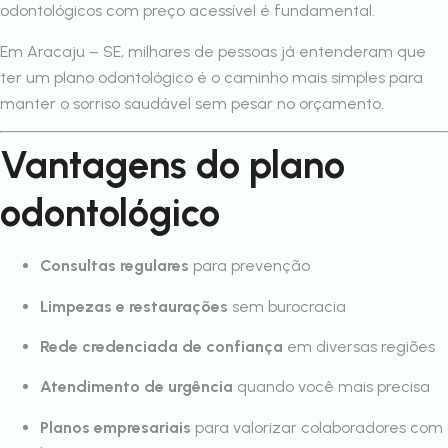
odontológicos com preço acessível é fundamental.
Em Aracaju – SE, milhares de pessoas já entenderam que
ter um plano odontológico é o caminho mais simples para
manter o sorriso saudável sem pesar no orçamento.
Vantagens do plano
odontológico
Consultas regulares
para prevenção
Limpezas e restaurações
sem burocracia
Rede credenciada de confiança
em diversas regiões
Atendimento de urgência
quando você mais precisa
Planos empresariais
para valorizar colaboradores com