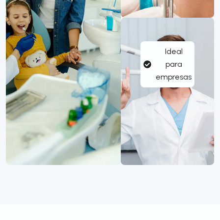
Ideal
para
empresas