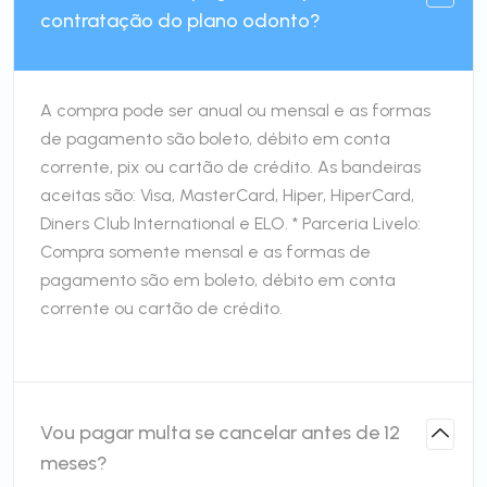
contratação do plano odonto?
A compra pode ser anual ou mensal e as formas
de pagamento são boleto, débito em conta
corrente, pix ou cartão de crédito. As bandeiras
aceitas são: Visa, MasterCard, Hiper, HiperCard,
Diners Club International e ELO. * Parceria Livelo:
Compra somente mensal e as formas de
pagamento são em boleto, débito em conta
corrente ou cartão de crédito.
Vou pagar multa se cancelar antes de 12
meses?