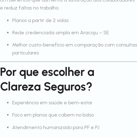
e reduz faltas no trabalho.
Planos a partir de 2 vidas
Rede credenciada ampla em Aracaju – SE
Melhor custo-benefício em comparação com consultas
particulares
Por que escolher a
Clareza Seguros?
Experiência em saúde e bem-estar
Foco em planos que cabem no bolso
Atendimento humanizado para PF e PJ