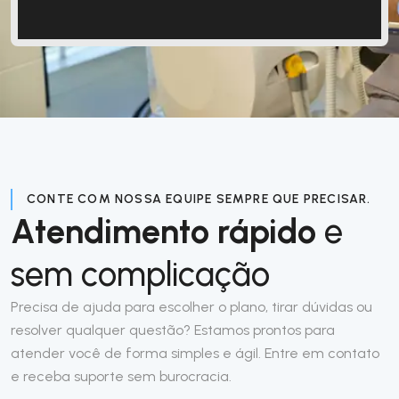
CONTE COM NOSSA EQUIPE SEMPRE QUE PRECISAR.
Atendimento rápido
e
sem complicação
Precisa de ajuda para escolher o plano, tirar dúvidas ou
resolver qualquer questão? Estamos prontos para
atender você de forma simples e ágil. Entre em contato
e receba suporte sem burocracia.