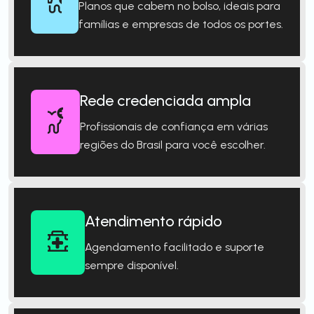
Planos que cabem no bolso, ideais para
famílias e empresas de todos os portes.
Rede credenciada ampla
Profissionais de confiança em várias
regiões do Brasil para você escolher.
Atendimento rápido
Agendamento facilitado e suporte
sempre disponível.