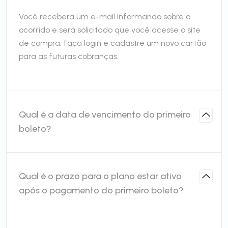
Você receberá um e-mail informando sobre o
ocorrido e será solicitado que você acesse o site
de compra, faça login e cadastre um novo cartão
para as futuras cobranças.
Qual é a data de vencimento do primeiro
boleto?
Qual é o prazo para o plano estar ativo
após o pagamento do primeiro boleto?