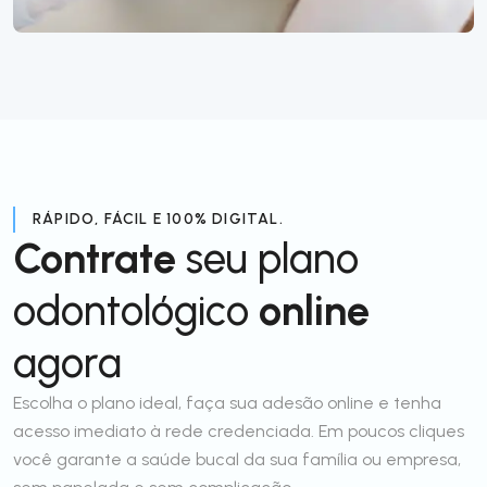
RÁPIDO, FÁCIL E 100% DIGITAL.
Contrate
seu plano
odontológico
online
agora
Escolha o plano ideal, faça sua adesão online e tenha
acesso imediato à rede credenciada. Em poucos cliques
você garante a saúde bucal da sua família ou empresa,