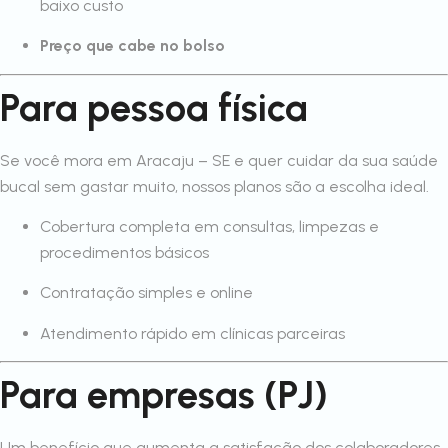
baixo custo
Preço que cabe no bolso
Para pessoa física
Se você mora em Aracaju – SE e quer cuidar da sua saúde
bucal sem gastar muito, nossos planos são a escolha ideal.
Cobertura completa em consultas, limpezas e
procedimentos básicos
Contratação simples e online
Atendimento rápido em clínicas parceiras
Para empresas (PJ)
Um benefício que aumenta a satisfação dos colaboradores