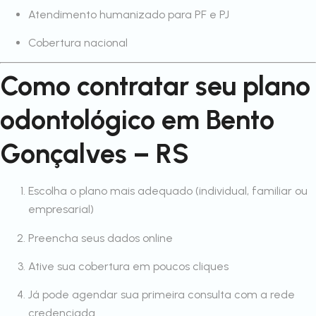
Atendimento humanizado para PF e PJ
Cobertura nacional
Como contratar seu plano
odontológico em Bento
Gonçalves – RS
Escolha o plano mais adequado (individual, familiar ou
empresarial)
Preencha seus dados online
Ative sua cobertura em poucos cliques
Já pode agendar sua primeira consulta com a rede
credenciada