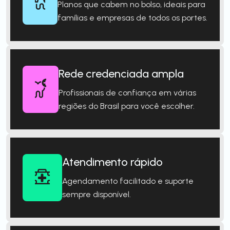
Planos que cabem no bolso, ideais para
famílias e empresas de todos os portes.
Rede credenciada ampla
Profissionais de confiança em várias
regiões do Brasil para você escolher.
Atendimento rápido
Agendamento facilitado e suporte
sempre disponível.