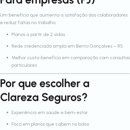
Um benefício que aumenta a satisfação dos colaboradores
e reduz faltas no trabalho.
Planos a partir de 2 vidas
Rede credenciada ampla em Bento Gonçalves – RS
Melhor custo-benefício em comparação com consultas
particulares
Por que escolher a
Clareza Seguros?
Experiência em saúde e bem-estar
Foco em planos que cabem no bolso