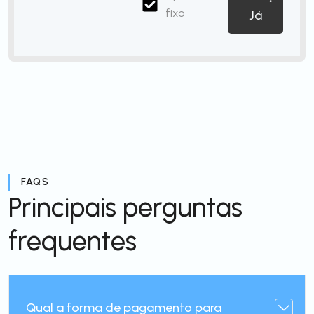
fixo
Já
FAQS
Principais perguntas
frequentes
Qual a forma de pagamento para