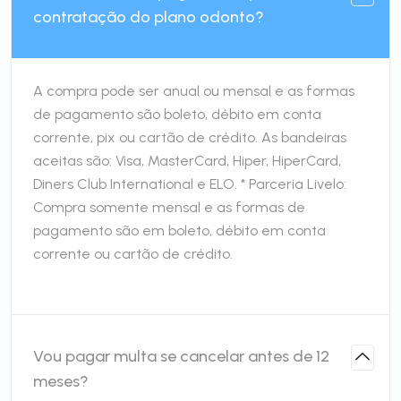
contratação do plano odonto?
A compra pode ser anual ou mensal e as formas
de pagamento são boleto, débito em conta
corrente, pix ou cartão de crédito. As bandeiras
aceitas são: Visa, MasterCard, Hiper, HiperCard,
Diners Club International e ELO. * Parceria Livelo:
Compra somente mensal e as formas de
pagamento são em boleto, débito em conta
corrente ou cartão de crédito.
Vou pagar multa se cancelar antes de 12
meses?