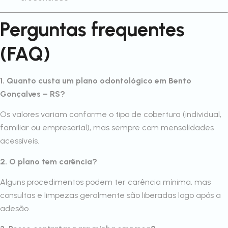
Perguntas frequentes
(FAQ)
1. Quanto custa um plano odontológico em Bento
Gonçalves – RS?
Os valores variam conforme o tipo de cobertura (individual,
familiar ou empresarial), mas sempre com mensalidades
acessíveis.
2. O plano tem carência?
Alguns procedimentos podem ter carência mínima, mas
consultas e limpezas geralmente são liberadas logo após a
adesão.