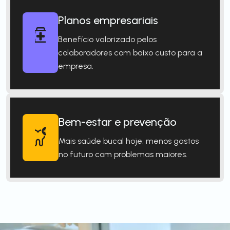
Planos empresariais
Benefício valorizado pelos
colaboradores com baixo custo para a
empresa.
Bem-estar e prevenção
Mais saúde bucal hoje, menos gastos
no futuro com problemas maiores.