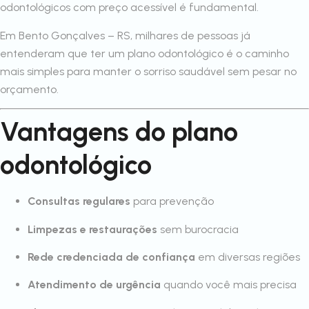
odontológicos com preço acessível é fundamental.
Em Bento Gonçalves – RS, milhares de pessoas já
entenderam que ter um plano odontológico é o caminho
mais simples para manter o sorriso saudável sem pesar no
orçamento.
Vantagens do plano
odontológico
Consultas regulares
para prevenção
Limpezas e restaurações
sem burocracia
Rede credenciada de confiança
em diversas regiões
Atendimento de urgência
quando você mais precisa