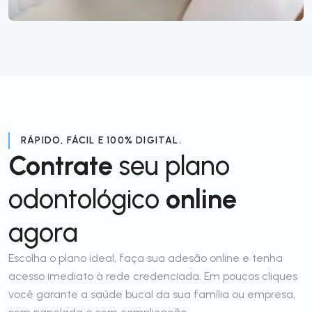
RÁPIDO, FÁCIL E 100% DIGITAL.
Contrate
seu plano
odontológico
online
agora
Escolha o plano ideal, faça sua adesão online e tenha
acesso imediato à rede credenciada. Em poucos cliques
você garante a saúde bucal da sua família ou empresa,