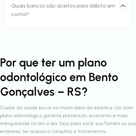
Quais bancos são aceitos para débito em
conta?
Por que ter um plano
odontológico em Bento
Gonçalves – RS?
Cuidar da saúde bucal vai muito além da estética. Um bom
plano odontológico garante prevenção, economia e mais
tranquilidade no dia a dia. Seja para você, sua família ou sua
empresa, ter acesso a consultas e tratamentos