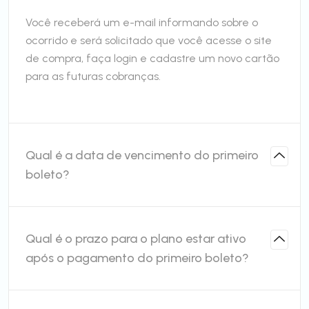
Você receberá um e-mail informando sobre o
ocorrido e será solicitado que você acesse o site
de compra, faça login e cadastre um novo cartão
para as futuras cobranças.
Qual é a data de vencimento do primeiro
boleto?
Qual é o prazo para o plano estar ativo
após o pagamento do primeiro boleto?