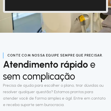
CONTE COM NOSSA EQUIPE SEMPRE QUE PRECISAR.
Atendimento rápido
e
sem complicação
Precisa de ajuda para escolher o plano, tirar dúvidas ou
resolver qualquer questão? Estamos prontos para
atender você de forma simples e ágil. Entre em contato
e receba suporte sem burocracia.