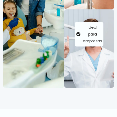
Ideal
para
empresas