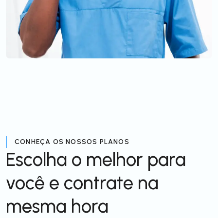
CONHEÇA OS NOSSOS PLANOS
Escolha o melhor para
você e contrate na
mesma hora