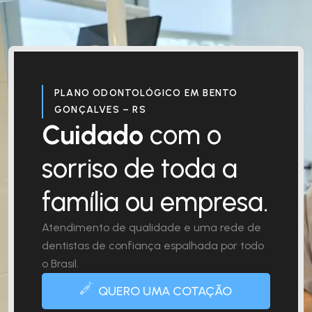
PLANO ODONTOLÓGICO EM BENTO
GONÇALVES – RS
Cuidado
com o
sorriso de toda a
família ou empresa.
Atendimento de qualidade e uma rede de
dentistas de confiança espalhada por todo
o Brasil.
QUERO UMA COTAÇÃO