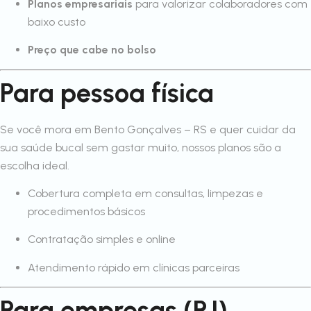
Planos empresariais
para valorizar colaboradores com
baixo custo
Preço que cabe no bolso
Para pessoa física
Se você mora em Bento Gonçalves – RS e quer cuidar da
sua saúde bucal sem gastar muito, nossos planos são a
escolha ideal.
Cobertura completa em consultas, limpezas e
procedimentos básicos
Contratação simples e online
Atendimento rápido em clínicas parceiras
Para empresas (PJ)