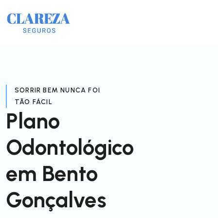
SORRIR BEM NUNCA FOI
TÃO FÁCIL
Plano
Odontológico
em Bento
Gonçalves