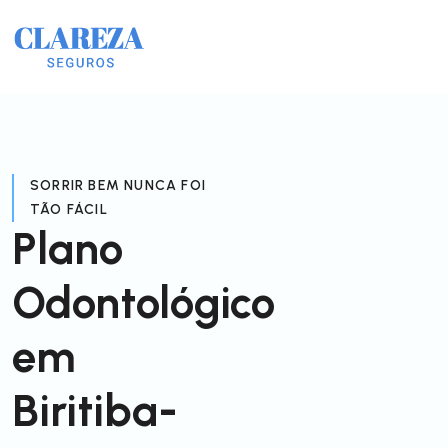
SORRIR BEM NUNCA FOI
TÃO FÁCIL
Plano
Odontológico
em
Biritiba-