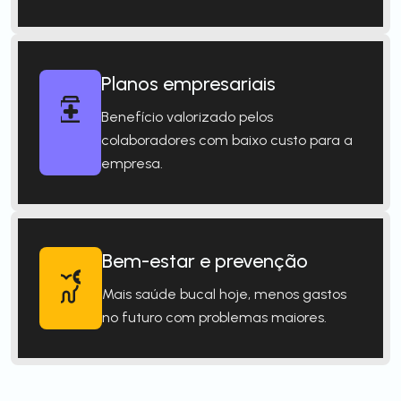
Planos empresariais
Benefício valorizado pelos
colaboradores com baixo custo para a
empresa.
Bem-estar e prevenção
Mais saúde bucal hoje, menos gastos
no futuro com problemas maiores.