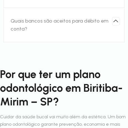
Quais bancos são aceitos para débito em
conta?
Por que ter um plano
odontológico em Biritiba-
Mirim – SP?
Cuidar da saúde bucal vai muito além da estética. Um bom
plano odontológico garante prevenção, economia e mais