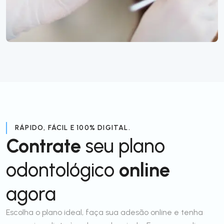
RÁPIDO, FÁCIL E 100% DIGITAL.
Contrate
seu plano
odontológico
online
agora
Escolha o plano ideal, faça sua adesão online e tenha