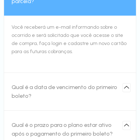
parcela?
Você receberá um e-mail informando sobre o
ocorrido e será solicitado que você acesse o site
de compra, faça login e cadastre um novo cartão
para as futuras cobranças.
Qual é a data de vencimento do primeiro
boleto?
Qual é o prazo para o plano estar ativo
após o pagamento do primeiro boleto?