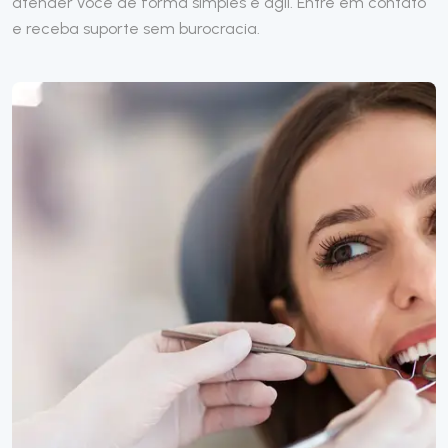
atender você de forma simples e ágil. Entre em contato
e receba suporte sem burocracia.