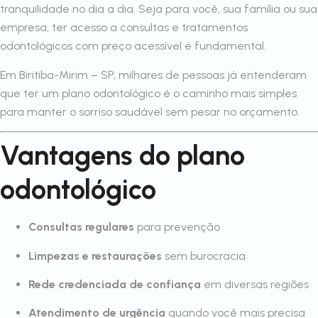
tranquilidade no dia a dia. Seja para você, sua família ou sua
empresa, ter acesso a consultas e tratamentos
odontológicos com preço acessível é fundamental.
Em Biritiba-Mirim – SP, milhares de pessoas já entenderam
que ter um plano odontológico é o caminho mais simples
para manter o sorriso saudável sem pesar no orçamento.
Vantagens do plano
odontológico
Consultas regulares
para prevenção
Limpezas e restaurações
sem burocracia
Rede credenciada de confiança
em diversas regiões
Atendimento de urgência
quando você mais precisa