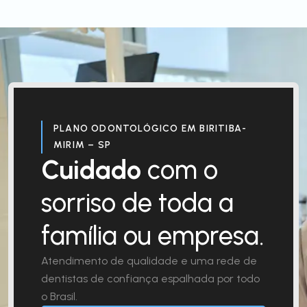
PLANO ODONTOLÓGICO EM BIRITIBA-
MIRIM – SP
Cuidado
com o
sorriso de toda a
família ou empresa.
Atendimento de qualidade e uma rede de
dentistas de confiança espalhada por todo
o Brasil.