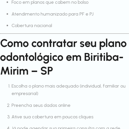
Foco em planos que cabem no bolso
Atendimento humanizado para PF e PJ
Cobertura nacional
Como contratar seu plano
odontológico em Biritiba-
Mirim – SP
Escolha o plano mais adequado (individual, familiar ou
empresarial)
Preencha seus dados online
Ative sua cobertura em poucos cliques
Já pode agendar sua primeira consulta com a rede