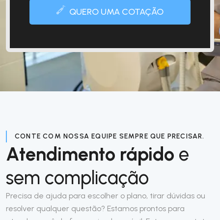
QUERO UMA COTAÇÃO
CONTE COM NOSSA EQUIPE SEMPRE QUE PRECISAR.
Atendimento rápido
e
sem complicação
Precisa de ajuda para escolher o plano, tirar dúvidas ou
resolver qualquer questão? Estamos prontos para