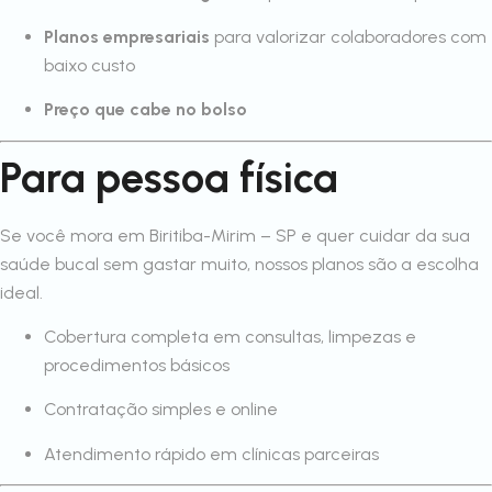
Planos empresariais
para valorizar colaboradores com
baixo custo
Preço que cabe no bolso
Para pessoa física
Se você mora em Biritiba-Mirim – SP e quer cuidar da sua
saúde bucal sem gastar muito, nossos planos são a escolha
ideal.
Cobertura completa em consultas, limpezas e
procedimentos básicos
Contratação simples e online
Atendimento rápido em clínicas parceiras