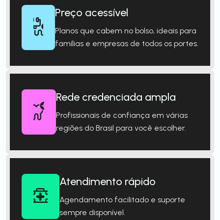
Preço acessível
Planos que cabem no bolso, ideais para
famílias e empresas de todos os portes.
Rede credenciada ampla
Profissionais de confiança em várias
regiões do Brasil para você escolher.
Atendimento rápido
Agendamento facilitado e suporte
sempre disponível.