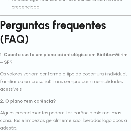
credenciada
Perguntas frequentes
(FAQ)
1. Quanto custa um plano odontológico em Biritiba-Mirim
– SP?
Os valores variam conforme o tipo de cobertura (individual,
familiar ou empresarial), mas sempre com mensalidades
acessíveis.
2. O plano tem carência?
Alguns procedimentos podem ter carência mínima, mas
consultas e limpezas geralmente são liberadas logo após a
adesão.