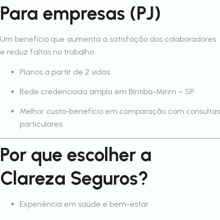
Para empresas (PJ)
Um benefício que aumenta a satisfação dos colaboradores
e reduz faltas no trabalho.
Planos a partir de 2 vidas
Rede credenciada ampla em Biritiba-Mirim – SP
Melhor custo-benefício em comparação com consultas
particulares
Por que escolher a
Clareza Seguros?
Experiência em saúde e bem-estar