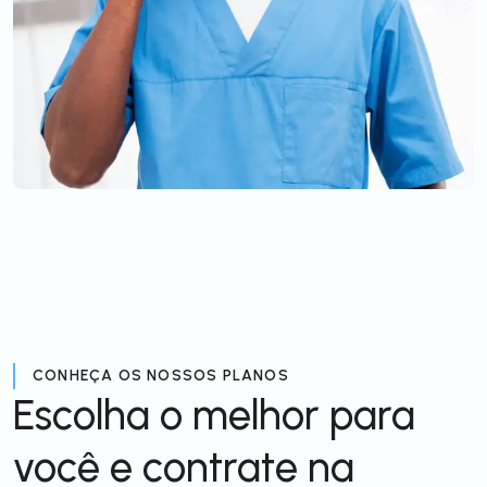
CONHEÇA OS NOSSOS PLANOS
Escolha o melhor para
você e contrate na