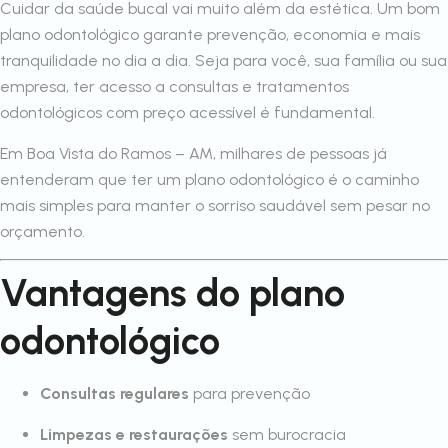
Cuidar da saúde bucal vai muito além da estética. Um bom
plano odontológico garante prevenção, economia e mais
tranquilidade no dia a dia. Seja para você, sua família ou sua
empresa, ter acesso a consultas e tratamentos
odontológicos com preço acessível é fundamental.
Em Boa Vista do Ramos – AM, milhares de pessoas já
entenderam que ter um plano odontológico é o caminho
mais simples para manter o sorriso saudável sem pesar no
orçamento.
Vantagens do plano
odontológico
Consultas regulares
para prevenção
Limpezas e restaurações
sem burocracia