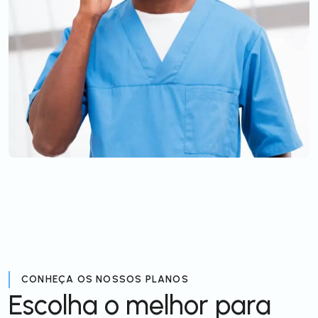
CONHEÇA OS NOSSOS PLANOS
Escolha o melhor para