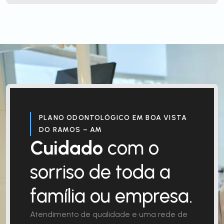
PLANO ODONTOLÓGICO EM BOA VISTA
DO RAMOS – AM
Cuidado
com o
sorriso de toda a
família ou empresa.
Atendimento de qualidade e uma rede de