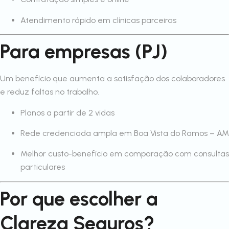
Atendimento rápido em clínicas parceiras
Para empresas (PJ)
Um benefício que aumenta a satisfação dos colaboradores
e reduz faltas no trabalho.
Planos a partir de 2 vidas
Rede credenciada ampla em Boa Vista do Ramos – AM
Melhor custo-benefício em comparação com consultas
particulares
Por que escolher a
Clareza Seguros?