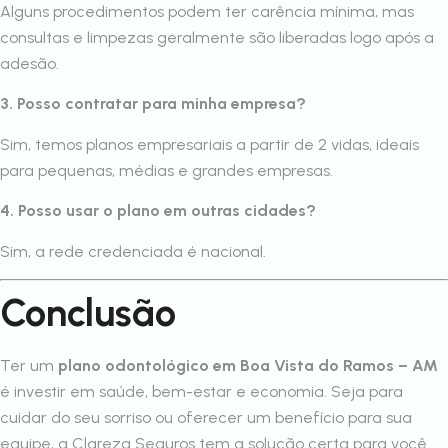
Alguns procedimentos podem ter carência mínima, mas
consultas e limpezas geralmente são liberadas logo após a
adesão.
3. Posso contratar para minha empresa?
Sim, temos planos empresariais a partir de 2 vidas, ideais
para pequenas, médias e grandes empresas.
4. Posso usar o plano em outras cidades?
Sim, a rede credenciada é nacional.
Conclusão
Ter um
plano odontológico em Boa Vista do Ramos – AM
é investir em saúde, bem-estar e economia. Seja para
cuidar do seu sorriso ou oferecer um benefício para sua
equipe, a Clareza Seguros tem a solução certa para você.