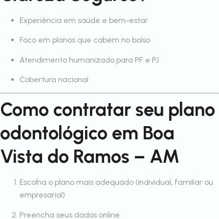
Experiência em saúde e bem-estar
Foco em planos que cabem no bolso
Atendimento humanizado para PF e PJ
Cobertura nacional
Como contratar seu plano
odontológico em Boa
Vista do Ramos – AM
Escolha o plano mais adequado (individual, familiar ou
empresarial)
Preencha seus dados online