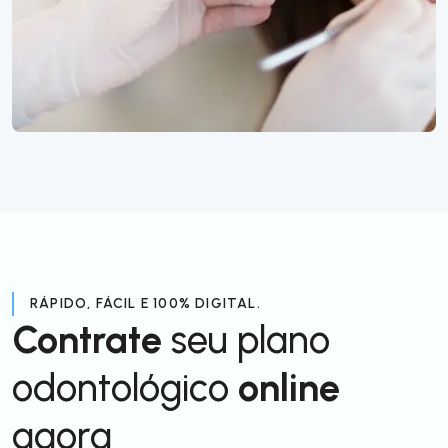
RÁPIDO, FÁCIL E 100% DIGITAL.
Contrate
seu plano
odontológico
online
agora