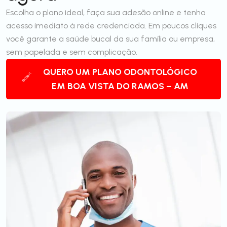
Escolha o plano ideal, faça sua adesão online e tenha
acesso imediato à rede credenciada. Em poucos cliques
você garante a saúde bucal da sua família ou empresa,
sem papelada e sem complicação.
QUERO UM PLANO ODONTOLÓGICO
EM BOA VISTA DO RAMOS – AM