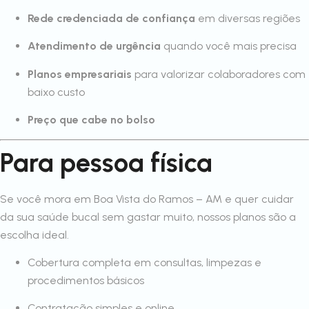
Rede credenciada de confiança
em diversas regiões
Atendimento de urgência
quando você mais precisa
Planos empresariais
para valorizar colaboradores com
baixo custo
Preço que cabe no bolso
Para pessoa física
Se você mora em Boa Vista do Ramos – AM e quer cuidar
da sua saúde bucal sem gastar muito, nossos planos são a
escolha ideal.
Cobertura completa em consultas, limpezas e
procedimentos básicos
Contratação simples e online