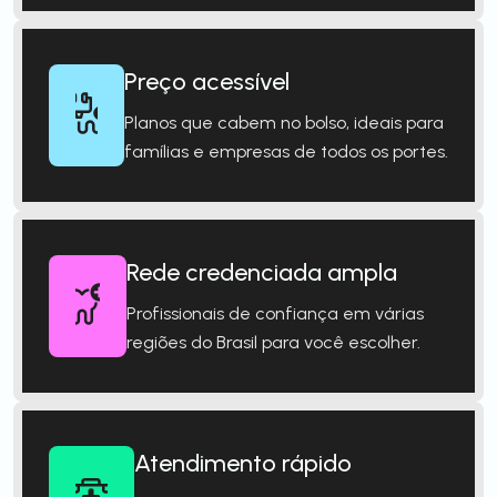
Preço acessível
Planos que cabem no bolso, ideais para
famílias e empresas de todos os portes.
Rede credenciada ampla
Profissionais de confiança em várias
regiões do Brasil para você escolher.
Atendimento rápido