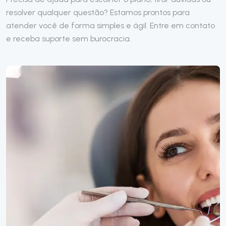
resolver qualquer questão? Estamos prontos para
atender você de forma simples e ágil. Entre em contato
e receba suporte sem burocracia.