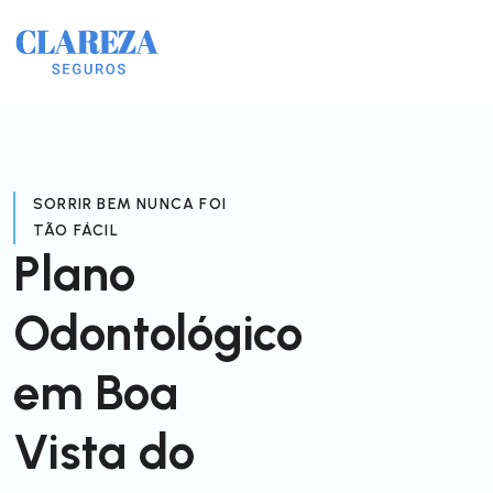
SORRIR BEM NUNCA FOI
TÃO FÁCIL
Plano
Odontológico
em Boa
Vista do