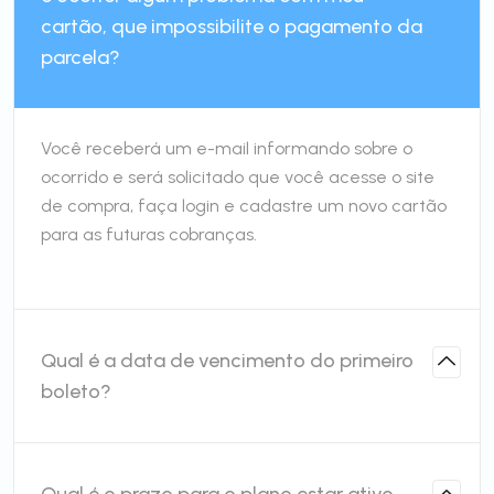
cartão, que impossibilite o pagamento da
parcela?
Você receberá um e-mail informando sobre o
ocorrido e será solicitado que você acesse o site
de compra, faça login e cadastre um novo cartão
para as futuras cobranças.
Qual é a data de vencimento do primeiro
boleto?