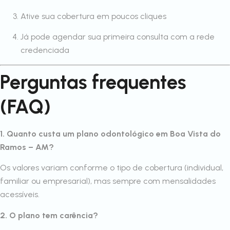
Ative sua cobertura em poucos cliques
Já pode agendar sua primeira consulta com a rede
credenciada
Perguntas frequentes
(FAQ)
1. Quanto custa um plano odontológico em Boa Vista do
Ramos – AM?
Os valores variam conforme o tipo de cobertura (individual,
familiar ou empresarial), mas sempre com mensalidades
acessíveis.
2. O plano tem carência?