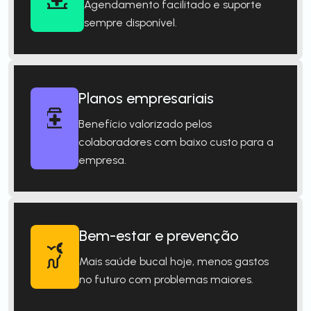
Agendamento facilitado e suporte
sempre disponível.
Planos empresariais
Benefício valorizado pelos
colaboradores com baixo custo para a
empresa.
Bem-estar e prevenção
Mais saúde bucal hoje, menos gastos
no futuro com problemas maiores.