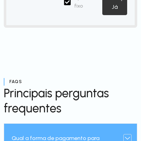
fixo
Já
FAQS
Principais perguntas
frequentes
Qual a forma de pagamento para