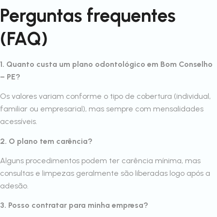
Perguntas frequentes
(FAQ)
1. Quanto custa um plano odontológico em Bom Conselho
– PE?
Os valores variam conforme o tipo de cobertura (individual,
familiar ou empresarial), mas sempre com mensalidades
acessíveis.
2. O plano tem carência?
Alguns procedimentos podem ter carência mínima, mas
consultas e limpezas geralmente são liberadas logo após a
adesão.
3. Posso contratar para minha empresa?