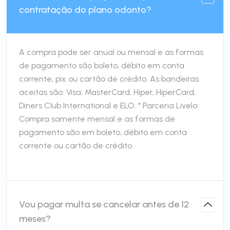
contratação do plano odonto?
A compra pode ser anual ou mensal e as formas
de pagamento são boleto, débito em conta
corrente, pix ou cartão de crédito. As bandeiras
aceitas são: Visa, MasterCard, Hiper, HiperCard,
Diners Club International e ELO. * Parceria Livelo:
Compra somente mensal e as formas de
pagamento são em boleto, débito em conta
corrente ou cartão de crédito.
Vou pagar multa se cancelar antes de 12
meses?