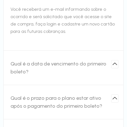
Você receberá um e-mail informando sobre o
ocorrido e será solicitado que você acesse o site
de compra, faça login e cadastre um novo cartão
para as futuras cobranças.
Qual é a data de vencimento do primeiro
boleto?
Qual é o prazo para o plano estar ativo
após o pagamento do primeiro boleto?