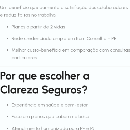
Um benefício que aumenta a satisfação dos colaboradores
e reduz faltas no trabalho.
Planos a partir de 2 vidas
Rede credenciada ampla em Bom Conselho – PE
Melhor custo-benefício em comparação com consultas
particulares
Por que escolher a
Clareza Seguros?
Experiência em saúde e bem-estar
Foco em planos que cabem no bolso
Atendimento humanizado para PF e PJ