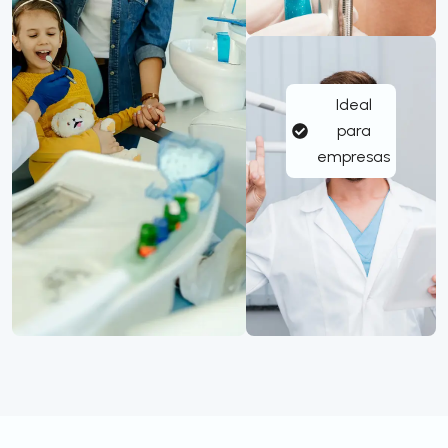
Ideal
para
empresas