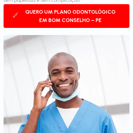
sem papelada e sem complicação.
QUERO UM PLANO ODONTOLÓGICO
EM BOM CONSELHO – PE