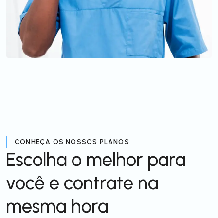
CONHEÇA OS NOSSOS PLANOS
Escolha o melhor para
você e contrate na
mesma hora