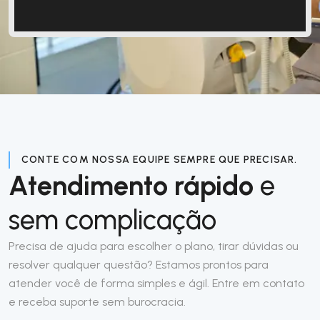
CONTE COM NOSSA EQUIPE SEMPRE QUE PRECISAR.
Atendimento rápido
e
sem complicação
Precisa de ajuda para escolher o plano, tirar dúvidas ou
resolver qualquer questão? Estamos prontos para
atender você de forma simples e ágil. Entre em contato
e receba suporte sem burocracia.