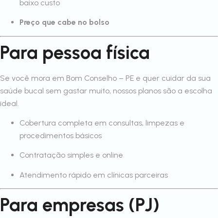
baixo custo
Preço que cabe no bolso
Para pessoa física
Se você mora em Bom Conselho – PE e quer cuidar da sua
saúde bucal sem gastar muito, nossos planos são a escolha
ideal.
Cobertura completa em consultas, limpezas e
procedimentos básicos
Contratação simples e online
Atendimento rápido em clínicas parceiras
Para empresas (PJ)