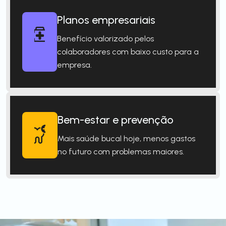
Planos empresariais
Benefício valorizado pelos
colaboradores com baixo custo para a
empresa.
Bem-estar e prevenção
Mais saúde bucal hoje, menos gastos
no futuro com problemas maiores.