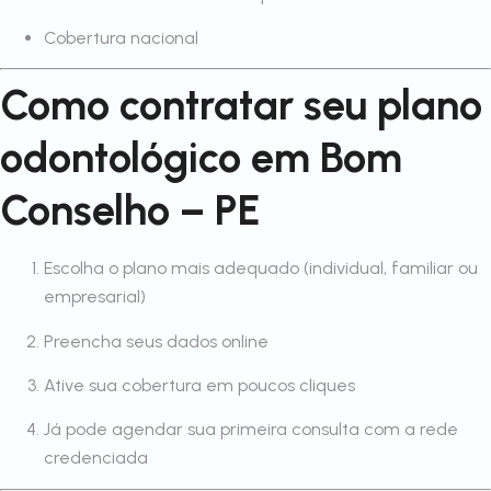
Cobertura nacional
Como contratar seu plano
odontológico em Bom
Conselho – PE
Escolha o plano mais adequado (individual, familiar ou
empresarial)
Preencha seus dados online
Ative sua cobertura em poucos cliques
Já pode agendar sua primeira consulta com a rede
credenciada