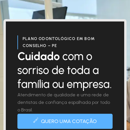
PLANO ODONTOLÓGICO EM BOM
CONSELHO – PE
Cuidado
com o
sorriso de toda a
família ou empresa.
Atendimento de qualidade e uma rede de
dentistas de confiança espalhada por todo
o Brasil.
QUERO UMA COTAÇÃO