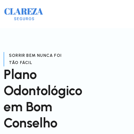
SORRIR BEM NUNCA FOI
TÃO FÁCIL
Plano
Odontológico
em Bom
Conselho