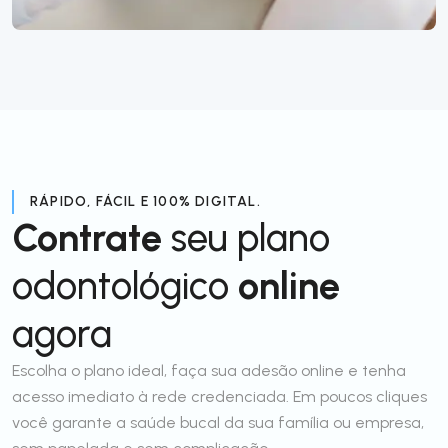
RÁPIDO, FÁCIL E 100% DIGITAL.
Contrate
seu plano
odontológico
online
agora
Escolha o plano ideal, faça sua adesão online e tenha
acesso imediato à rede credenciada. Em poucos cliques
você garante a saúde bucal da sua família ou empresa,