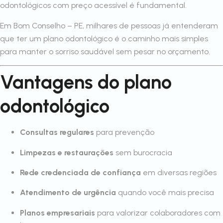
odontológicos com preço acessível é fundamental.
Em Bom Conselho – PE, milhares de pessoas já entenderam
que ter um plano odontológico é o caminho mais simples
para manter o sorriso saudável sem pesar no orçamento.
Vantagens do plano
odontológico
Consultas regulares
para prevenção
Limpezas e restaurações
sem burocracia
Rede credenciada de confiança
em diversas regiões
Atendimento de urgência
quando você mais precisa
Planos empresariais
para valorizar colaboradores com