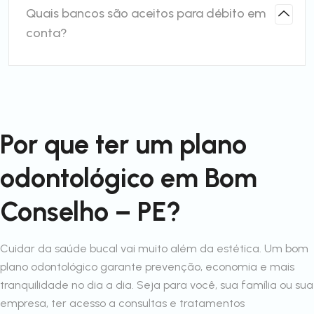
Quais bancos são aceitos para débito em
conta?
Por que ter um plano
odontológico em Bom
Conselho – PE?
Cuidar da saúde bucal vai muito além da estética. Um bom
plano odontológico garante prevenção, economia e mais
tranquilidade no dia a dia. Seja para você, sua família ou sua
empresa, ter acesso a consultas e tratamentos