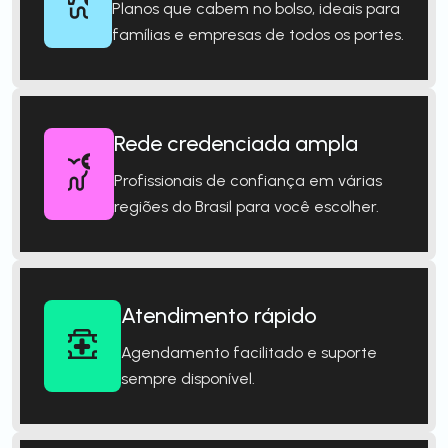
Planos que cabem no bolso, ideais para
famílias e empresas de todos os portes.
Rede credenciada ampla
Profissionais de confiança em várias
regiões do Brasil para você escolher.
Atendimento rápido
Agendamento facilitado e suporte
sempre disponível.