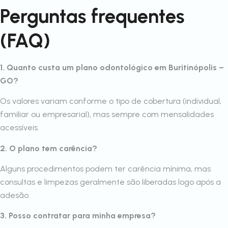
Perguntas frequentes
(FAQ)
1. Quanto custa um plano odontológico em Buritinópolis –
GO?
Os valores variam conforme o tipo de cobertura (individual,
familiar ou empresarial), mas sempre com mensalidades
acessíveis.
2. O plano tem carência?
Alguns procedimentos podem ter carência mínima, mas
consultas e limpezas geralmente são liberadas logo após a
adesão.
3. Posso contratar para minha empresa?