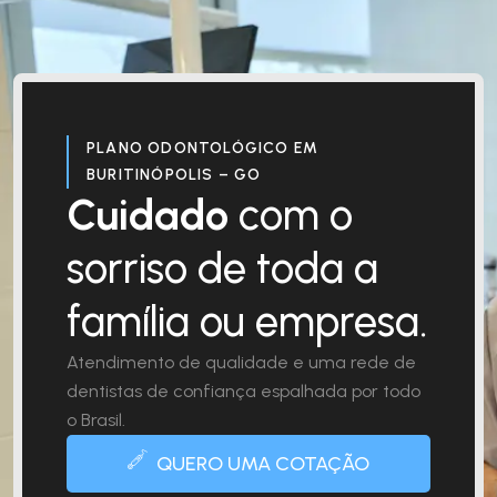
PLANO ODONTOLÓGICO EM
BURITINÓPOLIS – GO
Cuidado
com o
sorriso de toda a
família ou empresa.
Atendimento de qualidade e uma rede de
dentistas de confiança espalhada por todo
o Brasil.
QUERO UMA COTAÇÃO