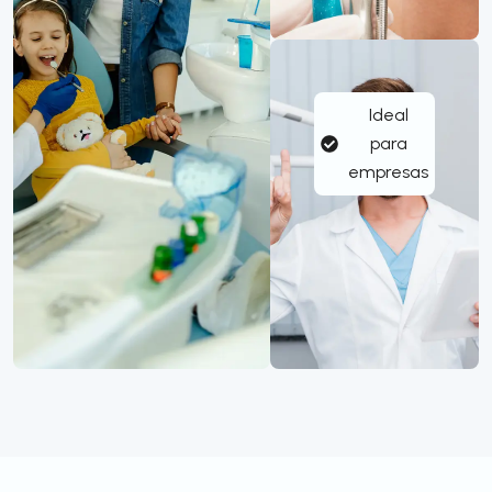
Ideal
para
empresas