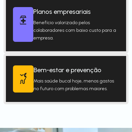
Planos empresariais
Benefício valorizado pelos
colaboradores com baixo custo para a
empresa.
Bem-estar e prevenção
Mais saúde bucal hoje, menos gastos
no futuro com problemas maiores.