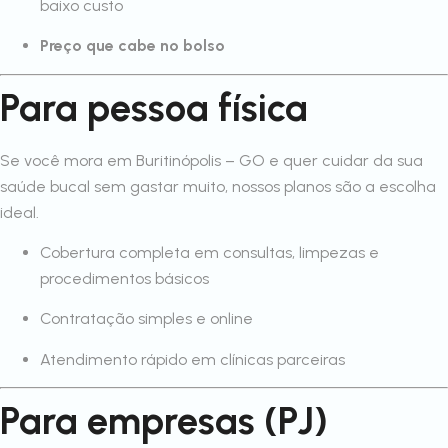
baixo custo
Preço que cabe no bolso
Para pessoa física
Se você mora em Buritinópolis – GO e quer cuidar da sua
saúde bucal sem gastar muito, nossos planos são a escolha
ideal.
Cobertura completa em consultas, limpezas e
procedimentos básicos
Contratação simples e online
Atendimento rápido em clínicas parceiras
Para empresas (PJ)