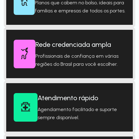
Planos que cabem no bolso, ideais para
famílias e empresas de todos os portes.
Rede credenciada ampla
Profissionais de confiança em várias
regiões do Brasil para você escolher.
Atendimento rápido
Agendamento facilitado e suporte
sempre disponível.