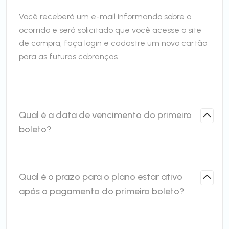
Você receberá um e-mail informando sobre o
ocorrido e será solicitado que você acesse o site
de compra, faça login e cadastre um novo cartão
para as futuras cobranças.
Qual é a data de vencimento do primeiro
boleto?
Qual é o prazo para o plano estar ativo
após o pagamento do primeiro boleto?