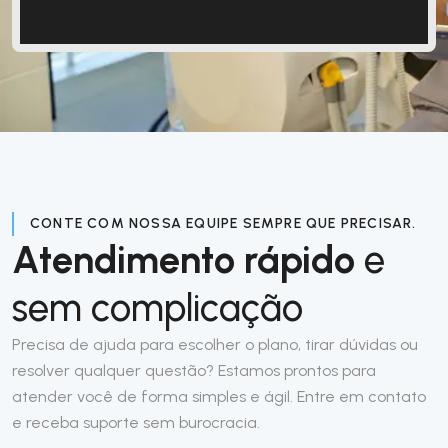
CONTE COM NOSSA EQUIPE SEMPRE QUE PRECISAR.
Atendimento rápido
e
sem complicação
Precisa de ajuda para escolher o plano, tirar dúvidas ou
resolver qualquer questão? Estamos prontos para
atender você de forma simples e ágil. Entre em contato
e receba suporte sem burocracia.