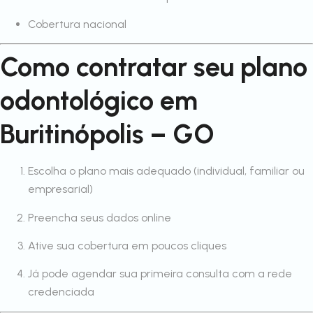
Cobertura nacional
Como contratar seu plano
odontológico em
Buritinópolis – GO
Escolha o plano mais adequado (individual, familiar ou
empresarial)
Preencha seus dados online
Ative sua cobertura em poucos cliques
Já pode agendar sua primeira consulta com a rede
credenciada