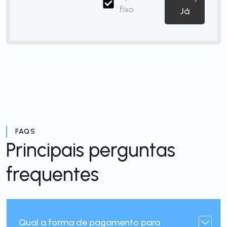
fixo
Já
FAQS
Principais perguntas
frequentes
Qual a forma de pagamento para