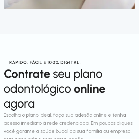
RÁPIDO, FÁCIL E 100% DIGITAL.
Contrate
seu plano
odontológico
online
agora
Escolha o plano ideal, faça sua adesão online e tenha
acesso imediato à rede credenciada. Em poucos cliques
você garante a saúde bucal da sua família ou empresa,