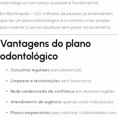
odontológicos com preço acessível é fundamental.
Em Buritinópolis – GO, milhares de pessoas já entenderam
que ter um plano odontológico é o caminho mais simples
para manter o sorriso saudável sem pesar no orçamento.
Vantagens do plano
odontológico
Consultas regulares
para prevenção
Limpezas e restaurações
sem burocracia
Rede credenciada de confiança
em diversas regiões
Atendimento de urgência
quando você mais precisa
Planos empresariais
para valorizar colaboradores com