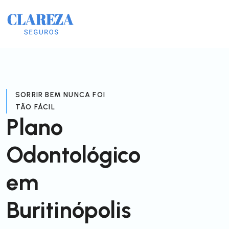
SORRIR BEM NUNCA FOI
TÃO FÁCIL
Plano
Odontológico
em
Buritinópolis