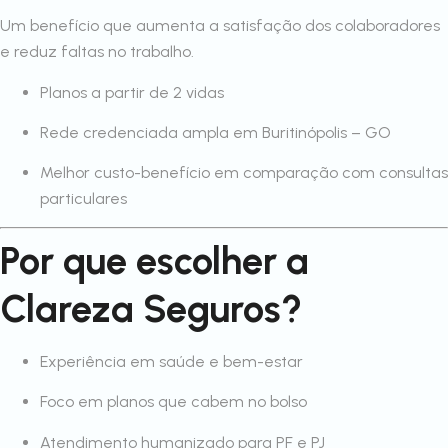
Um benefício que aumenta a satisfação dos colaboradores
e reduz faltas no trabalho.
Planos a partir de 2 vidas
Rede credenciada ampla em Buritinópolis – GO
Melhor custo-benefício em comparação com consultas
particulares
Por que escolher a
Clareza Seguros?
Experiência em saúde e bem-estar
Foco em planos que cabem no bolso
Atendimento humanizado para PF e PJ