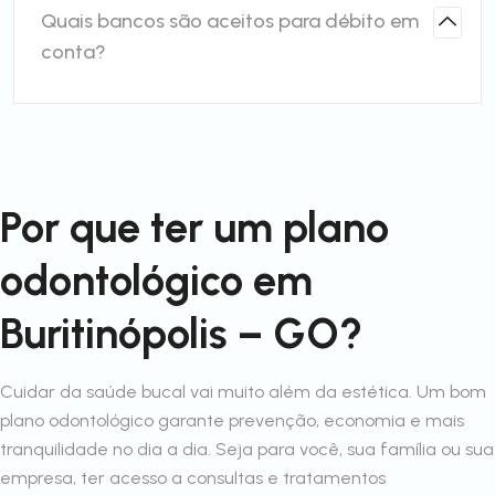
Quais bancos são aceitos para débito em
conta?
Por que ter um plano
odontológico em
Buritinópolis – GO?
Cuidar da saúde bucal vai muito além da estética. Um bom
plano odontológico garante prevenção, economia e mais
tranquilidade no dia a dia. Seja para você, sua família ou sua
empresa, ter acesso a consultas e tratamentos