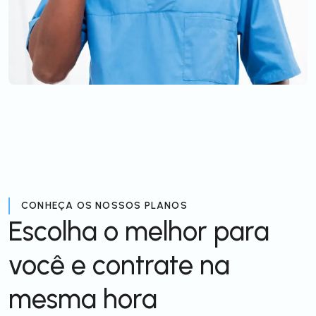
CONHEÇA OS NOSSOS PLANOS
Escolha o melhor para
você e contrate na
mesma hora