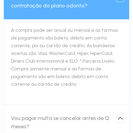
contratação do plano odonto?
A compra pode ser anual ou mensal e as formas
de pagamento são boleto, débito em conta
corrente, pix ou cartão de crédito. As bandeiras
aceitas são: Visa, MasterCard, Hiper, HiperCard,
Diners Club International e ELO. * Parceria Livelo:
Compra somente mensal e as formas de
pagamento são em boleto, débito em conta
corrente ou cartão de crédito.
Vou pagar multa se cancelar antes de 12
meses?