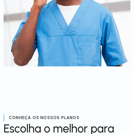
CONHEÇA OS NOSSOS PLANOS
Escolha o melhor para