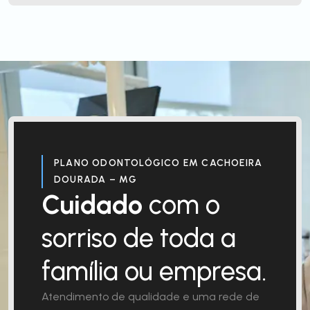
PLANO ODONTOLÓGICO EM CACHOEIRA
DOURADA – MG
Cuidado
com o
sorriso de toda a
família ou empresa.
Atendimento de qualidade e uma rede de