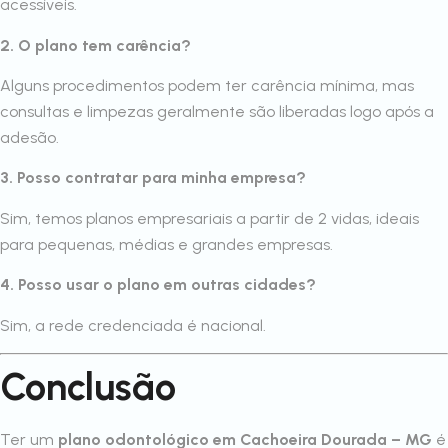
acessíveis.
2. O plano tem carência?
Alguns procedimentos podem ter carência mínima, mas
consultas e limpezas geralmente são liberadas logo após a
adesão.
3. Posso contratar para minha empresa?
Sim, temos planos empresariais a partir de 2 vidas, ideais
para pequenas, médias e grandes empresas.
4. Posso usar o plano em outras cidades?
Sim, a rede credenciada é nacional.
Conclusão
Ter um
plano odontológico em Cachoeira Dourada – MG
é