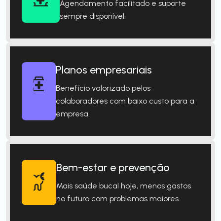
Agendamento facilitado e suporte
sempre disponível.
Planos empresariais
Benefício valorizado pelos
colaboradores com baixo custo para a
empresa.
Bem-estar e prevenção
Mais saúde bucal hoje, menos gastos
no futuro com problemas maiores.