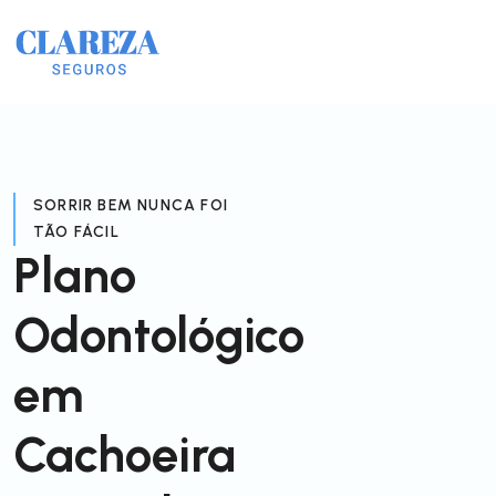
SORRIR BEM NUNCA FOI
TÃO FÁCIL
Plano
Odontológico
em
Cachoeira