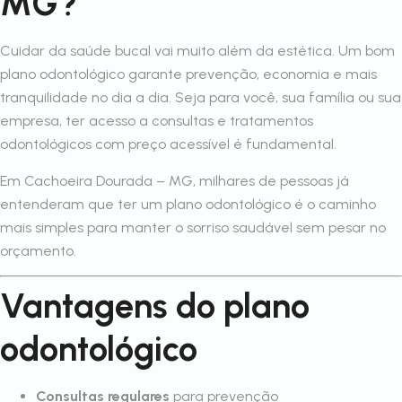
MG?
Cuidar da saúde bucal vai muito além da estética. Um bom
plano odontológico garante prevenção, economia e mais
tranquilidade no dia a dia. Seja para você, sua família ou sua
empresa, ter acesso a consultas e tratamentos
odontológicos com preço acessível é fundamental.
Em Cachoeira Dourada – MG, milhares de pessoas já
entenderam que ter um plano odontológico é o caminho
mais simples para manter o sorriso saudável sem pesar no
orçamento.
Vantagens do plano
odontológico
Consultas regulares
para prevenção