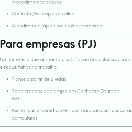
procedimentos básicos
Contratação simples e online
Atendimento rápido em clínicas parceiras
Para empresas (PJ)
Um benefício que aumenta a satisfação dos colaboradores
e reduz faltas no trabalho.
Planos a partir de 2 vidas
Rede credenciada ampla em Cachoeira Dourada –
MG
Melhor custo-benefício em comparação com consultas
particulares