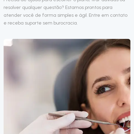
resolver qualquer questão? Estamos prontos para
atender você de forma simples e ágil. Entre em contato
e receba suporte sem burocracia.