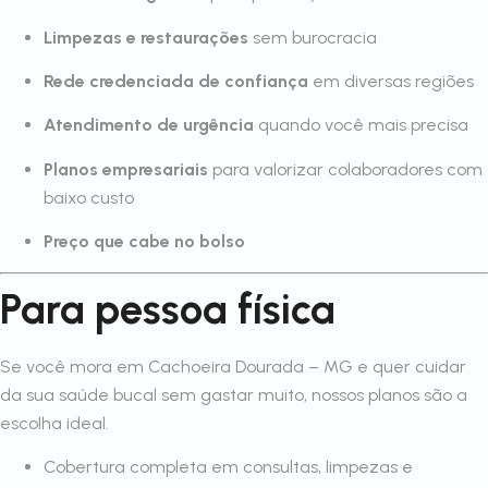
Limpezas e restaurações
sem burocracia
Rede credenciada de confiança
em diversas regiões
Atendimento de urgência
quando você mais precisa
Planos empresariais
para valorizar colaboradores com
baixo custo
Preço que cabe no bolso
Para pessoa física
Se você mora em Cachoeira Dourada – MG e quer cuidar
da sua saúde bucal sem gastar muito, nossos planos são a
escolha ideal.
Cobertura completa em consultas, limpezas e