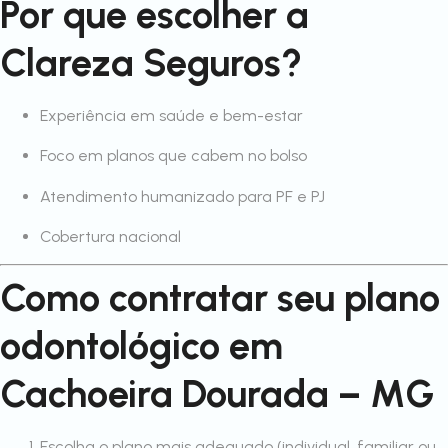
Por que escolher a
Clareza Seguros?
Experiência em saúde e bem-estar
Foco em planos que cabem no bolso
Atendimento humanizado para PF e PJ
Cobertura nacional
Como contratar seu plano
odontológico em
Cachoeira Dourada – MG
Escolha o plano mais adequado (individual, familiar ou