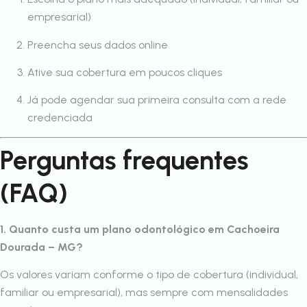
empresarial)
Preencha seus dados online
Ative sua cobertura em poucos cliques
Já pode agendar sua primeira consulta com a rede
credenciada
Perguntas frequentes
(FAQ)
1. Quanto custa um plano odontológico em Cachoeira
Dourada – MG?
Os valores variam conforme o tipo de cobertura (individual,
familiar ou empresarial), mas sempre com mensalidades