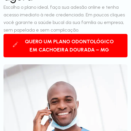
Escolha o plano ideal, faça sua adesão online e tenha
acesso imediato à rede credenciada. Em poucos cliques
você garante a saúde bucal da sua família ou empresa,
sem papelada e sem complicação.
QUERO UM PLANO ODONTOLÓGICO
EM CACHOEIRA DOURADA – MG