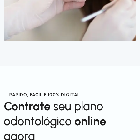
RÁPIDO, FÁCIL E 100% DIGITAL.
Contrate
seu plano
odontológico
online
agora