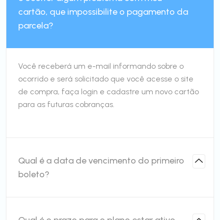
cartão, que impossibilite o pagamento da
parcela?
Você receberá um e-mail informando sobre o
ocorrido e será solicitado que você acesse o site
de compra, faça login e cadastre um novo cartão
para as futuras cobranças.
Qual é a data de vencimento do primeiro
boleto?