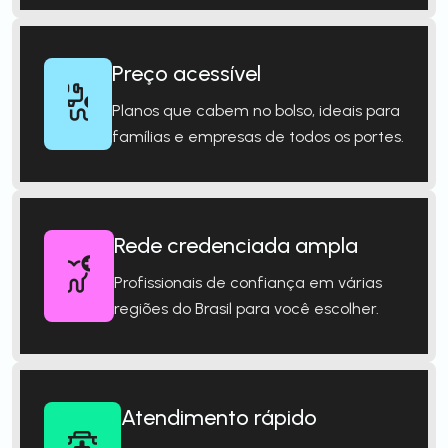
Preço acessível
Planos que cabem no bolso, ideais para
famílias e empresas de todos os portes.
Rede credenciada ampla
Profissionais de confiança em várias
regiões do Brasil para você escolher.
Atendimento rápido