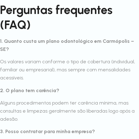
Perguntas frequentes
(FAQ)
1. Quanto custa um plano odontológico em Carmópolis –
SE?
Os valores variam conforme o tipo de cobertura (individual,
familiar ou empresarial), mas sempre com mensalidades
acessíveis.
2. O plano tem carência?
Alguns procedimentos podem ter carência mínima, mas
consultas e limpezas geralmente são liberadas logo após a
adesão.
3. Posso contratar para minha empresa?