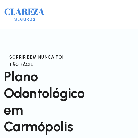
SORRIR BEM NUNCA FOI
TÃO FÁCIL
Plano
Odontológico
em
Carmópolis