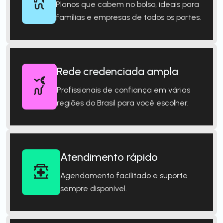
Planos que cabem no bolso, ideais para
famílias e empresas de todos os portes.
Rede credenciada ampla
Profissionais de confiança em várias
regiões do Brasil para você escolher.
Atendimento rápido
Agendamento facilitado e suporte
sempre disponível.