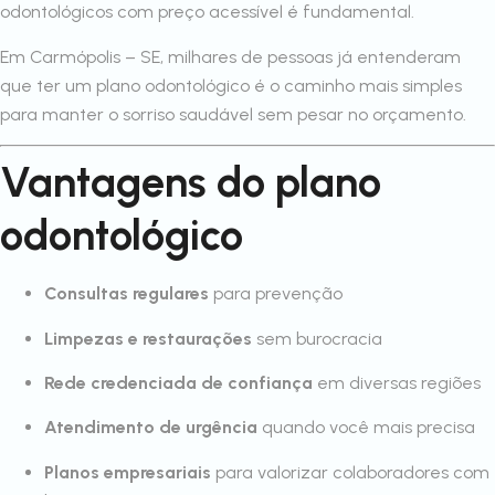
odontológicos com preço acessível é fundamental.
Em Carmópolis – SE, milhares de pessoas já entenderam
que ter um plano odontológico é o caminho mais simples
para manter o sorriso saudável sem pesar no orçamento.
Vantagens do plano
odontológico
Consultas regulares
para prevenção
Limpezas e restaurações
sem burocracia
Rede credenciada de confiança
em diversas regiões
Atendimento de urgência
quando você mais precisa
Planos empresariais
para valorizar colaboradores com