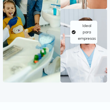
Ideal
para
empresas