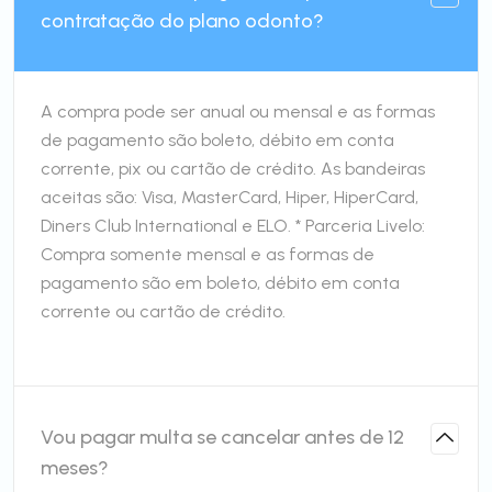
contratação do plano odonto?
A compra pode ser anual ou mensal e as formas
de pagamento são boleto, débito em conta
corrente, pix ou cartão de crédito. As bandeiras
aceitas são: Visa, MasterCard, Hiper, HiperCard,
Diners Club International e ELO. * Parceria Livelo:
Compra somente mensal e as formas de
pagamento são em boleto, débito em conta
corrente ou cartão de crédito.
Vou pagar multa se cancelar antes de 12
meses?