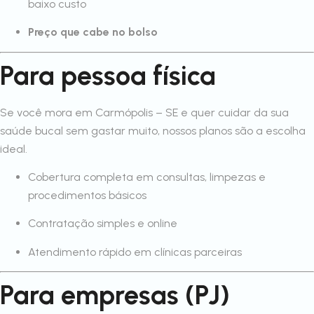
baixo custo
Preço que cabe no bolso
Para pessoa física
Se você mora em Carmópolis – SE e quer cuidar da sua
saúde bucal sem gastar muito, nossos planos são a escolha
ideal.
Cobertura completa em consultas, limpezas e
procedimentos básicos
Contratação simples e online
Atendimento rápido em clínicas parceiras
Para empresas (PJ)