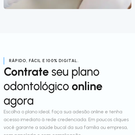
RÁPIDO, FÁCIL E 100% DIGITAL.
Contrate
seu plano
odontológico
online
agora
Escolha o plano ideal, faça sua adesão online e tenha
acesso imediato à rede credenciada. Em poucos cliques
você garante a saúde bucal da sua família ou empresa,