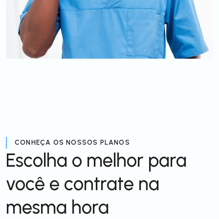
CONHEÇA OS NOSSOS PLANOS
Escolha o melhor para
você e contrate na
mesma hora