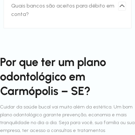
Quais bancos são aceitos para débito em
conta?
Por que ter um plano
odontológico em
Carmópolis – SE?
Cuidar da saúde bucal vai muito além da estética. Um bom
plano odontológico garante prevenção, economia e mais
tranquilidade no dia a dia. Seja para você, sua família ou sua
empresa, ter acesso a consultas e tratamentos