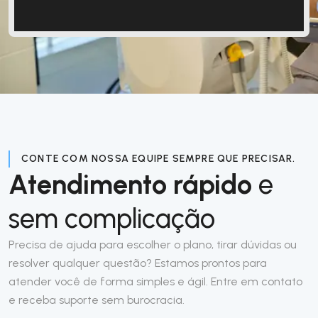
CONTE COM NOSSA EQUIPE SEMPRE QUE PRECISAR.
Atendimento rápido
e
sem complicação
Precisa de ajuda para escolher o plano, tirar dúvidas ou
resolver qualquer questão? Estamos prontos para
atender você de forma simples e ágil. Entre em contato
e receba suporte sem burocracia.