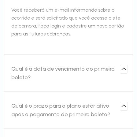
Você receberá um e-mail informando sobre o
ocorrido e será solicitado que você acesse o site
de compra, faça login e cadastre um novo cartão
para as futuras cobranças.
Qual é a data de vencimento do primeiro
boleto?
Qual é o prazo para o plano estar ativo
após o pagamento do primeiro boleto?