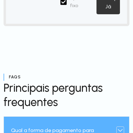
fixo
Já
FAQS
Principais perguntas
frequentes
Qual a forma de pagamento para