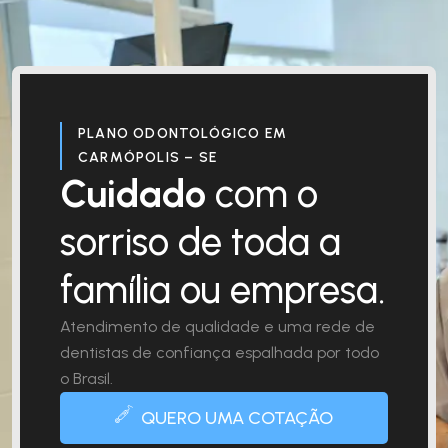
PLANO ODONTOLÓGICO EM
CARMÓPOLIS – SE
Cuidado
com o
sorriso de toda a
família ou empresa.
Atendimento de qualidade e uma rede de
dentistas de confiança espalhada por todo
o Brasil.
QUERO UMA COTAÇÃO