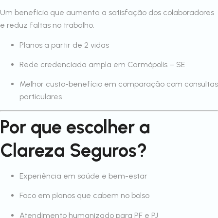
Um benefício que aumenta a satisfação dos colaboradores
e reduz faltas no trabalho.
Planos a partir de 2 vidas
Rede credenciada ampla em Carmópolis – SE
Melhor custo-benefício em comparação com consultas
particulares
Por que escolher a
Clareza Seguros?
Experiência em saúde e bem-estar
Foco em planos que cabem no bolso
Atendimento humanizado para PF e PJ