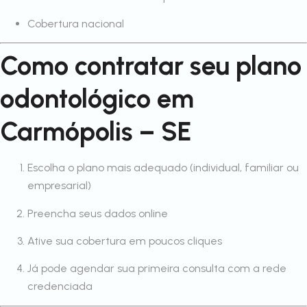
Cobertura nacional
Como contratar seu plano
odontológico em
Carmópolis – SE
Escolha o plano mais adequado (individual, familiar ou
empresarial)
Preencha seus dados online
Ative sua cobertura em poucos cliques
Já pode agendar sua primeira consulta com a rede
credenciada