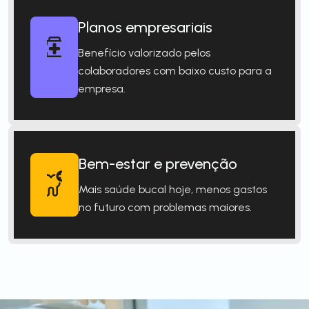
Planos empresariais
Benefício valorizado pelos
colaboradores com baixo custo para a
empresa.
Bem-estar e prevenção
Mais saúde bucal hoje, menos gastos
no futuro com problemas maiores.