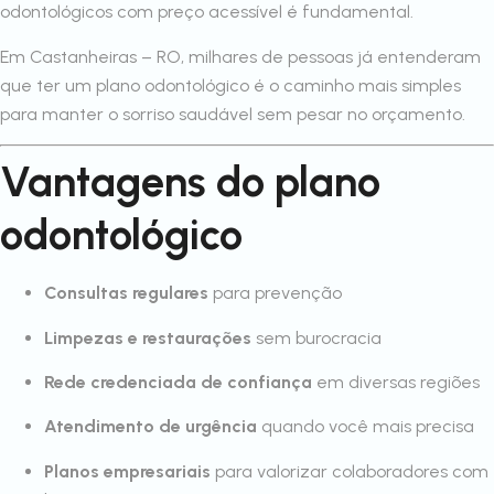
odontológicos com preço acessível é fundamental.
Em Castanheiras – RO, milhares de pessoas já entenderam
que ter um plano odontológico é o caminho mais simples
para manter o sorriso saudável sem pesar no orçamento.
Vantagens do plano
odontológico
Consultas regulares
para prevenção
Limpezas e restaurações
sem burocracia
Rede credenciada de confiança
em diversas regiões
Atendimento de urgência
quando você mais precisa
Planos empresariais
para valorizar colaboradores com