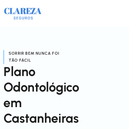
SORRIR BEM NUNCA FOI
TÃO FÁCIL
Plano
Odontológico
em
Castanheiras