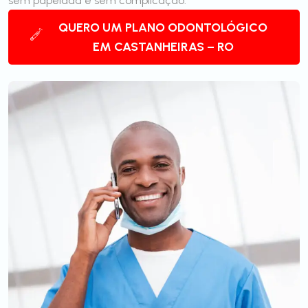
sem papelada e sem complicação.
QUERO UM PLANO ODONTOLÓGICO
EM CASTANHEIRAS – RO