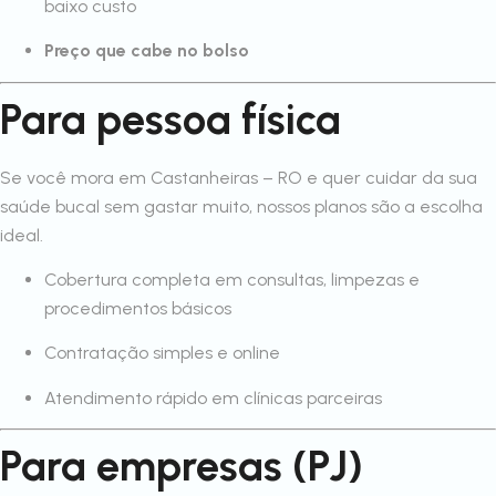
baixo custo
Preço que cabe no bolso
Para pessoa física
Se você mora em Castanheiras – RO e quer cuidar da sua
saúde bucal sem gastar muito, nossos planos são a escolha
ideal.
Cobertura completa em consultas, limpezas e
procedimentos básicos
Contratação simples e online
Atendimento rápido em clínicas parceiras
Para empresas (PJ)