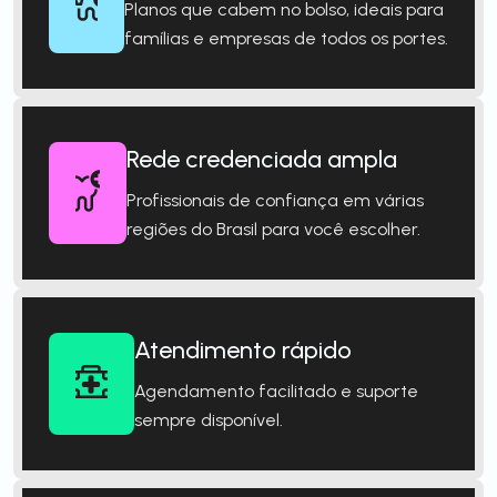
Planos que cabem no bolso, ideais para
famílias e empresas de todos os portes.
Rede credenciada ampla
Profissionais de confiança em várias
regiões do Brasil para você escolher.
Atendimento rápido
Agendamento facilitado e suporte
sempre disponível.