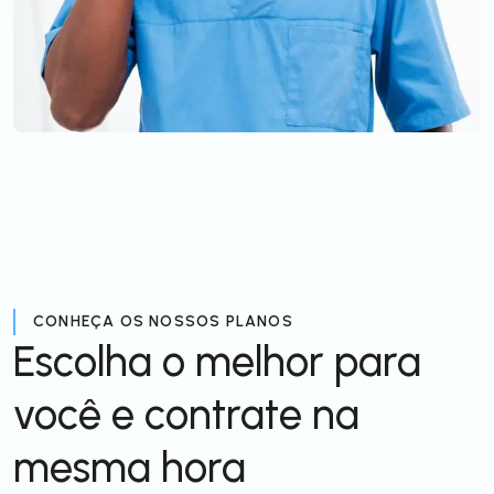
CONHEÇA OS NOSSOS PLANOS
Escolha o melhor para
você e contrate na
mesma hora