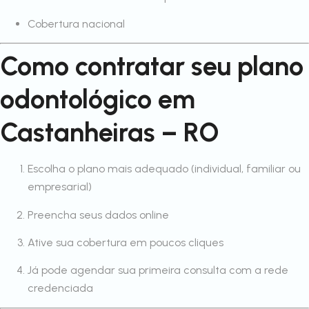
Cobertura nacional
Como contratar seu plano
odontológico em
Castanheiras – RO
Escolha o plano mais adequado (individual, familiar ou
empresarial)
Preencha seus dados online
Ative sua cobertura em poucos cliques
Já pode agendar sua primeira consulta com a rede
credenciada