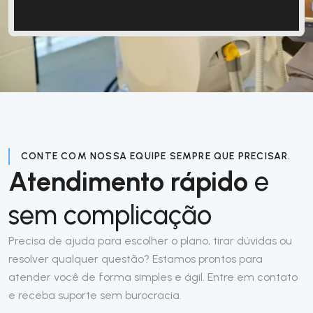
CONTE COM NOSSA EQUIPE SEMPRE QUE PRECISAR.
Atendimento rápido
e
sem complicação
Precisa de ajuda para escolher o plano, tirar dúvidas ou
resolver qualquer questão? Estamos prontos para
atender você de forma simples e ágil. Entre em contato
e receba suporte sem burocracia.