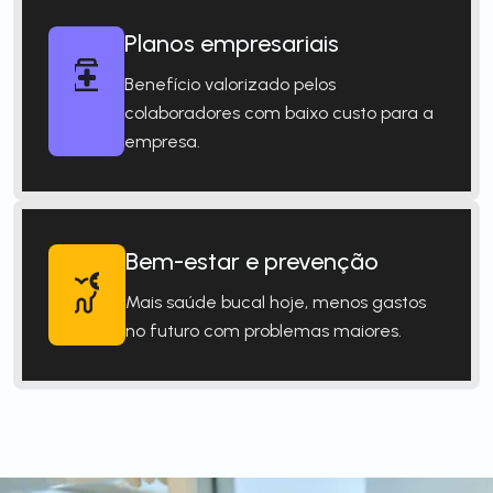
Planos empresariais
Benefício valorizado pelos
colaboradores com baixo custo para a
empresa.
Bem-estar e prevenção
Mais saúde bucal hoje, menos gastos
no futuro com problemas maiores.