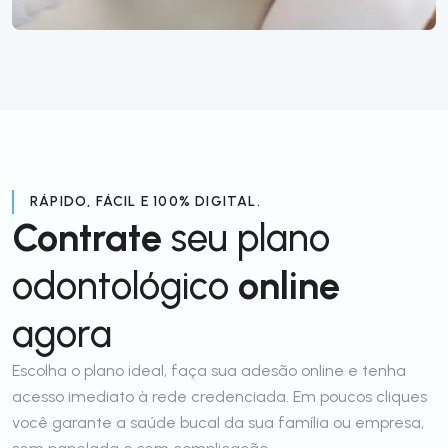
RÁPIDO, FÁCIL E 100% DIGITAL.
Contrate
seu plano
odontológico
online
agora
Escolha o plano ideal, faça sua adesão online e tenha
acesso imediato à rede credenciada. Em poucos cliques
você garante a saúde bucal da sua família ou empresa,