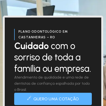
PLANO ODONTOLÓGICO EM
CASTANHEIRAS – RO
Cuidado
com o
sorriso de toda a
família ou empresa.
Atendimento de qualidade e uma rede de
dentistas de confiança espalhada por todo
o Brasil.
QUERO UMA COTAÇÃO