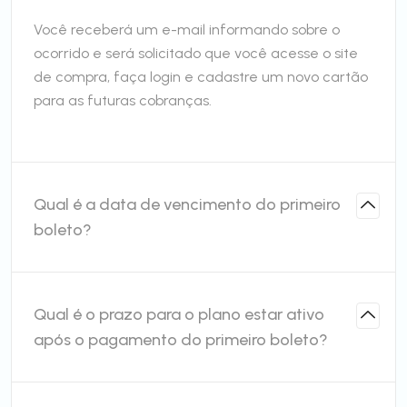
Você receberá um e-mail informando sobre o
ocorrido e será solicitado que você acesse o site
de compra, faça login e cadastre um novo cartão
para as futuras cobranças.
Qual é a data de vencimento do primeiro
boleto?
Qual é o prazo para o plano estar ativo
após o pagamento do primeiro boleto?