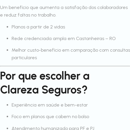
Um benefício que aumenta a satisfação dos colaboradores
e reduz faltas no trabalho.
Planos a partir de 2 vidas
Rede credenciada ampla em Castanheiras – RO
Melhor custo-benefício em comparação com consultas
particulares
Por que escolher a
Clareza Seguros?
Experiência em saúde e bem-estar
Foco em planos que cabem no bolso
Atendimento humanizado para PF e PJ