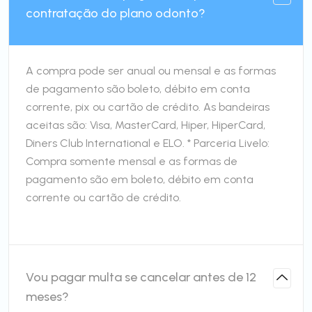
contratação do plano odonto?
A compra pode ser anual ou mensal e as formas
de pagamento são boleto, débito em conta
corrente, pix ou cartão de crédito. As bandeiras
aceitas são: Visa, MasterCard, Hiper, HiperCard,
Diners Club International e ELO. * Parceria Livelo:
Compra somente mensal e as formas de
pagamento são em boleto, débito em conta
corrente ou cartão de crédito.
Vou pagar multa se cancelar antes de 12
meses?