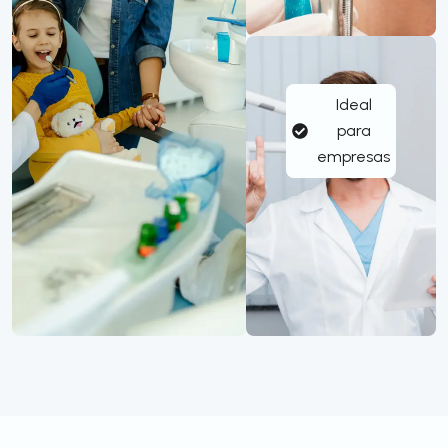
Ideal
para
empresas