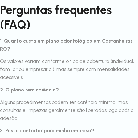
Perguntas frequentes
(FAQ)
1. Quanto custa um plano odontológico em Castanheiras –
RO?
Os valores variam conforme o tipo de cobertura (individual,
familiar ou empresarial), mas sempre com mensalidades
acessíveis.
2. O plano tem carência?
Alguns procedimentos podem ter carência mínima, mas
consultas e limpezas geralmente são liberadas logo após a
adesão.
3. Posso contratar para minha empresa?