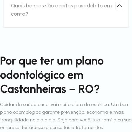
Quais bancos são aceitos para débito em
conta?
Por que ter um plano
odontológico em
Castanheiras – RO?
Cuidar da saúde bucal vai muito além da estética. Um bom
plano odontológico garante prevenção, economia e mais
tranquilidade no dia a dia. Seja para você, sua família ou sua
empresa, ter acesso a consultas e tratamentos