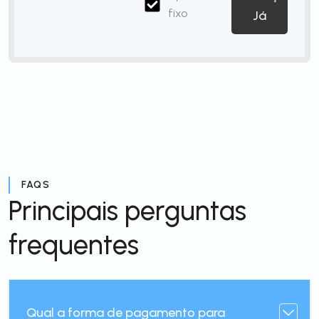
fixo
Já
FAQS
Principais perguntas
frequentes
Qual a forma de pagamento para