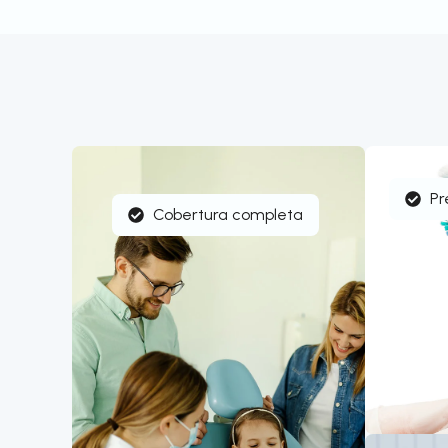
Pr
Cobertura completa