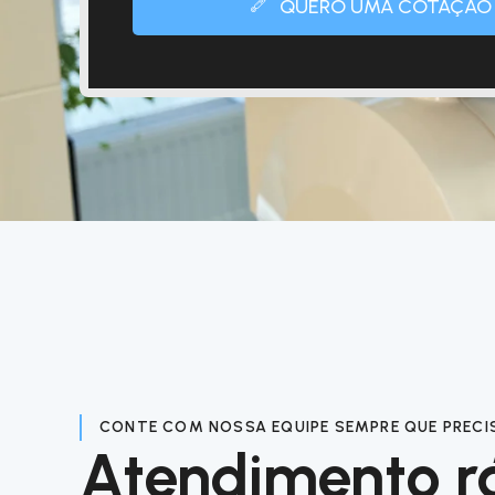
QUERO UMA COTAÇÃO
CONTE COM NOSSA EQUIPE SEMPRE QUE PRECI
Atendimento r