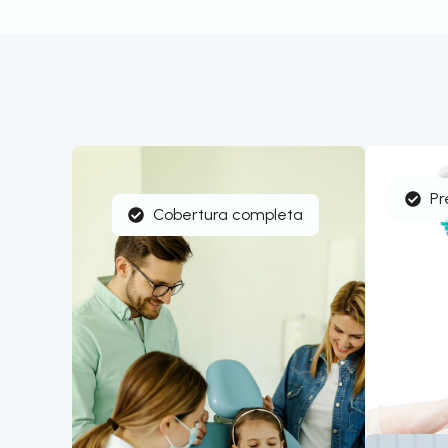
Pr
Cobertura completa