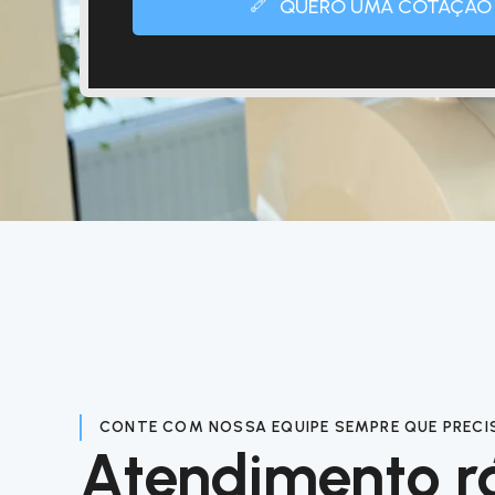
QUERO UMA COTAÇÃO
CONTE COM NOSSA EQUIPE SEMPRE QUE PRECI
Atendimento r