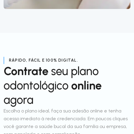
RÁPIDO, FÁCIL E 100% DIGITAL.
Contrate
seu plano
odontológico
online
agora
Escolha o plano ideal, faça sua adesão online e tenha
acesso imediato à rede credenciada. Em poucos cliques
você garante a saúde bucal da sua família ou empresa,