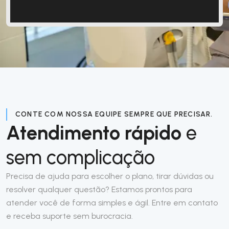
CONTE COM NOSSA EQUIPE SEMPRE QUE PRECISAR.
Atendimento rápido
e
sem complicação
Precisa de ajuda para escolher o plano, tirar dúvidas ou
resolver qualquer questão? Estamos prontos para
atender você de forma simples e ágil. Entre em contato
e receba suporte sem burocracia.