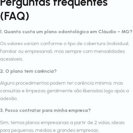
Perguntas frequentes
(FAQ)
1. Quanto custa um plano odontológico em Cláudio – MG?
Os valores variam conforme o tipo de cobertura (individual,
familiar ou empresarial), mas sempre com mensalidades
acessíveis.
2. O plano tem carência?
Alguns procedimentos podem ter carência mínima, mas
consultas e limpezas geralmente são liberadas logo após a
adesão.
3. Posso contratar para minha empresa?
Sim, temos planos empresariais a partir de 2 vidas, ideais
para pequenas, médias e grandes empresas.