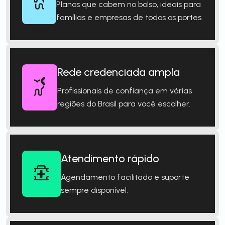
Planos que cabem no bolso, ideais para
famílias e empresas de todos os portes.
Rede credenciada ampla
Profissionais de confiança em várias
regiões do Brasil para você escolher.
Atendimento rápido
Agendamento facilitado e suporte
sempre disponível.