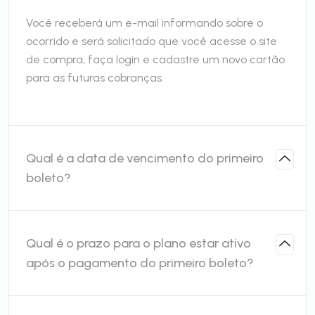
Você receberá um e-mail informando sobre o
ocorrido e será solicitado que você acesse o site
de compra, faça login e cadastre um novo cartão
para as futuras cobranças.
Qual é a data de vencimento do primeiro
boleto?
Qual é o prazo para o plano estar ativo
após o pagamento do primeiro boleto?