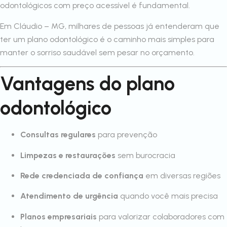
odontológicos com preço acessível é fundamental.
Em Cláudio – MG, milhares de pessoas já entenderam que
ter um plano odontológico é o caminho mais simples para
manter o sorriso saudável sem pesar no orçamento.
Vantagens do plano
odontológico
Consultas regulares
para prevenção
Limpezas e restaurações
sem burocracia
Rede credenciada de confiança
em diversas regiões
Atendimento de urgência
quando você mais precisa
Planos empresariais
para valorizar colaboradores com