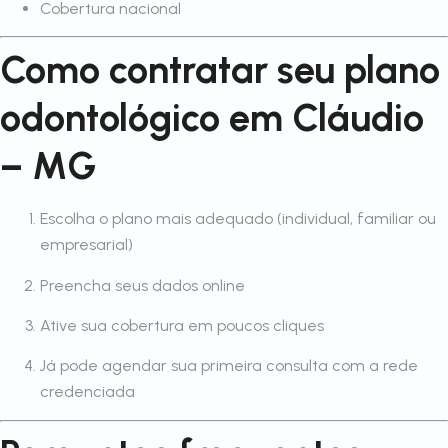
Cobertura nacional
Como contratar seu plano
odontológico em Cláudio
– MG
Escolha o plano mais adequado (individual, familiar ou
empresarial)
Preencha seus dados online
Ative sua cobertura em poucos cliques
Já pode agendar sua primeira consulta com a rede
credenciada