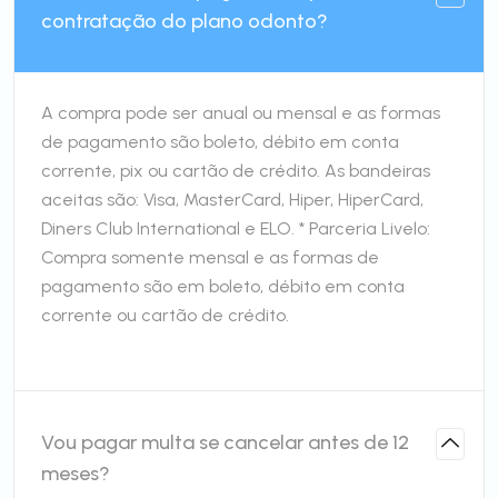
contratação do plano odonto?
A compra pode ser anual ou mensal e as formas
de pagamento são boleto, débito em conta
corrente, pix ou cartão de crédito. As bandeiras
aceitas são: Visa, MasterCard, Hiper, HiperCard,
Diners Club International e ELO. * Parceria Livelo:
Compra somente mensal e as formas de
pagamento são em boleto, débito em conta
corrente ou cartão de crédito.
Vou pagar multa se cancelar antes de 12
meses?