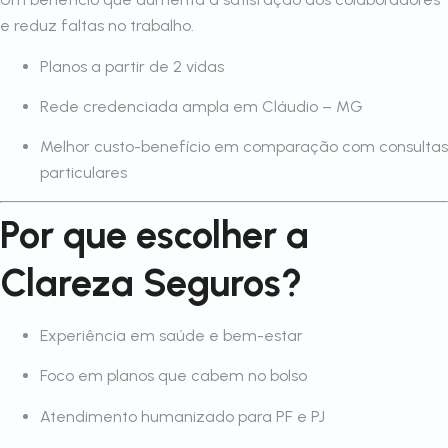
e reduz faltas no trabalho.
Planos a partir de 2 vidas
Rede credenciada ampla em Cláudio – MG
Melhor custo-benefício em comparação com consultas
particulares
Por que escolher a
Clareza Seguros?
Experiência em saúde e bem-estar
Foco em planos que cabem no bolso
Atendimento humanizado para PF e PJ