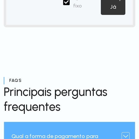
fixo
Já
FAQS
Principais perguntas
frequentes
Qual a forma de pagamento para