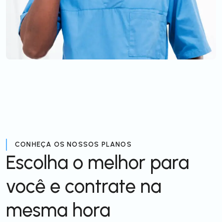
CONHEÇA OS NOSSOS PLANOS
Escolha o melhor para
você e contrate na
mesma hora