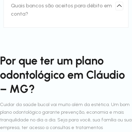
Quais bancos são aceitos para débito em
conta?
Por que ter um plano
odontológico em Cláudio
– MG?
Cuidar da saúde bucal vai muito além da estética. Um bom
plano odontológico garante prevenção, economia e mais
tranquilidade no dia a dia. Seja para você, sua família ou sua
empresa, ter acesso a consultas e tratamentos