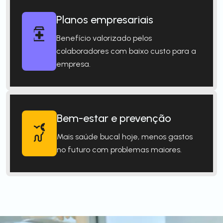
Planos empresariais
Benefício valorizado pelos
colaboradores com baixo custo para a
empresa.
Bem-estar e prevenção
Mais saúde bucal hoje, menos gastos
no futuro com problemas maiores.