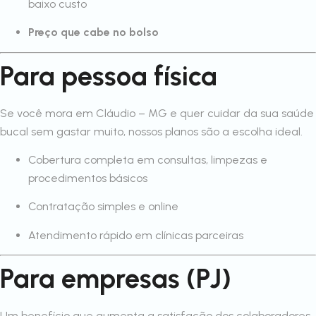
baixo custo
Preço que cabe no bolso
Para pessoa física
Se você mora em Cláudio – MG e quer cuidar da sua saúde
bucal sem gastar muito, nossos planos são a escolha ideal.
Cobertura completa em consultas, limpezas e
procedimentos básicos
Contratação simples e online
Atendimento rápido em clínicas parceiras
Para empresas (PJ)
Um benefício que aumenta a satisfação dos colaboradores