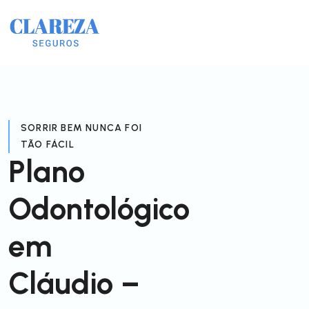
SORRIR BEM NUNCA FOI
TÃO FÁCIL
Plano
Odontológico
em
Cláudio –