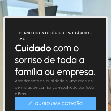
PLANO ODONTOLÓGICO EM CLÁUDIO –
MG
Cuidado
com o
sorriso de toda a
família ou empresa.
Atendimento de qualidade e uma rede de
dentistas de confiança espalhada por todo
o Brasil.
QUERO UMA COTAÇÃO