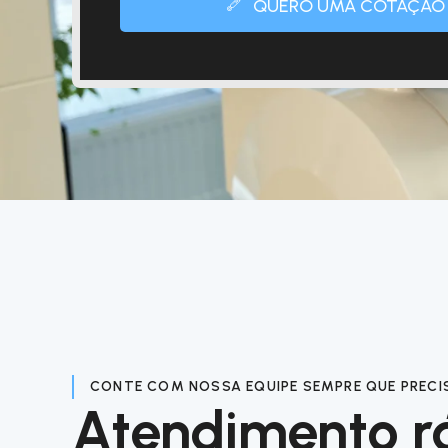
QUERO UMA COTAÇÃO
CONTE COM NOSSA EQUIPE SEMPRE QUE PRECI
Atendimento r