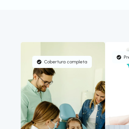
Pr
Cobertura completa