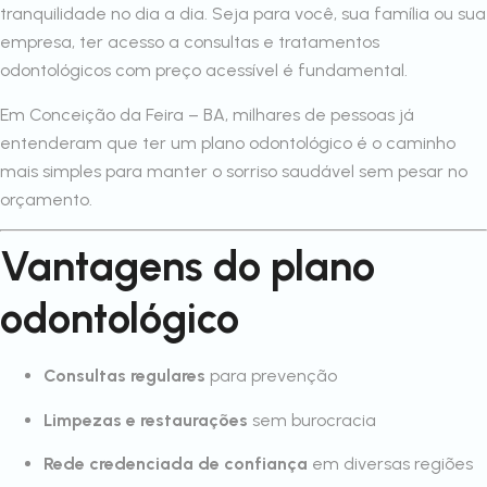
tranquilidade no dia a dia. Seja para você, sua família ou sua
empresa, ter acesso a consultas e tratamentos
odontológicos com preço acessível é fundamental.
Em Conceição da Feira – BA, milhares de pessoas já
entenderam que ter um plano odontológico é o caminho
mais simples para manter o sorriso saudável sem pesar no
orçamento.
Vantagens do plano
odontológico
Consultas regulares
para prevenção
Limpezas e restaurações
sem burocracia
Rede credenciada de confiança
em diversas regiões