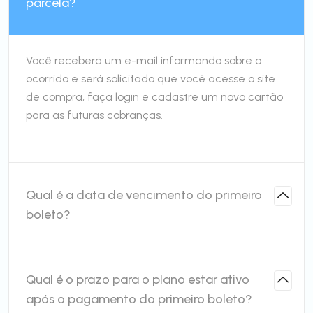
parcela?
Você receberá um e-mail informando sobre o
ocorrido e será solicitado que você acesse o site
de compra, faça login e cadastre um novo cartão
para as futuras cobranças.
Qual é a data de vencimento do primeiro
boleto?
Qual é o prazo para o plano estar ativo
após o pagamento do primeiro boleto?