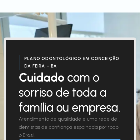
PLANO ODONTOLÓGICO EM CONCEIÇÃO
DA FEIRA – BA
Cuidado
com o
sorriso de toda a
família ou empresa.
Atendimento de qualidade e uma rede de
dentistas de confiança espalhada por todo
o Brasil.