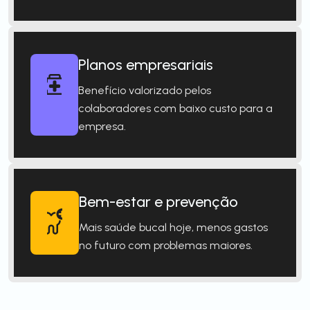
Planos empresariais
Benefício valorizado pelos
colaboradores com baixo custo para a
empresa.
Bem-estar e prevenção
Mais saúde bucal hoje, menos gastos
no futuro com problemas maiores.