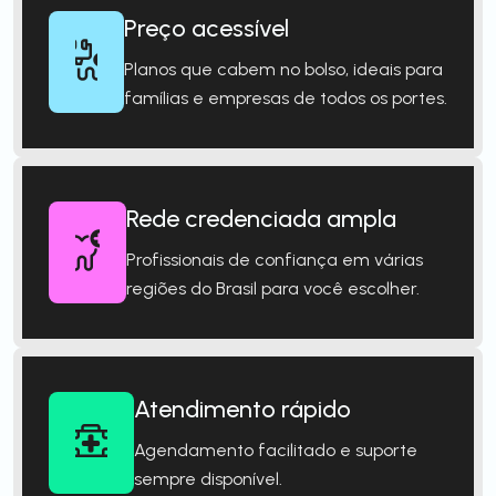
Preço acessível
Planos que cabem no bolso, ideais para
famílias e empresas de todos os portes.
Rede credenciada ampla
Profissionais de confiança em várias
regiões do Brasil para você escolher.
Atendimento rápido
Agendamento facilitado e suporte
sempre disponível.