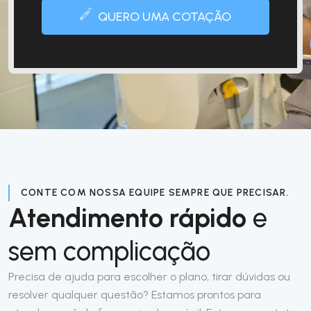
QUERO UMA COTAÇÃO
CONTE COM NOSSA EQUIPE SEMPRE QUE PRECISAR.
Atendimento rápido
e
sem complicação
Precisa de ajuda para escolher o plano, tirar dúvidas ou
resolver qualquer questão? Estamos prontos para