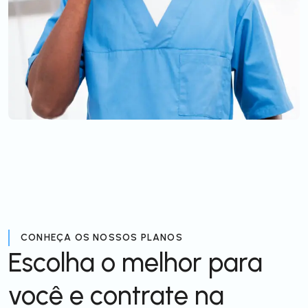
CONHEÇA OS NOSSOS PLANOS
Escolha o melhor para
você e contrate na