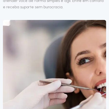
atender você de forma simples e ágil. Entre em contato
e receba suporte sem burocracia.