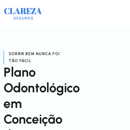
SORRIR BEM NUNCA FOI
TÃO FÁCIL
Plano
Odontológico
em
Conceição