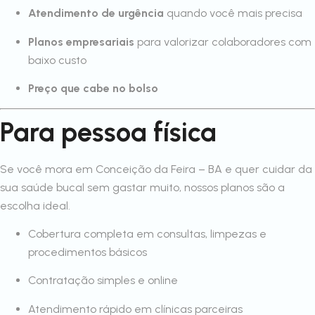
Atendimento de urgência
quando você mais precisa
Planos empresariais
para valorizar colaboradores com
baixo custo
Preço que cabe no bolso
Para pessoa física
Se você mora em Conceição da Feira – BA e quer cuidar da
sua saúde bucal sem gastar muito, nossos planos são a
escolha ideal.
Cobertura completa em consultas, limpezas e
procedimentos básicos
Contratação simples e online
Atendimento rápido em clínicas parceiras