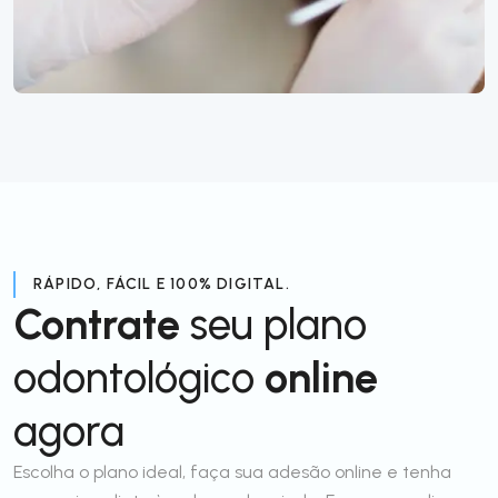
RÁPIDO, FÁCIL E 100% DIGITAL.
Contrate
seu plano
odontológico
online
agora
Escolha o plano ideal, faça sua adesão online e tenha