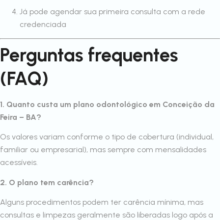
Já pode agendar sua primeira consulta com a rede
credenciada
Perguntas frequentes
(FAQ)
1. Quanto custa um plano odontológico em Conceição da
Feira – BA?
Os valores variam conforme o tipo de cobertura (individual,
familiar ou empresarial), mas sempre com mensalidades
acessíveis.
2. O plano tem carência?
Alguns procedimentos podem ter carência mínima, mas
consultas e limpezas geralmente são liberadas logo após a