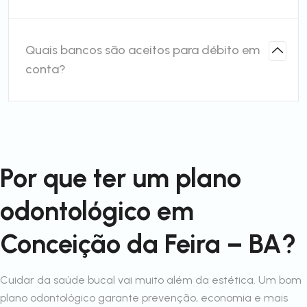
Quais bancos são aceitos para débito em
conta?
Por que ter um plano
odontológico em
Conceição da Feira – BA?
Cuidar da saúde bucal vai muito além da estética. Um bom
plano odontológico garante prevenção, economia e mais