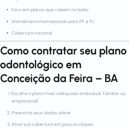
Foco em planos que cabem no bolso
Atendimento humanizado para PF e PJ
Cobertura nacional
Como contratar seu plano
odontológico em
Conceição da Feira – BA
Escolha o plano mais adequado (individual, familiar ou
empresarial)
Preencha seus dados online
Ative sua cobertura em poucos cliques