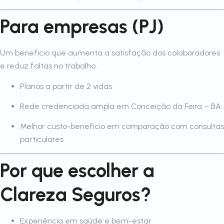
Para empresas (PJ)
Um benefício que aumenta a satisfação dos colaboradores
e reduz faltas no trabalho.
Planos a partir de 2 vidas
Rede credenciada ampla em Conceição da Feira – BA
Melhor custo-benefício em comparação com consultas
particulares
Por que escolher a
Clareza Seguros?
Experiência em saúde e bem-estar