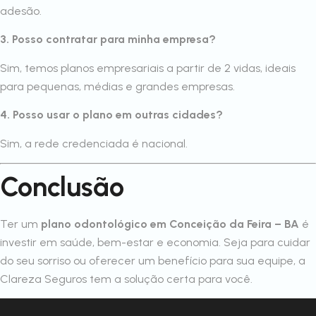
adesão.
3. Posso contratar para minha empresa?
Sim, temos planos empresariais a partir de 2 vidas, ideais
para pequenas, médias e grandes empresas.
4. Posso usar o plano em outras cidades?
Sim, a rede credenciada é nacional.
Conclusão
Ter um
plano odontológico em Conceição da Feira – BA
é
investir em saúde, bem-estar e economia. Seja para cuidar
do seu sorriso ou oferecer um benefício para sua equipe, a
Clareza Seguros tem a solução certa para você.