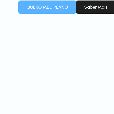
QUERO MEU PLANO
Saber Mais