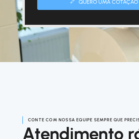
QUERO UMA COTAÇÃO
CONTE COM NOSSA EQUIPE SEMPRE QUE PRECI
Atendimento r