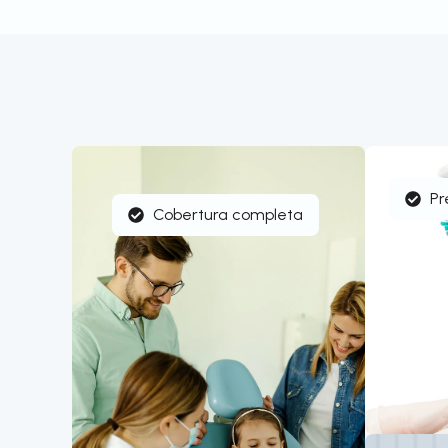
Pr
Cobertura completa