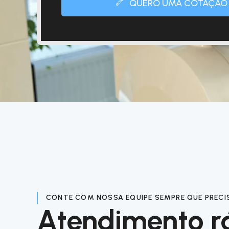
QUERO UMA COTAÇÃO
CONTE COM NOSSA EQUIPE SEMPRE QUE PRECI
Atendimento r