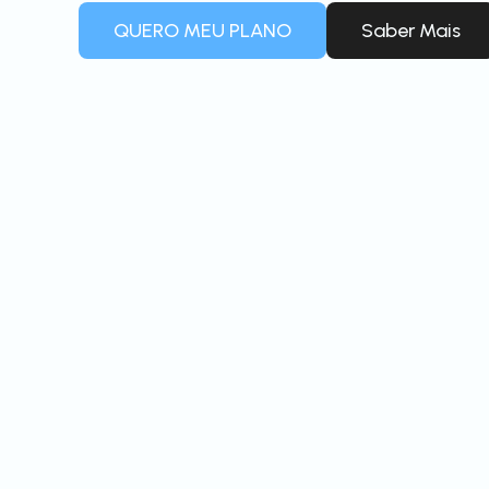
QUERO MEU PLANO
Saber Mais