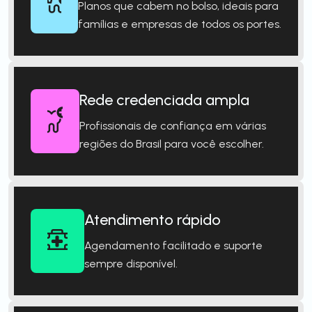
Planos que cabem no bolso, ideais para
famílias e empresas de todos os portes.
Rede credenciada ampla
Profissionais de confiança em várias
regiões do Brasil para você escolher.
Atendimento rápido
Agendamento facilitado e suporte
sempre disponível.