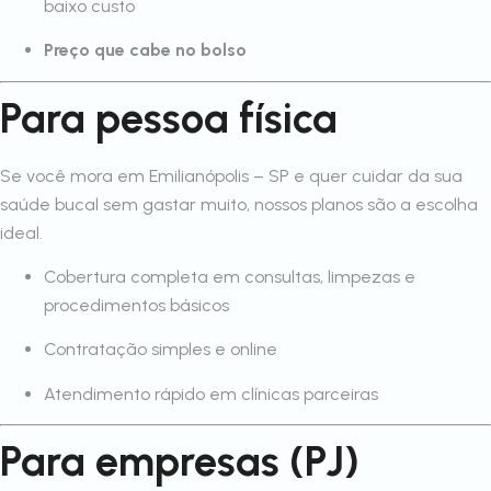
baixo custo
Preço que cabe no bolso
Para pessoa física
Se você mora em Emilianópolis – SP e quer cuidar da sua
saúde bucal sem gastar muito, nossos planos são a escolha
ideal.
Cobertura completa em consultas, limpezas e
procedimentos básicos
Contratação simples e online
Atendimento rápido em clínicas parceiras
Para empresas (PJ)