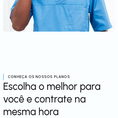
CONHEÇA OS NOSSOS PLANOS
Escolha o melhor para
você e contrate na
mesma hora