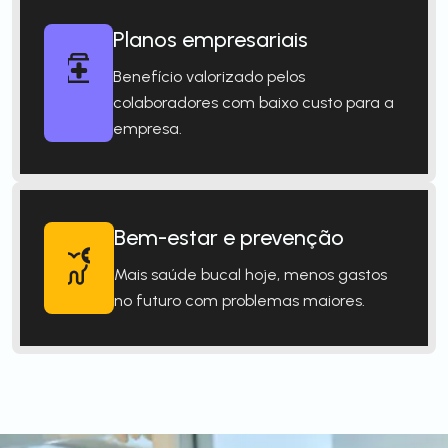
Planos empresariais
Benefício valorizado pelos
colaboradores com baixo custo para a
empresa.
Bem-estar e prevenção
Mais saúde bucal hoje, menos gastos
no futuro com problemas maiores.