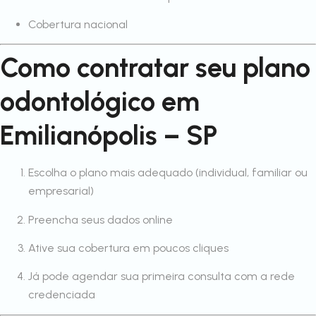
Cobertura nacional
Como contratar seu plano
odontológico em
Emilianópolis – SP
Escolha o plano mais adequado (individual, familiar ou
empresarial)
Preencha seus dados online
Ative sua cobertura em poucos cliques
Já pode agendar sua primeira consulta com a rede
credenciada