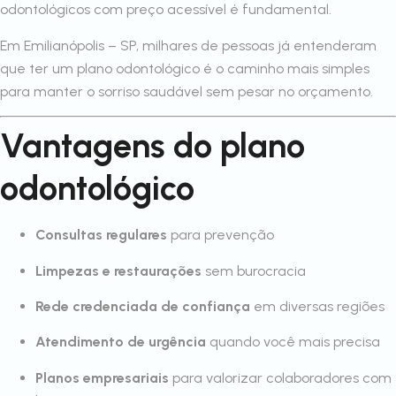
odontológicos com preço acessível é fundamental.
Em Emilianópolis – SP, milhares de pessoas já entenderam
que ter um plano odontológico é o caminho mais simples
para manter o sorriso saudável sem pesar no orçamento.
Vantagens do plano
odontológico
Consultas regulares
para prevenção
Limpezas e restaurações
sem burocracia
Rede credenciada de confiança
em diversas regiões
Atendimento de urgência
quando você mais precisa
Planos empresariais
para valorizar colaboradores com