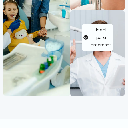
Ideal
para
empresas