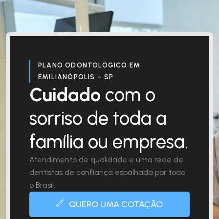
PLANO ODONTOLÓGICO EM
EMILIANÓPOLIS – SP
Cuidado
com o
sorriso de toda a
família ou empresa.
Atendimento de qualidade e uma rede de
dentistas de confiança espalhada por todo
o Brasil.
QUERO UMA COTAÇÃO