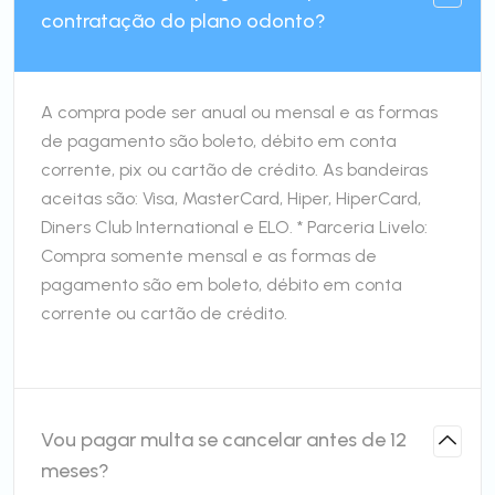
contratação do plano odonto?
A compra pode ser anual ou mensal e as formas
de pagamento são boleto, débito em conta
corrente, pix ou cartão de crédito. As bandeiras
aceitas são: Visa, MasterCard, Hiper, HiperCard,
Diners Club International e ELO. * Parceria Livelo:
Compra somente mensal e as formas de
pagamento são em boleto, débito em conta
corrente ou cartão de crédito.
Vou pagar multa se cancelar antes de 12
meses?