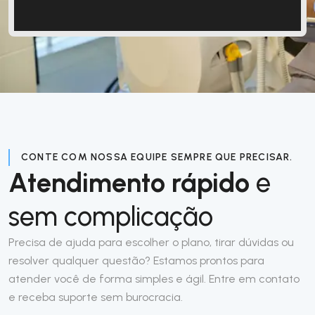
CONTE COM NOSSA EQUIPE SEMPRE QUE PRECISAR.
Atendimento rápido
e
sem complicação
Precisa de ajuda para escolher o plano, tirar dúvidas ou
resolver qualquer questão? Estamos prontos para
atender você de forma simples e ágil. Entre em contato
e receba suporte sem burocracia.