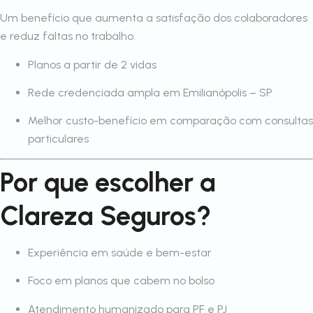
Um benefício que aumenta a satisfação dos colaboradores
e reduz faltas no trabalho.
Planos a partir de 2 vidas
Rede credenciada ampla em Emilianópolis – SP
Melhor custo-benefício em comparação com consultas
particulares
Por que escolher a
Clareza Seguros?
Experiência em saúde e bem-estar
Foco em planos que cabem no bolso
Atendimento humanizado para PF e PJ