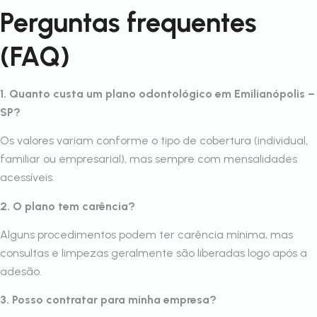
Perguntas frequentes
(FAQ)
1. Quanto custa um plano odontológico em Emilianópolis –
SP?
Os valores variam conforme o tipo de cobertura (individual,
familiar ou empresarial), mas sempre com mensalidades
acessíveis.
2. O plano tem carência?
Alguns procedimentos podem ter carência mínima, mas
consultas e limpezas geralmente são liberadas logo após a
adesão.
3. Posso contratar para minha empresa?