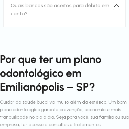
Quais bancos são aceitos para débito em
conta?
Por que ter um plano
odontológico em
Emilianópolis – SP?
Cuidar da saúde bucal vai muito além da estética. Um bom
plano odontológico garante prevenção, economia e mais
tranquilidade no dia a dia. Seja para você, sua família ou sua
empresa, ter acesso a consultas e tratamentos