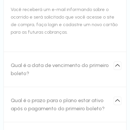
Você receberá um e-mail informando sobre o
ocorrido e será solicitado que você acesse o site
de compra, faça login e cadastre um novo cartão
para as futuras cobranças.
Qual é a data de vencimento do primeiro
boleto?
Qual é o prazo para o plano estar ativo
após o pagamento do primeiro boleto?