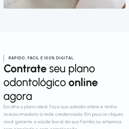
RÁPIDO, FÁCIL E 100% DIGITAL.
Contrate
seu plano
odontológico
online
agora
Escolha o plano ideal, faça sua adesão online e tenha
acesso imediato à rede credenciada. Em poucos cliques
você garante a saúde bucal da sua família ou empresa,