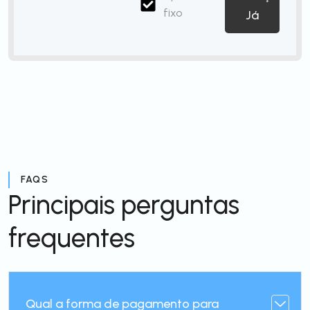
fixo
Já
FAQS
Principais perguntas
frequentes
Qual a forma de pagamento para