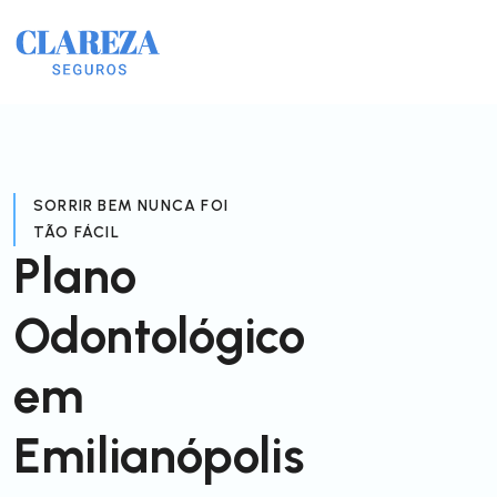
SORRIR BEM NUNCA FOI
TÃO FÁCIL
Plano
Odontológico
em
Emilianópolis