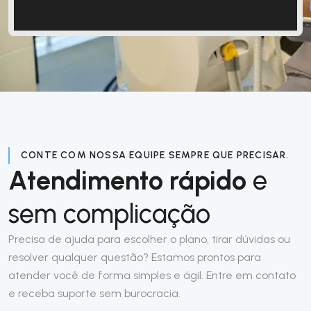
CONTE COM NOSSA EQUIPE SEMPRE QUE PRECISAR.
Atendimento rápido
e
sem complicação
Precisa de ajuda para escolher o plano, tirar dúvidas ou
resolver qualquer questão? Estamos prontos para
atender você de forma simples e ágil. Entre em contato
e receba suporte sem burocracia.