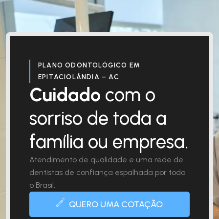
PLANO ODONTOLÓGICO EM
EPITACIOLÂNDIA – AC
Cuidado
com o
sorriso de toda a
família ou empresa.
Atendimento de qualidade e uma rede de
dentistas de confiança espalhada por todo
o Brasil.
QUERO UMA COTAÇÃO