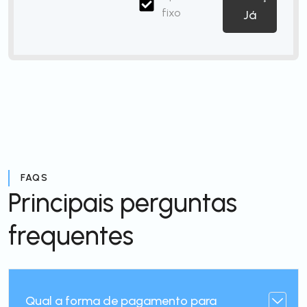
fixo
Já
FAQS
Principais perguntas
frequentes
Qual a forma de pagamento para