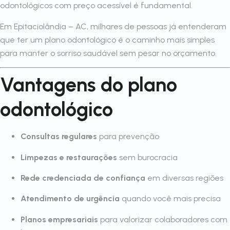
odontológicos com preço acessível é fundamental.
Em Epitaciolândia – AC, milhares de pessoas já entenderam
que ter um plano odontológico é o caminho mais simples
para manter o sorriso saudável sem pesar no orçamento.
Vantagens do plano
odontológico
Consultas regulares
para prevenção
Limpezas e restaurações
sem burocracia
Rede credenciada de confiança
em diversas regiões
Atendimento de urgência
quando você mais precisa
Planos empresariais
para valorizar colaboradores com