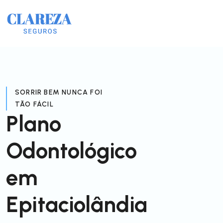
SORRIR BEM NUNCA FOI
TÃO FÁCIL
Plano
Odontológico
em
Epitaciolândia