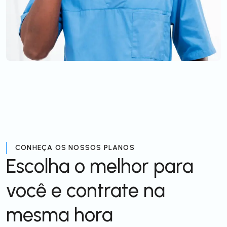
CONHEÇA OS NOSSOS PLANOS
Escolha o melhor para
você e contrate na
mesma hora