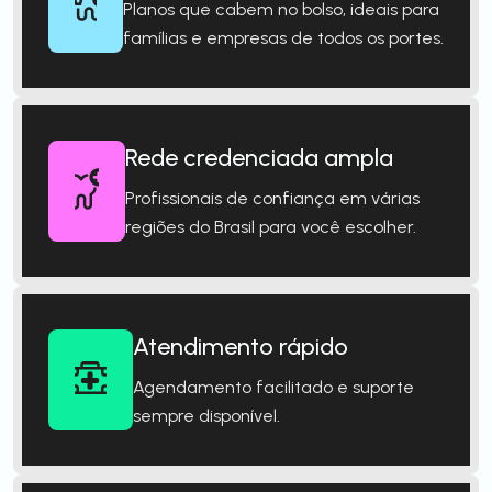
Planos que cabem no bolso, ideais para
famílias e empresas de todos os portes.
Rede credenciada ampla
Profissionais de confiança em várias
regiões do Brasil para você escolher.
Atendimento rápido
Agendamento facilitado e suporte
sempre disponível.