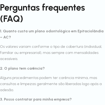
Perguntas frequentes
(FAQ)
1. Quanto custa um plano odontológico em Epitaciolândia
– AC?
Os valores variam conforme o tipo de cobertura (individual,
familiar ou empresarial), mas sempre com mensalidades
acessíveis.
2. O plano tem carência?
Alguns procedimentos podem ter carência mínima, mas
consultas e limpezas geralmente são liberadas logo após a
adesão.
3. Posso contratar para minha empresa?