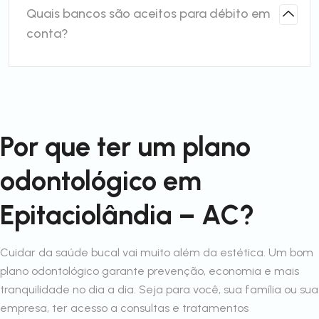
Quais bancos são aceitos para débito em
conta?
Por que ter um plano
odontológico em
Epitaciolândia – AC?
Cuidar da saúde bucal vai muito além da estética. Um bom
plano odontológico garante prevenção, economia e mais
tranquilidade no dia a dia. Seja para você, sua família ou sua
empresa, ter acesso a consultas e tratamentos