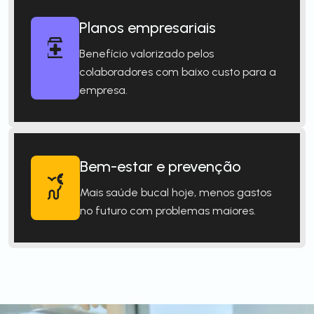
Planos empresariais
Benefício valorizado pelos
colaboradores com baixo custo para a
empresa.
Bem-estar e prevenção
Mais saúde bucal hoje, menos gastos
no futuro com problemas maiores.