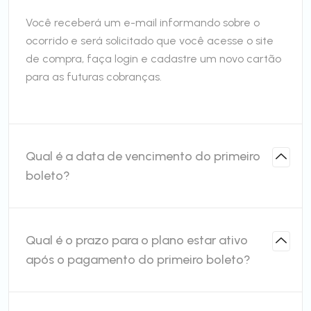
Você receberá um e-mail informando sobre o
ocorrido e será solicitado que você acesse o site
de compra, faça login e cadastre um novo cartão
para as futuras cobranças.
Qual é a data de vencimento do primeiro
boleto?
Qual é o prazo para o plano estar ativo
após o pagamento do primeiro boleto?