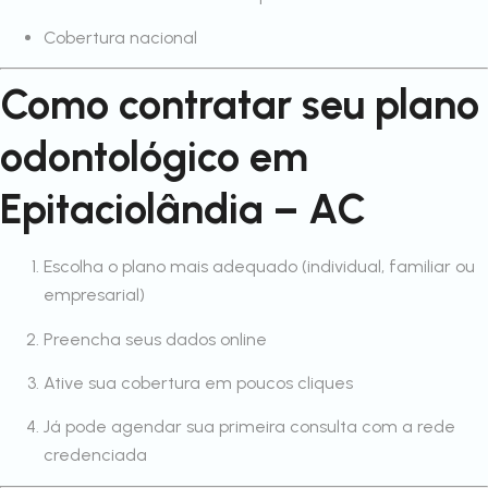
Cobertura nacional
Como contratar seu plano
odontológico em
Epitaciolândia – AC
Escolha o plano mais adequado (individual, familiar ou
empresarial)
Preencha seus dados online
Ative sua cobertura em poucos cliques
Já pode agendar sua primeira consulta com a rede
credenciada