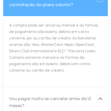
contratação do plano odonto?
A compra pode ser anual ou mensal e as formas
de pagamento são boleto, débito em conta
corrente, pix ou cartão de crédito. As bandeiras
aceitas são: Visa, MasterCard, Hiper, HiperCard,
Diners Club International e ELO. * Parceria Livelo:
Compra somente mensal e as formas de
pagamento são em boleto, débito em conta
corrente ou cartão de crédito.
Vou pagar multa se cancelar antes de 12
meses?