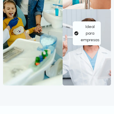
Ideal
para
empresas