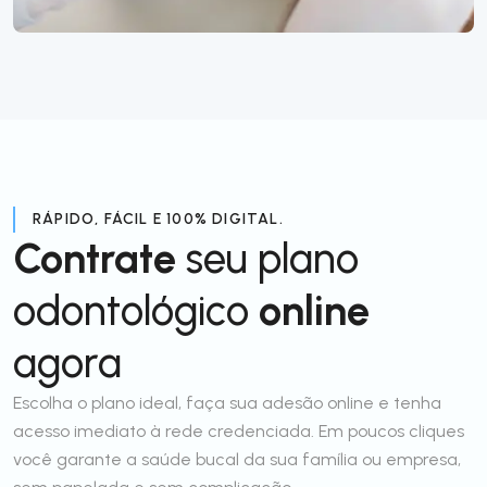
RÁPIDO, FÁCIL E 100% DIGITAL.
Contrate
seu plano
odontológico
online
agora
Escolha o plano ideal, faça sua adesão online e tenha
acesso imediato à rede credenciada. Em poucos cliques
você garante a saúde bucal da sua família ou empresa,