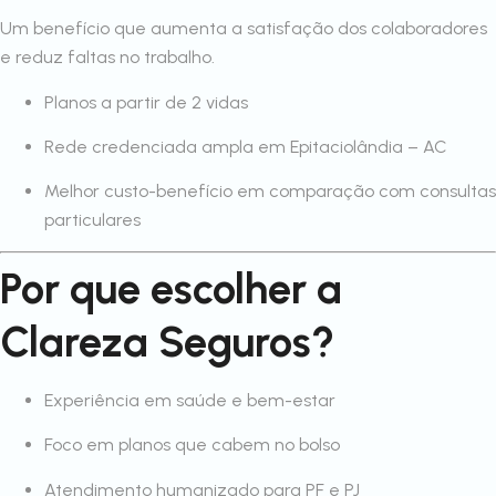
Um benefício que aumenta a satisfação dos colaboradores
e reduz faltas no trabalho.
Planos a partir de 2 vidas
Rede credenciada ampla em Epitaciolândia – AC
Melhor custo-benefício em comparação com consultas
particulares
Por que escolher a
Clareza Seguros?
Experiência em saúde e bem-estar
Foco em planos que cabem no bolso
Atendimento humanizado para PF e PJ