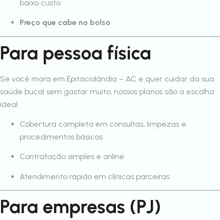
baixo custo
Preço que cabe no bolso
Para pessoa física
Se você mora em Epitaciolândia – AC e quer cuidar da sua
saúde bucal sem gastar muito, nossos planos são a escolha
ideal.
Cobertura completa em consultas, limpezas e
procedimentos básicos
Contratação simples e online
Atendimento rápido em clínicas parceiras
Para empresas (PJ)