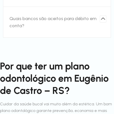
Quais bancos são aceitos para débito em
conta?
Por que ter um plano
odontológico em Eugênio
de Castro – RS?
Cuidar da saúde bucal vai muito além da estética. Um bom
plano odontológico garante prevenção, economia e mais