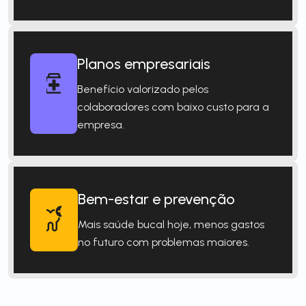
Planos empresariais
Benefício valorizado pelos
colaboradores com baixo custo para a
empresa.
Bem-estar e prevenção
Mais saúde bucal hoje, menos gastos
no futuro com problemas maiores.