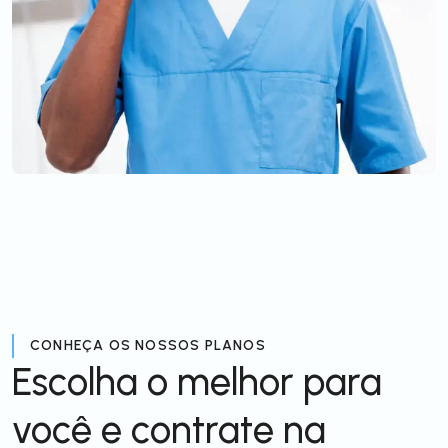
CONHEÇA OS NOSSOS PLANOS
Escolha o melhor para
você e contrate na