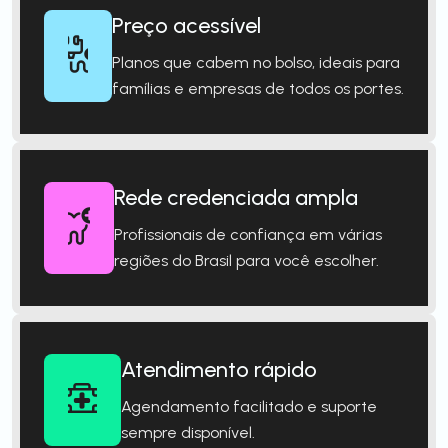
Preço acessível
Planos que cabem no bolso, ideais para
famílias e empresas de todos os portes.
Rede credenciada ampla
Profissionais de confiança em várias
regiões do Brasil para você escolher.
Atendimento rápido
Agendamento facilitado e suporte
sempre disponível.