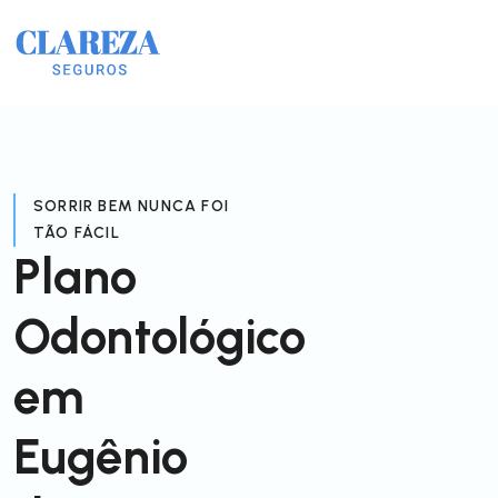
SORRIR BEM NUNCA FOI
TÃO FÁCIL
Plano
Odontológico
em
Eugênio