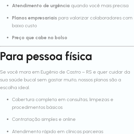
Atendimento de urgência
quando você mais precisa
Planos empresariais
para valorizar colaboradores com
baixo custo
Preço que cabe no bolso
Para pessoa física
Se você mora em Eugênio de Castro – RS e quer cuidar da
sua saúde bucal sem gastar muito, nossos planos são a
escolha ideal.
Cobertura completa em consultas, limpezas e
procedimentos básicos
Contratação simples e online
Atendimento rápido em clínicas parceiras