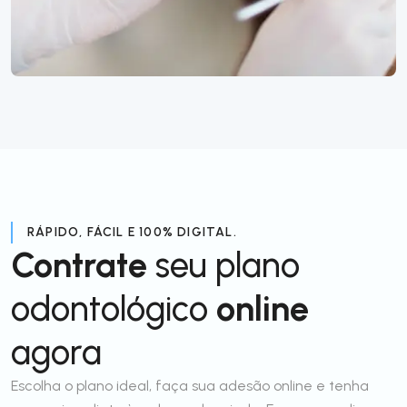
RÁPIDO, FÁCIL E 100% DIGITAL.
Contrate
seu plano
odontológico
online
agora
Escolha o plano ideal, faça sua adesão online e tenha