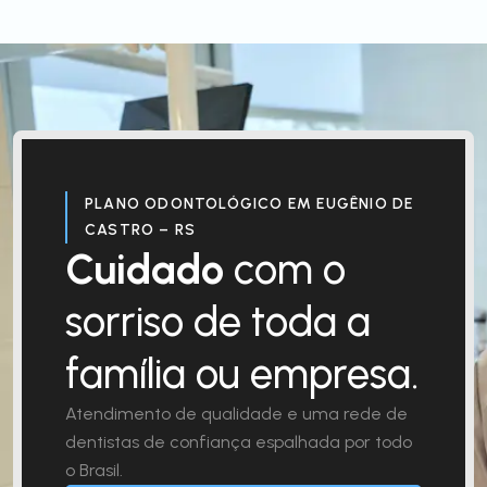
PLANO ODONTOLÓGICO EM EUGÊNIO DE
CASTRO – RS
Cuidado
com o
sorriso de toda a
família ou empresa.
Atendimento de qualidade e uma rede de
dentistas de confiança espalhada por todo
o Brasil.