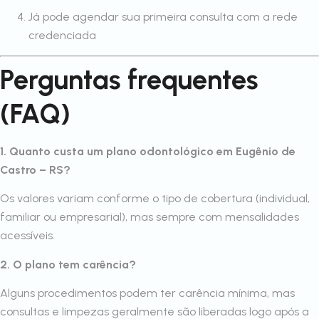
Já pode agendar sua primeira consulta com a rede
credenciada
Perguntas frequentes
(FAQ)
1. Quanto custa um plano odontológico em Eugênio de
Castro – RS?
Os valores variam conforme o tipo de cobertura (individual,
familiar ou empresarial), mas sempre com mensalidades
acessíveis.
2. O plano tem carência?
Alguns procedimentos podem ter carência mínima, mas
consultas e limpezas geralmente são liberadas logo após a