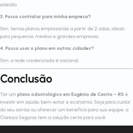
adesão.
3. Posso contratar para minha empresa?
Sim, temos planos empresariais a partir de 2 vidas, ideais
para pequenas, médias e grandes empresas.
4. Posso usar o plano em outras cidades?
Sim, a rede credenciada é nacional.
Conclusão
Ter um
plano odontológico em Eugênio de Castro – RS
é
investir em saúde, bem-estar e economia. Seja para cuidar
do seu sorriso ou oferecer um benefício para sua equipe, a
Clareza Seguros tem a solução certa para você.