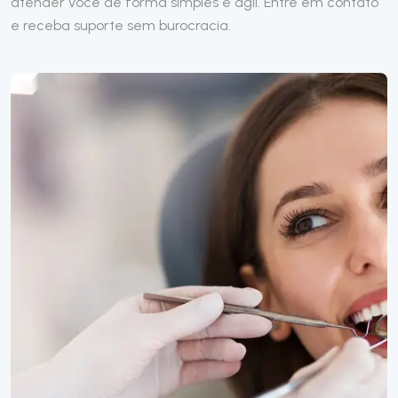
atender você de forma simples e ágil. Entre em contato
e receba suporte sem burocracia.