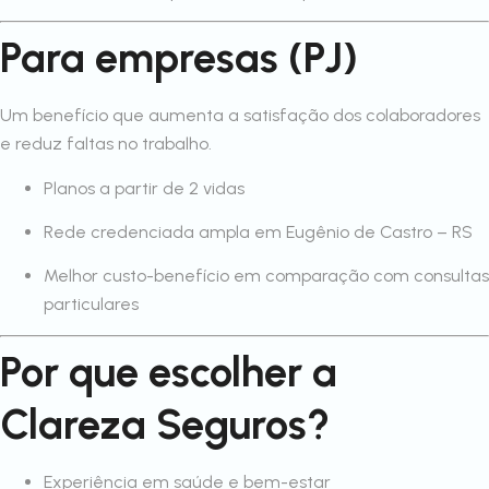
Para empresas (PJ)
Um benefício que aumenta a satisfação dos colaboradores
e reduz faltas no trabalho.
Planos a partir de 2 vidas
Rede credenciada ampla em Eugênio de Castro – RS
Melhor custo-benefício em comparação com consultas
particulares
Por que escolher a
Clareza Seguros?
Experiência em saúde e bem-estar