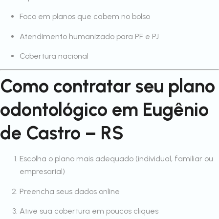
Foco em planos que cabem no bolso
Atendimento humanizado para PF e PJ
Cobertura nacional
Como contratar seu plano
odontológico em Eugênio
de Castro – RS
Escolha o plano mais adequado (individual, familiar ou
empresarial)
Preencha seus dados online
Ative sua cobertura em poucos cliques