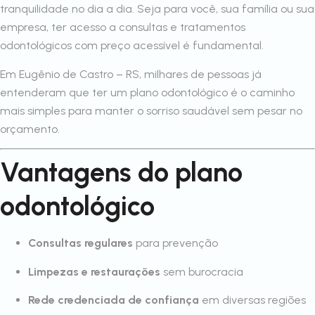
tranquilidade no dia a dia. Seja para você, sua família ou sua
empresa, ter acesso a consultas e tratamentos
odontológicos com preço acessível é fundamental.
Em Eugênio de Castro – RS, milhares de pessoas já
entenderam que ter um plano odontológico é o caminho
mais simples para manter o sorriso saudável sem pesar no
orçamento.
Vantagens do plano
odontológico
Consultas regulares
para prevenção
Limpezas e restaurações
sem burocracia
Rede credenciada de confiança
em diversas regiões