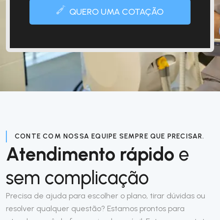
QUERO UMA COTAÇÃO
CONTE COM NOSSA EQUIPE SEMPRE QUE PRECISAR.
Atendimento rápido
e
sem complicação
Precisa de ajuda para escolher o plano, tirar dúvidas ou
resolver qualquer questão? Estamos prontos para