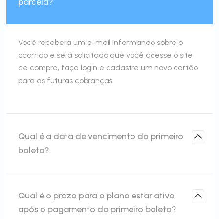
parcela?
Você receberá um e-mail informando sobre o
ocorrido e será solicitado que você acesse o site
de compra, faça login e cadastre um novo cartão
para as futuras cobranças.
Qual é a data de vencimento do primeiro
boleto?
Qual é o prazo para o plano estar ativo
após o pagamento do primeiro boleto?