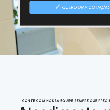
QUERO UMA COTAÇÃO
CONTE COM NOSSA EQUIPE SEMPRE QUE PRECI