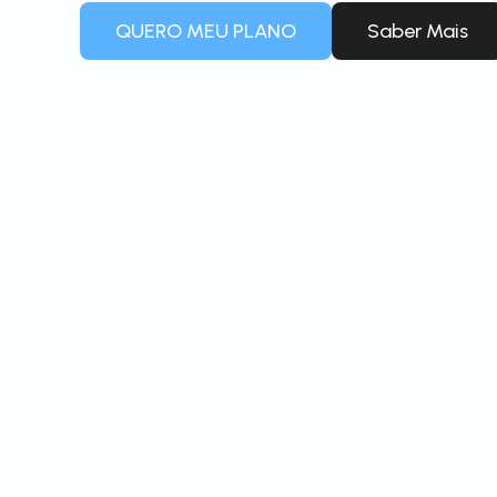
QUERO MEU PLANO
Saber Mais