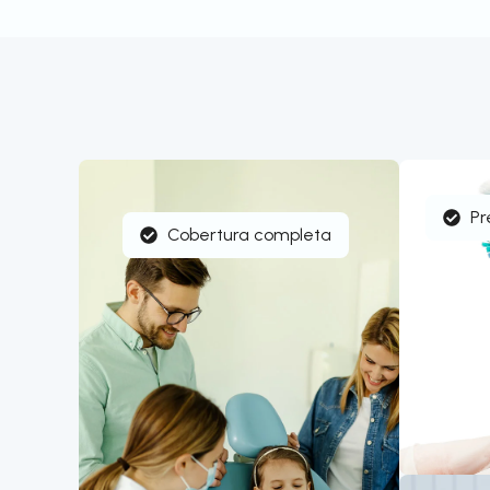
Pr
Cobertura completa