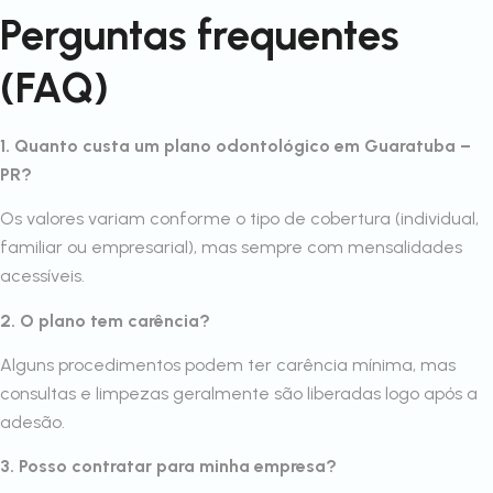
Perguntas frequentes
(FAQ)
1. Quanto custa um plano odontológico em Guaratuba –
PR?
Os valores variam conforme o tipo de cobertura (individual,
familiar ou empresarial), mas sempre com mensalidades
acessíveis.
2. O plano tem carência?
Alguns procedimentos podem ter carência mínima, mas
consultas e limpezas geralmente são liberadas logo após a
adesão.
3. Posso contratar para minha empresa?