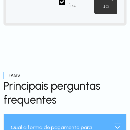
fixo
Já
FAQS
Principais perguntas
frequentes
Qual a forma de pagamento para