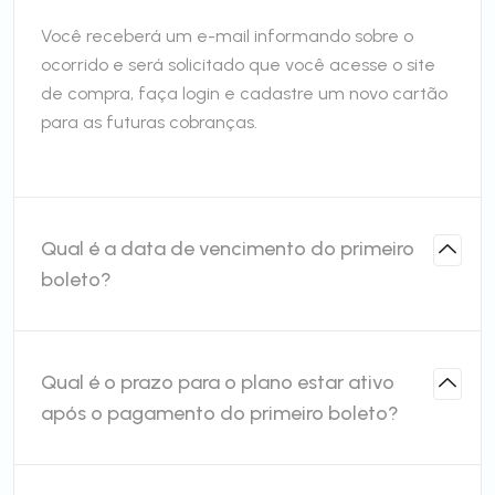
Você receberá um e-mail informando sobre o
ocorrido e será solicitado que você acesse o site
de compra, faça login e cadastre um novo cartão
para as futuras cobranças.
Qual é a data de vencimento do primeiro
boleto?
Qual é o prazo para o plano estar ativo
após o pagamento do primeiro boleto?