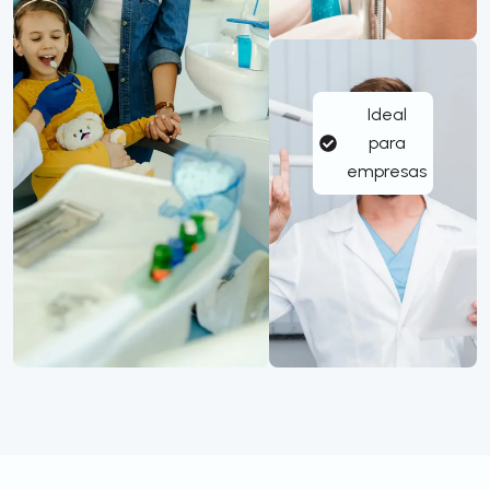
Ideal
para
empresas