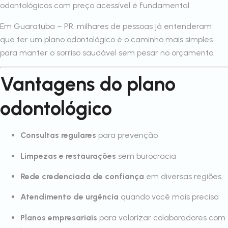
odontológicos com preço acessível é fundamental.
Em Guaratuba – PR, milhares de pessoas já entenderam
que ter um plano odontológico é o caminho mais simples
para manter o sorriso saudável sem pesar no orçamento.
Vantagens do plano
odontológico
Consultas regulares
para prevenção
Limpezas e restaurações
sem burocracia
Rede credenciada de confiança
em diversas regiões
Atendimento de urgência
quando você mais precisa
Planos empresariais
para valorizar colaboradores com