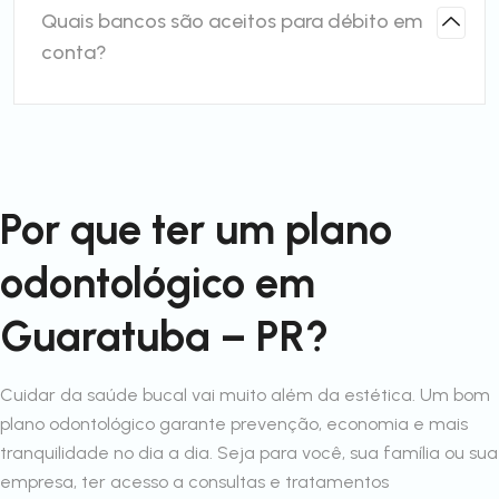
Quais bancos são aceitos para débito em
conta?
Por que ter um plano
odontológico em
Guaratuba – PR?
Cuidar da saúde bucal vai muito além da estética. Um bom
plano odontológico garante prevenção, economia e mais
tranquilidade no dia a dia. Seja para você, sua família ou sua
empresa, ter acesso a consultas e tratamentos