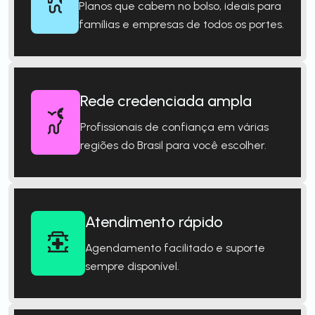
Planos que cabem no bolso, ideais para
famílias e empresas de todos os portes.
Rede credenciada ampla
Profissionais de confiança em várias
regiões do Brasil para você escolher.
Atendimento rápido
Agendamento facilitado e suporte
sempre disponível.