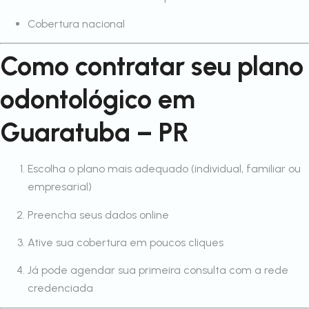
Cobertura nacional
Como contratar seu plano
odontológico em
Guaratuba – PR
Escolha o plano mais adequado (individual, familiar ou
empresarial)
Preencha seus dados online
Ative sua cobertura em poucos cliques
Já pode agendar sua primeira consulta com a rede
credenciada