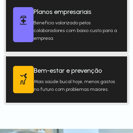
Planos empresariais
Benefício valorizado pelos
colaboradores com baixo custo para a
empresa.
Bem-estar e prevenção
Mais saúde bucal hoje, menos gastos
no futuro com problemas maiores.