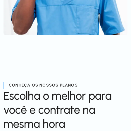
CONHEÇA OS NOSSOS PLANOS
Escolha o melhor para
você e contrate na
mesma hora