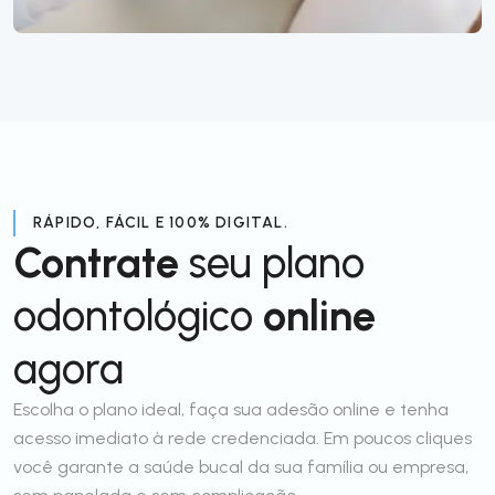
RÁPIDO, FÁCIL E 100% DIGITAL.
Contrate
seu plano
odontológico
online
agora
Escolha o plano ideal, faça sua adesão online e tenha
acesso imediato à rede credenciada. Em poucos cliques
você garante a saúde bucal da sua família ou empresa,