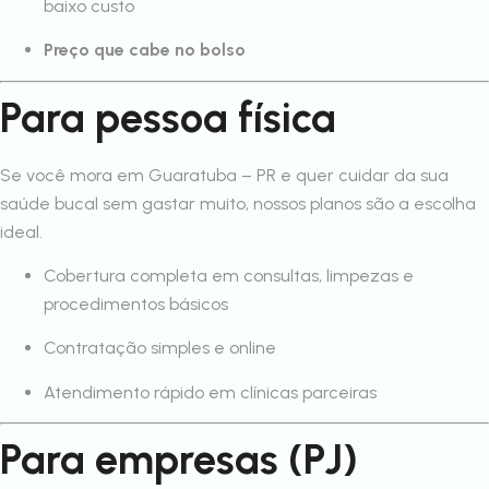
baixo custo
Preço que cabe no bolso
Para pessoa física
Se você mora em Guaratuba – PR e quer cuidar da sua
saúde bucal sem gastar muito, nossos planos são a escolha
ideal.
Cobertura completa em consultas, limpezas e
procedimentos básicos
Contratação simples e online
Atendimento rápido em clínicas parceiras
Para empresas (PJ)