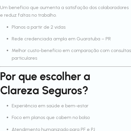
Um benefício que aumenta a satisfação dos colaboradores
e reduz faltas no trabalho.
Planos a partir de 2 vidas
Rede credenciada ampla em Guaratuba – PR
Melhor custo-benefício em comparação com consultas
particulares
Por que escolher a
Clareza Seguros?
Experiência em saúde e bem-estar
Foco em planos que cabem no bolso
Atendimento humanizado para PF e PJ