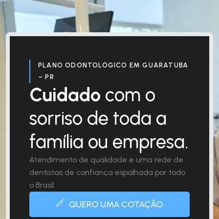
PLANO ODONTOLÓGICO EM GUARATUBA
– PR
Cuidado
com o
sorriso de toda a
família ou empresa.
Atendimento de qualidade e uma rede de
dentistas de confiança espalhada por todo
o Brasil.
QUERO UMA COTAÇÃO