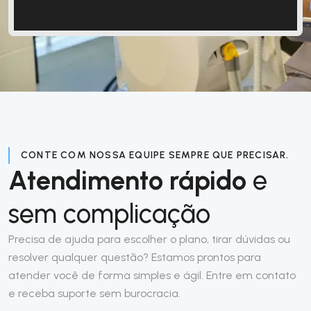
CONTE COM NOSSA EQUIPE SEMPRE QUE PRECISAR.
Atendimento rápido
e
sem complicação
Precisa de ajuda para escolher o plano, tirar dúvidas ou
resolver qualquer questão? Estamos prontos para
atender você de forma simples e ágil. Entre em contato
e receba suporte sem burocracia.