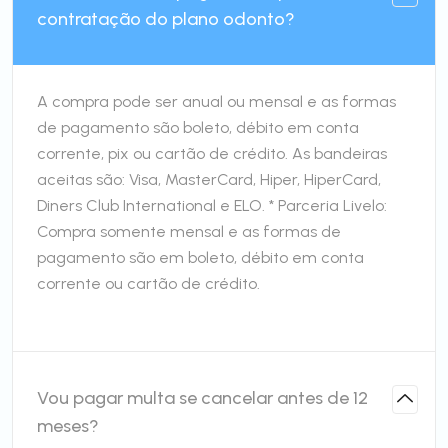
contratação do plano odonto?
A compra pode ser anual ou mensal e as formas
de pagamento são boleto, débito em conta
corrente, pix ou cartão de crédito. As bandeiras
aceitas são: Visa, MasterCard, Hiper, HiperCard,
Diners Club International e ELO. * Parceria Livelo:
Compra somente mensal e as formas de
pagamento são em boleto, débito em conta
corrente ou cartão de crédito.
Vou pagar multa se cancelar antes de 12
meses?