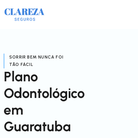
SORRIR BEM NUNCA FOI
TÃO FÁCIL
Plano
Odontológico
em
Guaratuba