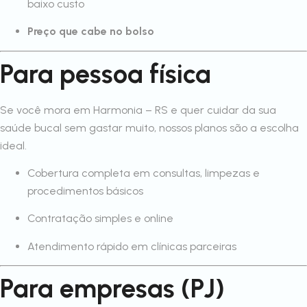
baixo custo
Preço que cabe no bolso
Para pessoa física
Se você mora em Harmonia – RS e quer cuidar da sua
saúde bucal sem gastar muito, nossos planos são a escolha
ideal.
Cobertura completa em consultas, limpezas e
procedimentos básicos
Contratação simples e online
Atendimento rápido em clínicas parceiras
Para empresas (PJ)