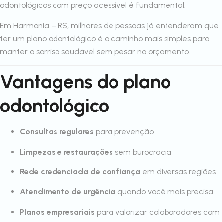
odontológicos com preço acessível é fundamental.
Em Harmonia – RS, milhares de pessoas já entenderam que
ter um plano odontológico é o caminho mais simples para
manter o sorriso saudável sem pesar no orçamento.
Vantagens do plano
odontológico
Consultas regulares
para prevenção
Limpezas e restaurações
sem burocracia
Rede credenciada de confiança
em diversas regiões
Atendimento de urgência
quando você mais precisa
Planos empresariais
para valorizar colaboradores com