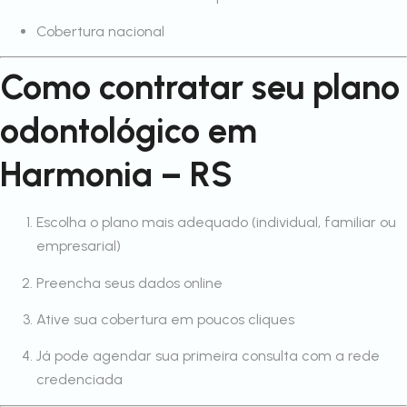
Cobertura nacional
Como contratar seu plano
odontológico em
Harmonia – RS
Escolha o plano mais adequado (individual, familiar ou
empresarial)
Preencha seus dados online
Ative sua cobertura em poucos cliques
Já pode agendar sua primeira consulta com a rede
credenciada