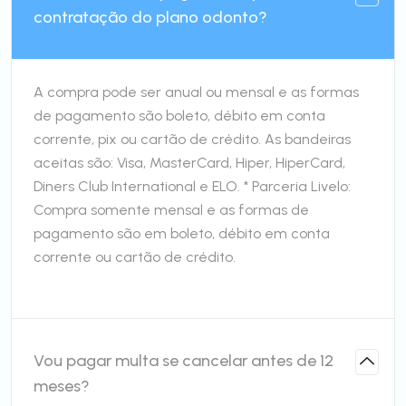
contratação do plano odonto?
A compra pode ser anual ou mensal e as formas
de pagamento são boleto, débito em conta
corrente, pix ou cartão de crédito. As bandeiras
aceitas são: Visa, MasterCard, Hiper, HiperCard,
Diners Club International e ELO. * Parceria Livelo:
Compra somente mensal e as formas de
pagamento são em boleto, débito em conta
corrente ou cartão de crédito.
Vou pagar multa se cancelar antes de 12
meses?