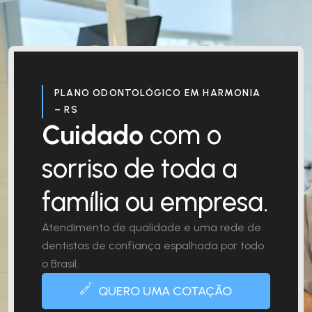
PLANO ODONTOLÓGICO EM HARMONIA
– RS
Cuidado
com o
sorriso de toda a
família ou empresa.
Atendimento de qualidade e uma rede de
dentistas de confiança espalhada por todo
o Brasil.
QUERO UMA COTAÇÃO