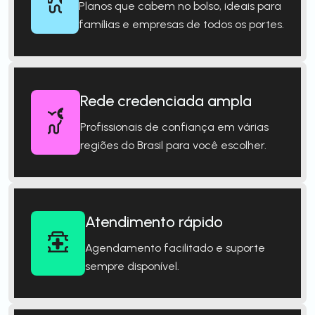
Planos que cabem no bolso, ideais para
famílias e empresas de todos os portes.
Rede credenciada ampla
Profissionais de confiança em várias
regiões do Brasil para você escolher.
Atendimento rápido
Agendamento facilitado e suporte
sempre disponível.