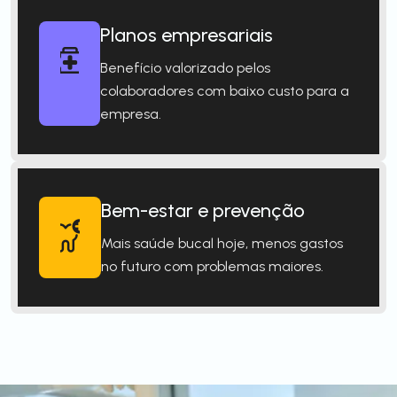
Planos empresariais
Benefício valorizado pelos
colaboradores com baixo custo para a
empresa.
Bem-estar e prevenção
Mais saúde bucal hoje, menos gastos
no futuro com problemas maiores.