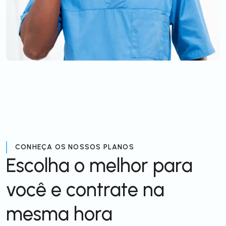
CONHEÇA OS NOSSOS PLANOS
Escolha o melhor para
você e contrate na
mesma hora