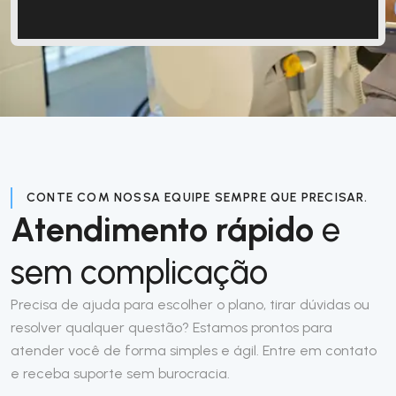
CONTE COM NOSSA EQUIPE SEMPRE QUE PRECISAR.
Atendimento rápido
e
sem complicação
Precisa de ajuda para escolher o plano, tirar dúvidas ou
resolver qualquer questão? Estamos prontos para
atender você de forma simples e ágil. Entre em contato
e receba suporte sem burocracia.