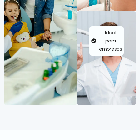
Ideal
para
empresas