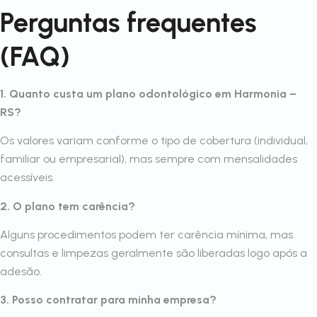
Perguntas frequentes
(FAQ)
1. Quanto custa um plano odontológico em Harmonia –
RS?
Os valores variam conforme o tipo de cobertura (individual,
familiar ou empresarial), mas sempre com mensalidades
acessíveis.
2. O plano tem carência?
Alguns procedimentos podem ter carência mínima, mas
consultas e limpezas geralmente são liberadas logo após a
adesão.
3. Posso contratar para minha empresa?