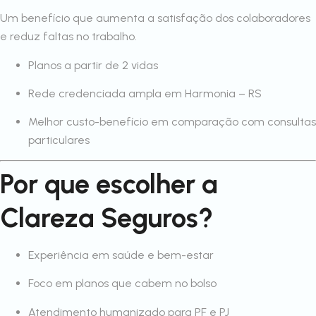
Um benefício que aumenta a satisfação dos colaboradores
e reduz faltas no trabalho.
Planos a partir de 2 vidas
Rede credenciada ampla em Harmonia – RS
Melhor custo-benefício em comparação com consultas
particulares
Por que escolher a
Clareza Seguros?
Experiência em saúde e bem-estar
Foco em planos que cabem no bolso
Atendimento humanizado para PF e PJ