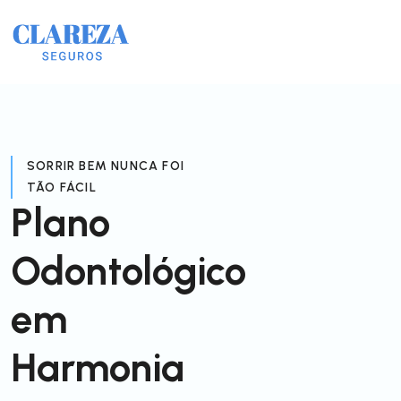
SORRIR BEM NUNCA FOI
TÃO FÁCIL
Plano
Odontológico
em
Harmonia