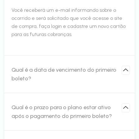
Você receberá um e-mail informando sobre o
ocorrido e será solicitado que você acesse o site
de compra, faça login e cadastre um novo cartão
para as futuras cobranças.
Qual é a data de vencimento do primeiro
boleto?
Qual é o prazo para o plano estar ativo
após o pagamento do primeiro boleto?