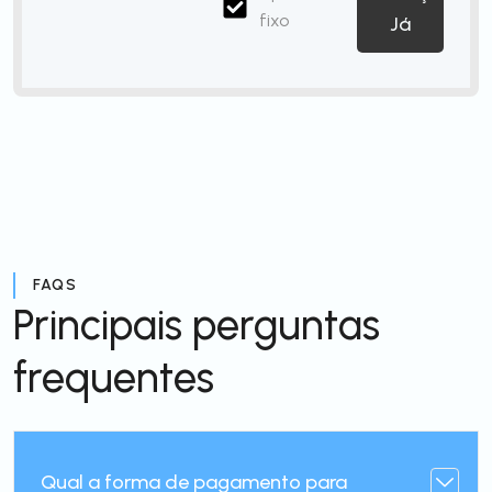
fixo
Já
FAQS
Principais perguntas
frequentes
Qual a forma de pagamento para