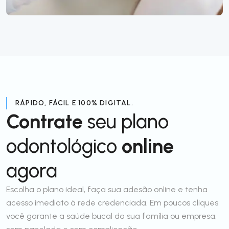
RÁPIDO, FÁCIL E 100% DIGITAL.
Contrate
seu plano
odontológico
online
agora
Escolha o plano ideal, faça sua adesão online e tenha
acesso imediato à rede credenciada. Em poucos cliques
você garante a saúde bucal da sua família ou empresa,