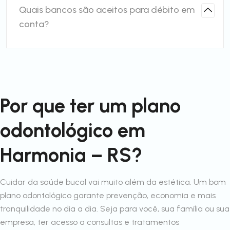
Quais bancos são aceitos para débito em
conta?
Por que ter um plano
odontológico em
Harmonia – RS?
Cuidar da saúde bucal vai muito além da estética. Um bom
plano odontológico garante prevenção, economia e mais
tranquilidade no dia a dia. Seja para você, sua família ou sua
empresa, ter acesso a consultas e tratamentos