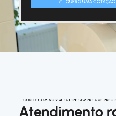
QUERO UMA COTAÇÃO
CONTE COM NOSSA EQUIPE SEMPRE QUE PRECI
Atendimento r