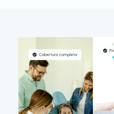
Pr
Cobertura completa