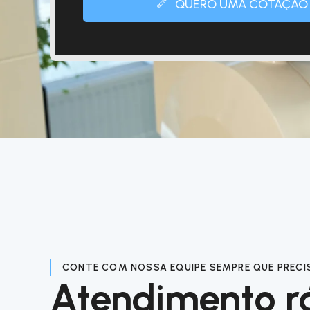
QUERO UMA COTAÇÃO
CONTE COM NOSSA EQUIPE SEMPRE QUE PRECI
Atendimento r