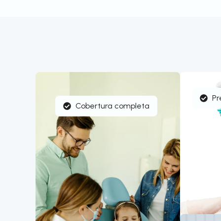
Pr
Cobertura completa