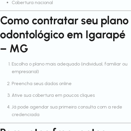
Cobertura nacional
Como contratar seu plano
odontológico em Igarapé
– MG
Escolha o plano mais adequado (individual, familiar ou
empresarial)
Preencha seus dados online
Ative sua cobertura em poucos cliques
Já pode agendar sua primeira consulta com a rede
credenciada