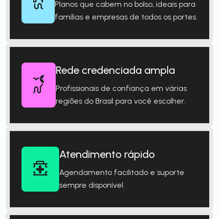
Planos que cabem no bolso, ideais para
famílias e empresas de todos os portes.
Rede credenciada ampla
Profissionais de confiança em várias
regiões do Brasil para você escolher.
Atendimento rápido
Agendamento facilitado e suporte
sempre disponível.