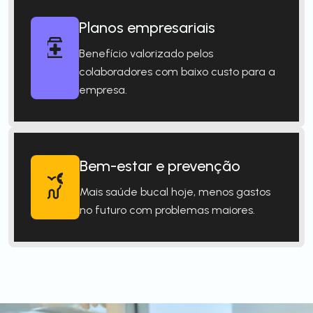
Planos empresariais
Benefício valorizado pelos
colaboradores com baixo custo para a
empresa.
Bem-estar e prevenção
Mais saúde bucal hoje, menos gastos
no futuro com problemas maiores.