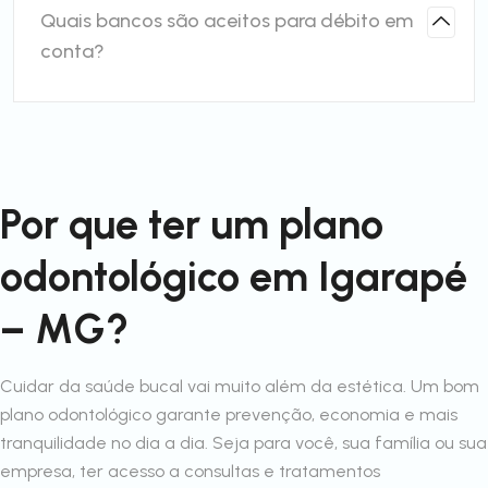
Quais bancos são aceitos para débito em
conta?
Por que ter um plano
odontológico em Igarapé
– MG?
Cuidar da saúde bucal vai muito além da estética. Um bom
plano odontológico garante prevenção, economia e mais
tranquilidade no dia a dia. Seja para você, sua família ou sua
empresa, ter acesso a consultas e tratamentos