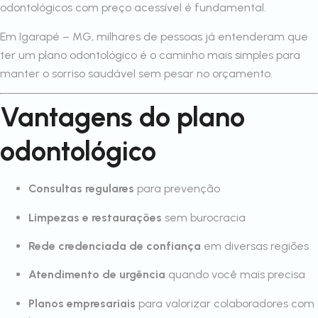
odontológicos com preço acessível é fundamental.
Em Igarapé – MG, milhares de pessoas já entenderam que
ter um plano odontológico é o caminho mais simples para
manter o sorriso saudável sem pesar no orçamento.
Vantagens do plano
odontológico
Consultas regulares
para prevenção
Limpezas e restaurações
sem burocracia
Rede credenciada de confiança
em diversas regiões
Atendimento de urgência
quando você mais precisa
Planos empresariais
para valorizar colaboradores com