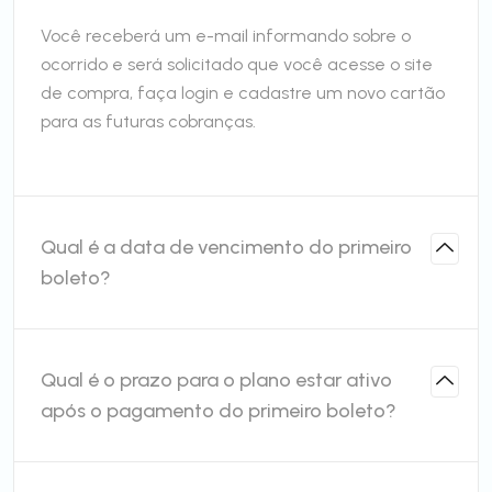
Você receberá um e-mail informando sobre o
ocorrido e será solicitado que você acesse o site
de compra, faça login e cadastre um novo cartão
para as futuras cobranças.
Qual é a data de vencimento do primeiro
boleto?
Qual é o prazo para o plano estar ativo
após o pagamento do primeiro boleto?