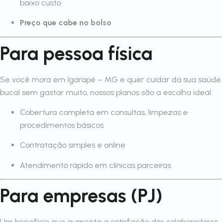
baixo custo
Preço que cabe no bolso
Para pessoa física
Se você mora em Igarapé – MG e quer cuidar da sua saúde
bucal sem gastar muito, nossos planos são a escolha ideal.
Cobertura completa em consultas, limpezas e
procedimentos básicos
Contratação simples e online
Atendimento rápido em clínicas parceiras
Para empresas (PJ)
Um benefício que aumenta a satisfação dos colaboradores