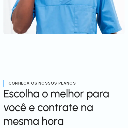
CONHEÇA OS NOSSOS PLANOS
Escolha o melhor para
você e contrate na
mesma hora