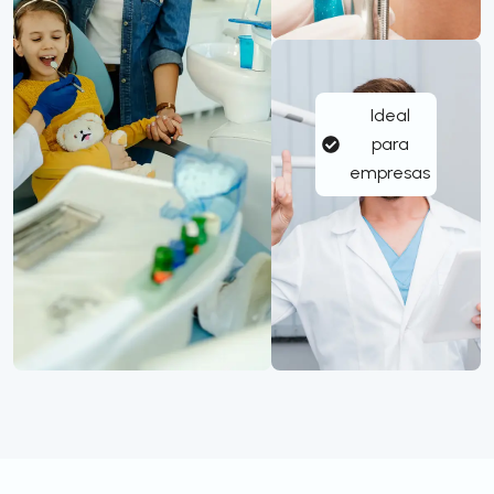
Ideal
para
empresas