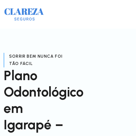
SORRIR BEM NUNCA FOI
TÃO FÁCIL
Plano
Odontológico
em
Igarapé –