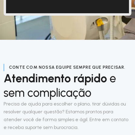
CONTE COM NOSSA EQUIPE SEMPRE QUE PRECISAR.
Atendimento rápido
e
sem complicação
Precisa de ajuda para escolher o plano, tirar dúvidas ou
resolver qualquer questão? Estamos prontos para
atender você de forma simples e ágil. Entre em contato
e receba suporte sem burocracia.