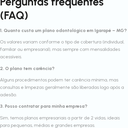
Perguntas frequentes
(FAQ)
1. Quanto custa um plano odontológico em Igarapé – MG?
Os valores variam conforme o tipo de cobertura (individual,
familiar ou empresarial), mas sempre com mensalidades
acessíveis.
2. O plano tem carência?
Alguns procedimentos podem ter carência mínima, mas
consultas e limpezas geralmente são liberadas logo após a
adesão.
3. Posso contratar para minha empresa?
Sim, temos planos empresariais a partir de 2 vidas, ideais
para pequenas, médias e grandes empresas.