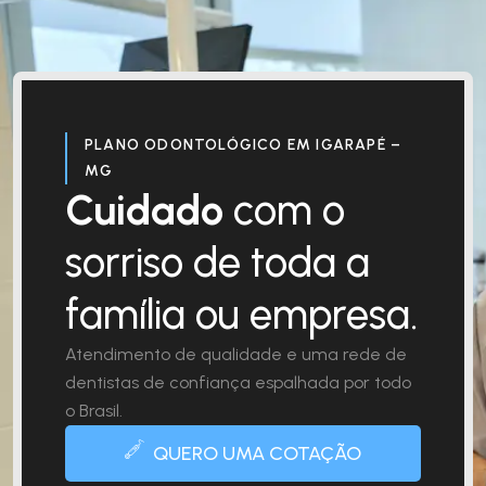
PLANO ODONTOLÓGICO EM IGARAPÉ –
MG
Cuidado
com o
sorriso de toda a
família ou empresa.
Atendimento de qualidade e uma rede de
dentistas de confiança espalhada por todo
o Brasil.
QUERO UMA COTAÇÃO