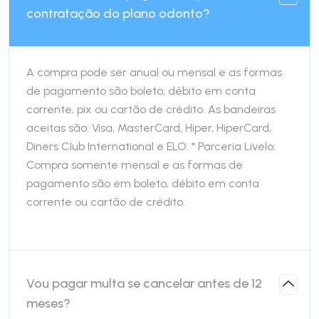
contratação do plano odonto?
A compra pode ser anual ou mensal e as formas
de pagamento são boleto, débito em conta
corrente, pix ou cartão de crédito. As bandeiras
aceitas são: Visa, MasterCard, Hiper, HiperCard,
Diners Club International e ELO. * Parceria Livelo:
Compra somente mensal e as formas de
pagamento são em boleto, débito em conta
corrente ou cartão de crédito.
Vou pagar multa se cancelar antes de 12
meses?