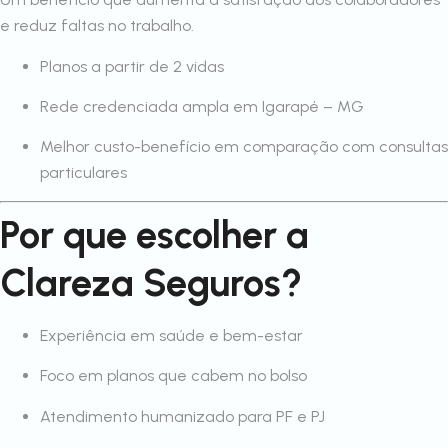
e reduz faltas no trabalho.
Planos a partir de 2 vidas
Rede credenciada ampla em Igarapé – MG
Melhor custo-benefício em comparação com consultas
particulares
Por que escolher a
Clareza Seguros?
Experiência em saúde e bem-estar
Foco em planos que cabem no bolso
Atendimento humanizado para PF e PJ