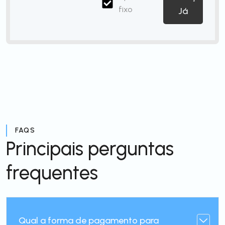
fixo
Já
FAQS
Principais perguntas
frequentes
Qual a forma de pagamento para