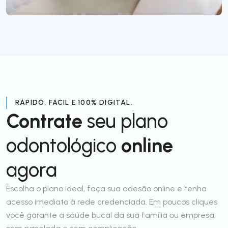
RÁPIDO, FÁCIL E 100% DIGITAL.
Contrate
seu plano
odontológico
online
agora
Escolha o plano ideal, faça sua adesão online e tenha
acesso imediato à rede credenciada. Em poucos cliques
você garante a saúde bucal da sua família ou empresa,