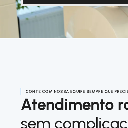
CONTE COM NOSSA EQUIPE SEMPRE QUE PRECI
Atendimento r
sem complica