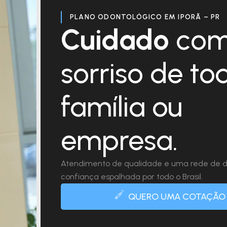
PLANO ODONTOLÓGICO EM IPORÃ – PR
Cuidado
com
sorriso de to
família ou
empresa.
Atendimento de qualidade e uma rede de d
confiança espalhada por todo o Brasil.
QUERO UMA COTAÇÃO