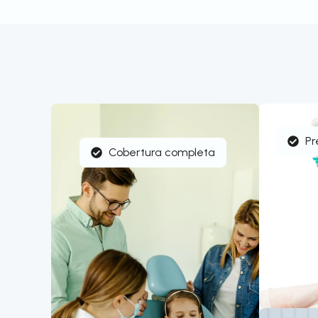
Pr
Cobertura completa