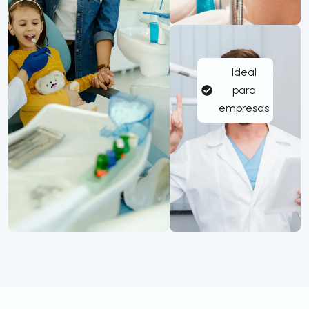
Ideal
para
empresas