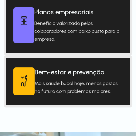
Planos empresariais
Benefício valorizado pelos
colaboradores com baixo custo para a
empresa.
Bem-estar e prevenção
Mais saúde bucal hoje, menos gastos
no futuro com problemas maiores.