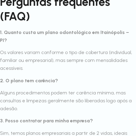
Perguntas frequentes
(FAQ)
1. Quanto custa um plano odontológico em Itainópolis –
PI?
Os valores variam conforme o tipo de cobertura (individual,
familiar ou empresarial), mas sempre com mensalidades
acessíveis.
2. O plano tem carência?
Alguns procedimentos podem ter carência mínima, mas
consultas e limpezas geralmente são liberadas logo após a
adesão.
3. Posso contratar para minha empresa?
Sim, temos planos empresariais a partir de 2 vidas, ideais