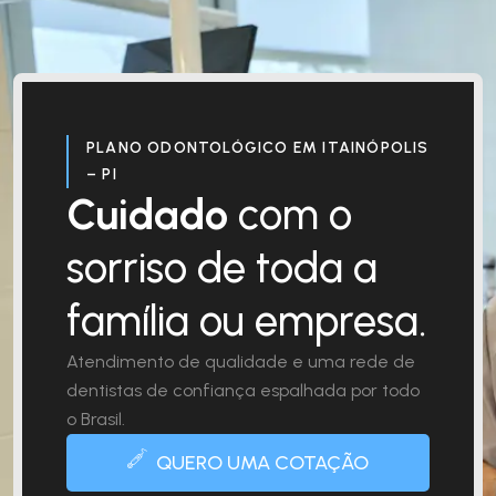
PLANO ODONTOLÓGICO EM ITAINÓPOLIS
– PI
Cuidado
com o
sorriso de toda a
família ou empresa.
Atendimento de qualidade e uma rede de
dentistas de confiança espalhada por todo
o Brasil.
QUERO UMA COTAÇÃO