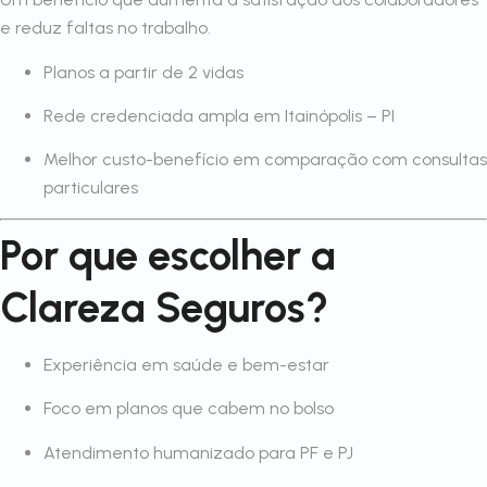
e reduz faltas no trabalho.
Planos a partir de 2 vidas
Rede credenciada ampla em Itainópolis – PI
Melhor custo-benefício em comparação com consultas
particulares
Por que escolher a
Clareza Seguros?
Experiência em saúde e bem-estar
Foco em planos que cabem no bolso
Atendimento humanizado para PF e PJ