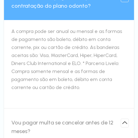
contratação do plano odonto?
A compra pode ser anual ou mensal e as formas
de pagamento são boleto, débito em conta
corrente, pix ou cartão de crédito. As bandeiras
aceitas são: Visa, MasterCard, Hiper, HiperCard,
Diners Club International e ELO. * Parceria Livelo:
Compra somente mensal e as formas de
pagamento são em boleto, débito em conta
corrente ou cartão de crédito.
Vou pagar multa se cancelar antes de 12
meses?