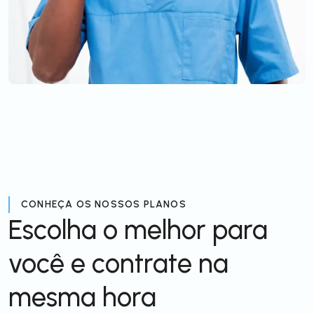
CONHEÇA OS NOSSOS PLANOS
Escolha o melhor para
você e contrate na
mesma hora