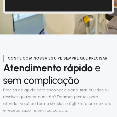
CONTE COM NOSSA EQUIPE SEMPRE QUE PRECISAR.
Atendimento rápido
e
sem complicação
Precisa de ajuda para escolher o plano, tirar dúvidas ou
resolver qualquer questão? Estamos prontos para
atender você de forma simples e ágil. Entre em contato
e receba suporte sem burocracia.