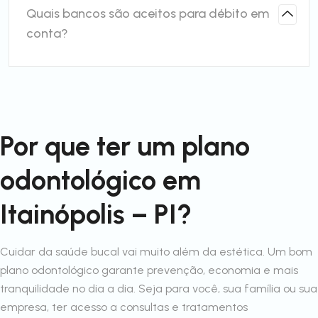
Quais bancos são aceitos para débito em
conta?
Por que ter um plano
odontológico em
Itainópolis – PI?
Cuidar da saúde bucal vai muito além da estética. Um bom
plano odontológico garante prevenção, economia e mais
tranquilidade no dia a dia. Seja para você, sua família ou sua
empresa, ter acesso a consultas e tratamentos