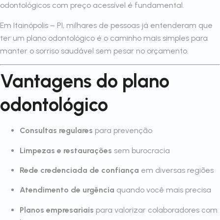
odontológicos com preço acessível é fundamental.
Em Itainópolis – PI, milhares de pessoas já entenderam que
ter um plano odontológico é o caminho mais simples para
manter o sorriso saudável sem pesar no orçamento.
Vantagens do plano
odontológico
Consultas regulares
para prevenção
Limpezas e restaurações
sem burocracia
Rede credenciada de confiança
em diversas regiões
Atendimento de urgência
quando você mais precisa
Planos empresariais
para valorizar colaboradores com