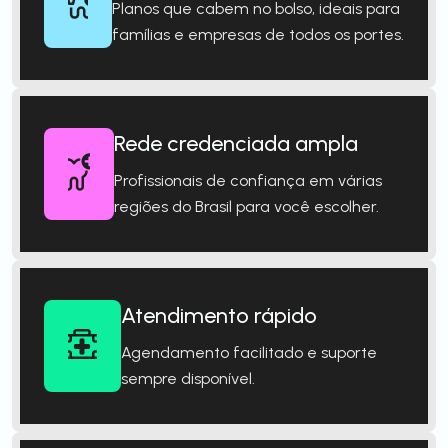
Planos que cabem no bolso, ideais para
famílias e empresas de todos os portes.
Rede credenciada ampla
Profissionais de confiança em várias
regiões do Brasil para você escolher.
Atendimento rápido
Agendamento facilitado e suporte
sempre disponível.