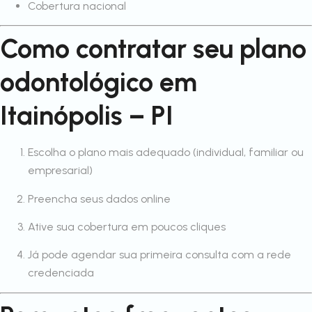
Cobertura nacional
Como contratar seu plano
odontológico em
Itainópolis – PI
Escolha o plano mais adequado (individual, familiar ou
empresarial)
Preencha seus dados online
Ative sua cobertura em poucos cliques
Já pode agendar sua primeira consulta com a rede
credenciada