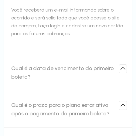
Você receberá um e-mail informando sobre o
ocorrido e será solicitado que você acesse o site
de compra, faça login e cadastre um novo cartão
para as futuras cobranças.
Qual é a data de vencimento do primeiro
boleto?
Qual é o prazo para o plano estar ativo
após o pagamento do primeiro boleto?