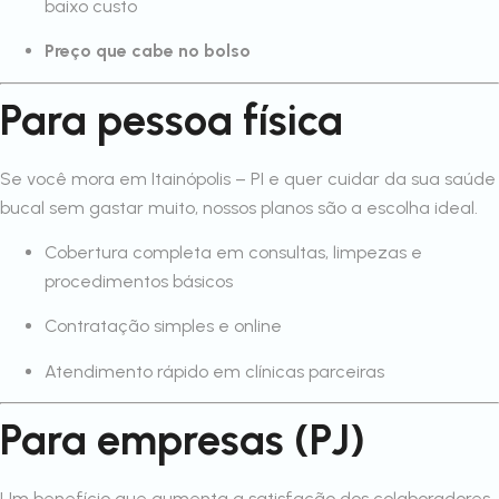
baixo custo
Preço que cabe no bolso
Para pessoa física
Se você mora em Itainópolis – PI e quer cuidar da sua saúde
bucal sem gastar muito, nossos planos são a escolha ideal.
Cobertura completa em consultas, limpezas e
procedimentos básicos
Contratação simples e online
Atendimento rápido em clínicas parceiras
Para empresas (PJ)
Um benefício que aumenta a satisfação dos colaboradores