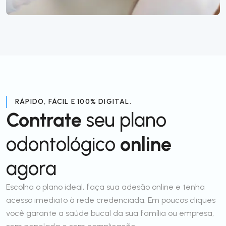
RÁPIDO, FÁCIL E 100% DIGITAL.
Contrate
seu plano
odontológico
online
agora
Escolha o plano ideal, faça sua adesão online e tenha
acesso imediato à rede credenciada. Em poucos cliques
você garante a saúde bucal da sua família ou empresa,