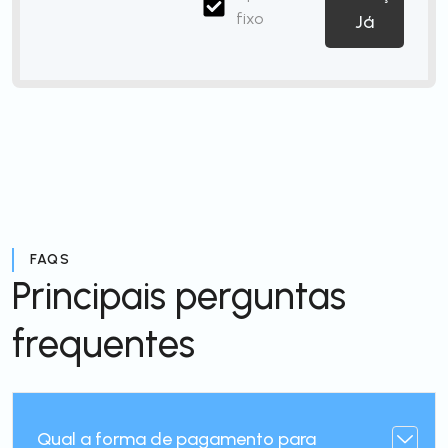
fixo
Já
FAQS
Principais perguntas
frequentes
Qual a forma de pagamento para