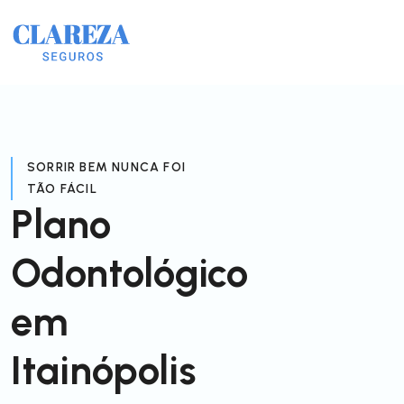
SORRIR BEM NUNCA FOI
TÃO FÁCIL
Plano
Odontológico
em
Itainópolis