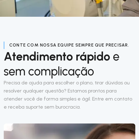
CONTE COM NOSSA EQUIPE SEMPRE QUE PRECISAR.
Atendimento rápido
e
sem complicação
Precisa de ajuda para escolher o plano, tirar dúvidas ou
resolver qualquer questão? Estamos prontos para
atender você de forma simples e ágil. Entre em contato
e receba suporte sem burocracia.