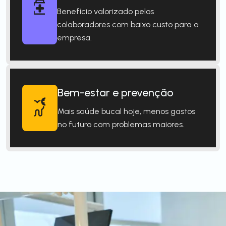
Benefício valorizado pelos
colaboradores com baixo custo para a
empresa.
Bem-estar e prevenção
Mais saúde bucal hoje, menos gastos
no futuro com problemas maiores.