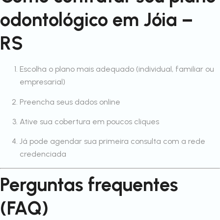
odontológico em Jóia –
RS
Escolha o plano mais adequado (individual, familiar ou
empresarial)
Preencha seus dados online
Ative sua cobertura em poucos cliques
Já pode agendar sua primeira consulta com a rede
credenciada
Perguntas frequentes
(FAQ)