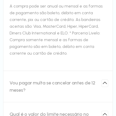
A compra pode ser anual ou mensal e as formas
de pagamento são boleto, débito em conta
corrente, pix ou cartão de crédito. As bandeiras
aceitas são: Visa, MasterCard, Hiper, HiperCard,
Diners Club International e ELO. * Parceria Livelo:
Compra somente mensal e as formas de
pagamento são em boleto, débito em conta
corrente ou cartão de crédito.
Vou pagar multa se cancelar antes de 12
meses?
Qual é o valor do limite necessário no