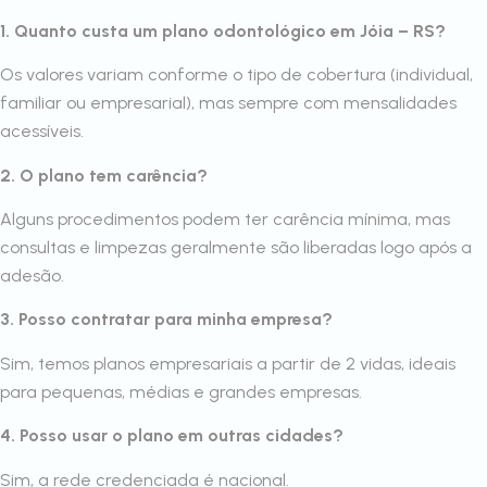
1. Quanto custa um plano odontológico em Jóia – RS?
Os valores variam conforme o tipo de cobertura (individual,
familiar ou empresarial), mas sempre com mensalidades
acessíveis.
2. O plano tem carência?
Alguns procedimentos podem ter carência mínima, mas
consultas e limpezas geralmente são liberadas logo após a
adesão.
3. Posso contratar para minha empresa?
Sim, temos planos empresariais a partir de 2 vidas, ideais
para pequenas, médias e grandes empresas.
4. Posso usar o plano em outras cidades?
Sim, a rede credenciada é nacional.