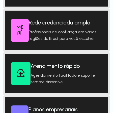
Rede credenciada ampla
Profissionais de confiança em várias
regiões do Brasil para você escolher.
Atendimento rápido
Agendamento facilitado e suporte
sempre disponível.
Planos empresariais