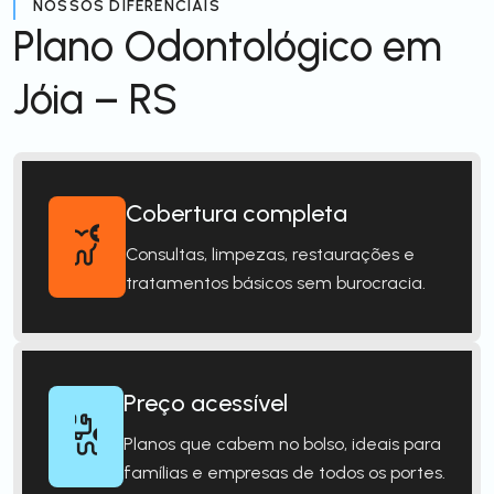
NOSSOS DIFERENCIAIS
Plano Odontológico em
Jóia – RS
Cobertura completa
Consultas, limpezas, restaurações e
tratamentos básicos sem burocracia.
Preço acessível
Planos que cabem no bolso, ideais para
famílias e empresas de todos os portes.