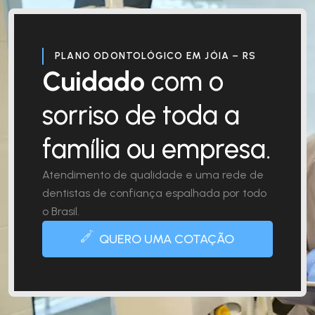
PLANO ODONTOLÓGICO EM JÓIA – RS
Cuidado
com o
sorriso de toda a
família ou empresa.
Atendimento de qualidade e uma rede de
dentistas de confiança espalhada por todo
o Brasil.
QUERO UMA COTAÇÃO