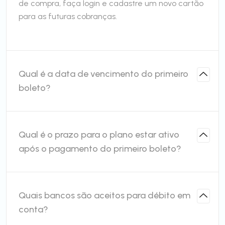
de compra, faça login e cadastre um novo cartão
para as futuras cobranças.
Qual é a data de vencimento do primeiro
boleto?
Qual é o prazo para o plano estar ativo
após o pagamento do primeiro boleto?
Quais bancos são aceitos para débito em
conta?