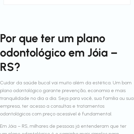
Por que ter um plano
odontológico em Jóia –
RS?
Cuidar da saúde bucal vai muito além da estética. Um bom
plano odontológico garante prevenção, economia e mais
tranquilidade no dia a dia. Seja para você, sua família ou sua
empresa, ter acesso a consultas e tratamentos
odontológicos com preço acessível é fundamental.
Em Jóia – RS, milhares de pessoas já entenderam que ter
um plano odontológico é o caminho mais simples para