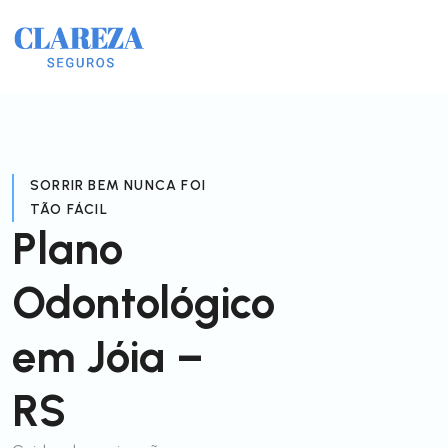
SORRIR BEM NUNCA FOI
TÃO FÁCIL
Plano
Odontológico
em Jóia –
RS