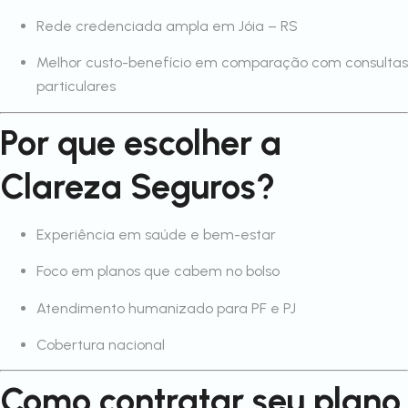
Rede credenciada ampla em Jóia – RS
Melhor custo-benefício em comparação com consultas
particulares
Por que escolher a
Clareza Seguros?
Experiência em saúde e bem-estar
Foco em planos que cabem no bolso
Atendimento humanizado para PF e PJ
Cobertura nacional
Como contratar seu plano