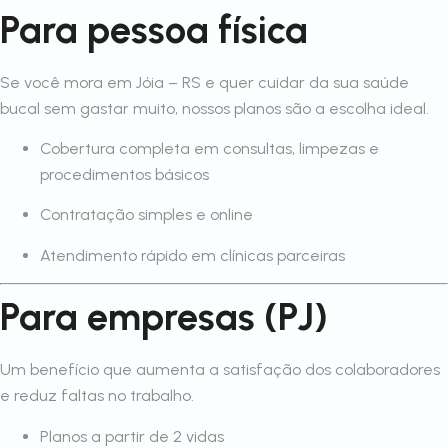
Para pessoa física
Se você mora em Jóia – RS e quer cuidar da sua saúde
bucal sem gastar muito, nossos planos são a escolha ideal.
Cobertura completa em consultas, limpezas e
procedimentos básicos
Contratação simples e online
Atendimento rápido em clínicas parceiras
Para empresas (PJ)
Um benefício que aumenta a satisfação dos colaboradores
e reduz faltas no trabalho.
Planos a partir de 2 vidas