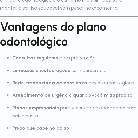
manter o sorriso saudável sem pesar no orçamento.
Vantagens do plano
odontológico
Consultas regulares
para prevenção
Limpezas e restaurações
sem burocracia
Rede credenciada de confiança
em diversas regiões
Atendimento de urgência
quando você mais precisa
Planos empresariais
para valorizar colaboradores com
baixo custo
Preço que cabe no bolso