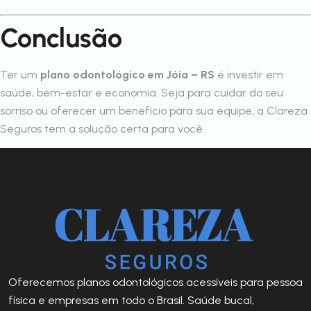
Conclusão
Ter um
plano odontológico em Jóia – RS
é investir em
saúde, bem-estar e economia. Seja para cuidar do seu
sorriso ou oferecer um benefício para sua equipe, a Clareza
Seguros tem a solução certa para você.
Oferecemos planos odontológicos acessíveis para pessoa
física e empresas em todo o Brasil. Saúde bucal,