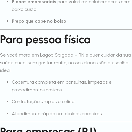
Planos empresariais
para valorizar colaboradores com
baixo custo
Preço que cabe no bolso
Para pessoa física
Se você mora em Lagoa Salgada – RN e quer cuidar da sua
saúde bucal sem gastar muito, nossos planos são a escolha
ideal.
Cobertura completa em consultas, limpezas e
procedimentos básicos
Contratação simples e online
Atendimento rápido em clínicas parceiras
Para empresas (PJ)