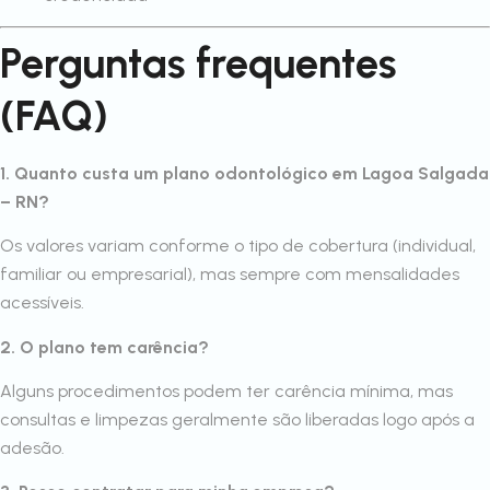
Perguntas frequentes
(FAQ)
1. Quanto custa um plano odontológico em Lagoa Salgada
– RN?
Os valores variam conforme o tipo de cobertura (individual,
familiar ou empresarial), mas sempre com mensalidades
acessíveis.
2. O plano tem carência?
Alguns procedimentos podem ter carência mínima, mas
consultas e limpezas geralmente são liberadas logo após a
adesão.