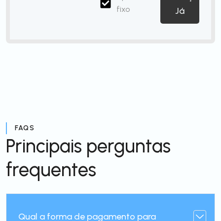
fixo
Já
FAQS
Principais perguntas
frequentes
Qual a forma de pagamento para