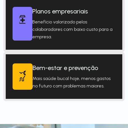
Planos empresariais
Benefício valorizado pelos
colaboradores com baixo custo para a
empresa.
Bem-estar e prevenção
Mais saúde bucal hoje, menos gastos
no futuro com problemas maiores.