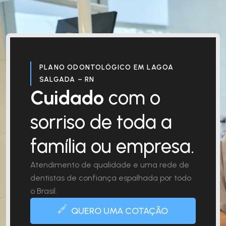
PLANO ODONTOLÓGICO EM LAGOA
SALGADA – RN
Cuidado
com o
sorriso de toda a
família ou empresa.
Atendimento de qualidade e uma rede de
dentistas de confiança espalhada por todo
o Brasil.
QUERO UMA COTAÇÃO