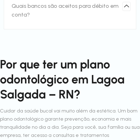
Quais bancos são aceitos para débito em
conta?
Por que ter um plano
odontológico em Lagoa
Salgada – RN?
Cuidar da saúde bucal vai muito além da estética. Um bom
plano odontológico garante prevenção, economia e mais
tranquilidade no dia a dia. Seja para você, sua família ou sua
empresa, ter acesso a consultas e tratamentos