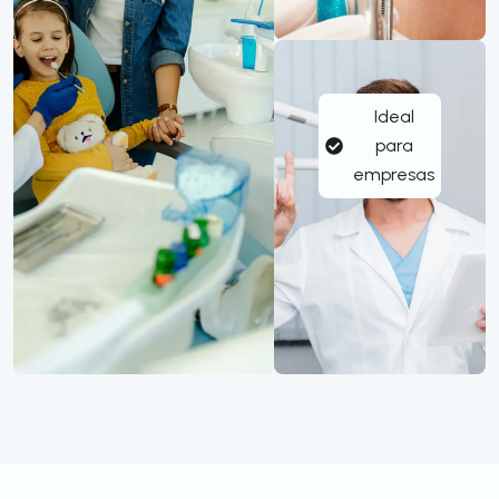
Ideal
para
empresas