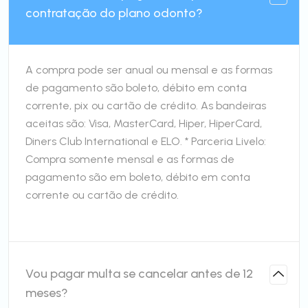
contratação do plano odonto?
A compra pode ser anual ou mensal e as formas
de pagamento são boleto, débito em conta
corrente, pix ou cartão de crédito. As bandeiras
aceitas são: Visa, MasterCard, Hiper, HiperCard,
Diners Club International e ELO. * Parceria Livelo:
Compra somente mensal e as formas de
pagamento são em boleto, débito em conta
corrente ou cartão de crédito.
Vou pagar multa se cancelar antes de 12
meses?