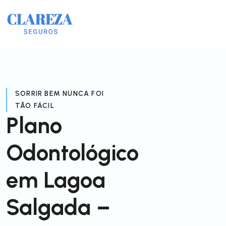
SORRIR BEM NUNCA FOI
TÃO FÁCIL
Plano
Odontológico
em Lagoa
Salgada –