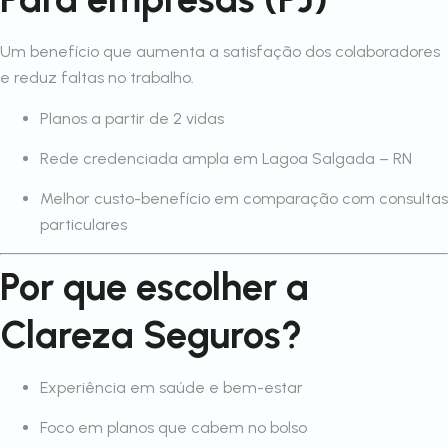
Um benefício que aumenta a satisfação dos colaboradores
e reduz faltas no trabalho.
Planos a partir de 2 vidas
Rede credenciada ampla em Lagoa Salgada – RN
Melhor custo-benefício em comparação com consultas
particulares
Por que escolher a
Clareza Seguros?
Experiência em saúde e bem-estar
Foco em planos que cabem no bolso