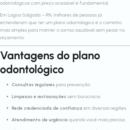
odontológicos com preço acessível é fundamental.
Em Lagoa Salgada – RN, milhares de pessoas já
entenderam que ter um plano odontológico é o caminho
mais simples para manter o sorriso saudável sem pesar no
orçamento.
Vantagens do plano
odontológico
Consultas regulares
para prevenção
Limpezas e restaurações
sem burocracia
Rede credenciada de confiança
em diversas regiões
Atendimento de urgência
quando você mais precisa