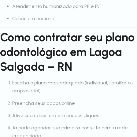
Atendimento humanizado para PF e PJ
Cobertura nacional
Como contratar seu plano
odontológico em Lagoa
Salgada – RN
Escolha o plano mais adequado (individual, familiar ou
empresarial)
Preencha seus dados online
Ative sua cobertura em poucos cliques
Já pode agendar sua primeira consulta com a rede
credenciada