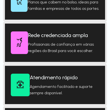
Planos que cabem no bolso, ideais para
famílias e empresas de todos os portes.
Rede credenciada ampla
Profissionais de confiança em várias
regiões do Brasil para você escolher.
Atendimento rápido
Agendamento facilitado e suporte
sempre disponível.