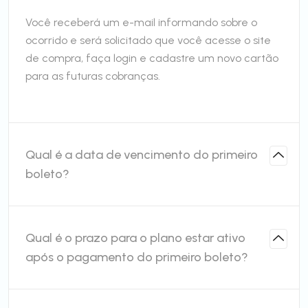
Você receberá um e-mail informando sobre o
ocorrido e será solicitado que você acesse o site
de compra, faça login e cadastre um novo cartão
para as futuras cobranças.
Qual é a data de vencimento do primeiro
boleto?
Qual é o prazo para o plano estar ativo
após o pagamento do primeiro boleto?