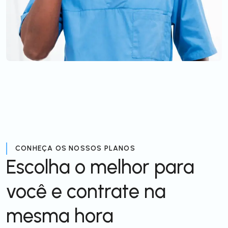
CONHEÇA OS NOSSOS PLANOS
Escolha o melhor para
você e contrate na
mesma hora