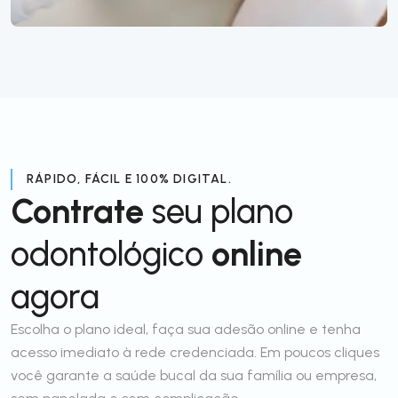
RÁPIDO, FÁCIL E 100% DIGITAL.
Contrate
seu plano
odontológico
online
agora
Escolha o plano ideal, faça sua adesão online e tenha
acesso imediato à rede credenciada. Em poucos cliques
você garante a saúde bucal da sua família ou empresa,