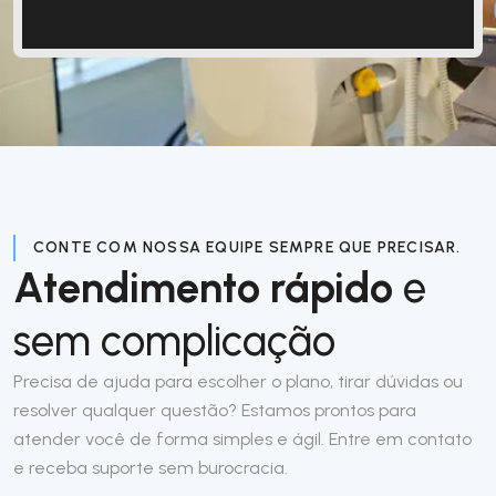
CONTE COM NOSSA EQUIPE SEMPRE QUE PRECISAR.
Atendimento rápido
e
sem complicação
Precisa de ajuda para escolher o plano, tirar dúvidas ou
resolver qualquer questão? Estamos prontos para
atender você de forma simples e ágil. Entre em contato
e receba suporte sem burocracia.