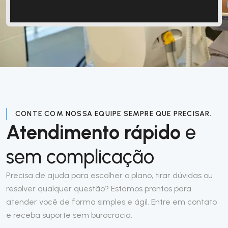
CONTE COM NOSSA EQUIPE SEMPRE QUE PRECISAR.
Atendimento rápido
e
sem complicação
Precisa de ajuda para escolher o plano, tirar dúvidas ou
resolver qualquer questão? Estamos prontos para
atender você de forma simples e ágil. Entre em contato
e receba suporte sem burocracia.