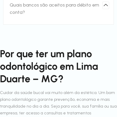
Quais bancos são aceitos para débito em
conta?
Por que ter um plano
odontológico em Lima
Duarte – MG?
Cuidar da saúde bucal vai muito além da estética. Um bom
plano odontológico garante prevenção, economia e mais
tranquilidade no dia a dia. Seja para você, sua família ou sua
empresa, ter acesso a consultas e tratamentos