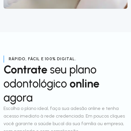
RÁPIDO, FÁCIL E 100% DIGITAL.
Contrate
seu plano
odontológico
online
agora
Escolha o plano ideal, faça sua adesão online e tenha
acesso imediato à rede credenciada. Em poucos cliques
você garante a saúde bucal da sua família ou empresa,