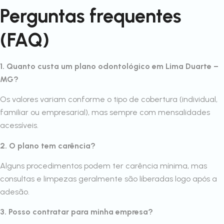
Perguntas frequentes
(FAQ)
1. Quanto custa um plano odontológico em Lima Duarte –
MG?
Os valores variam conforme o tipo de cobertura (individual,
familiar ou empresarial), mas sempre com mensalidades
acessíveis.
2. O plano tem carência?
Alguns procedimentos podem ter carência mínima, mas
consultas e limpezas geralmente são liberadas logo após a
adesão.
3. Posso contratar para minha empresa?