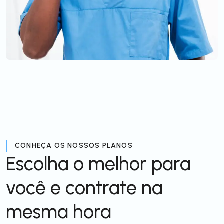
CONHEÇA OS NOSSOS PLANOS
Escolha o melhor para
você e contrate na
mesma hora