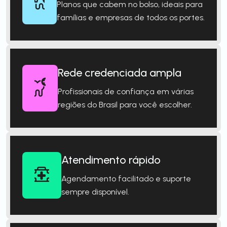
Planos que cabem no bolso, ideais para
famílias e empresas de todos os portes.
Rede credenciada ampla
Profissionais de confiança em várias
regiões do Brasil para você escolher.
Atendimento rápido
Agendamento facilitado e suporte
sempre disponível.