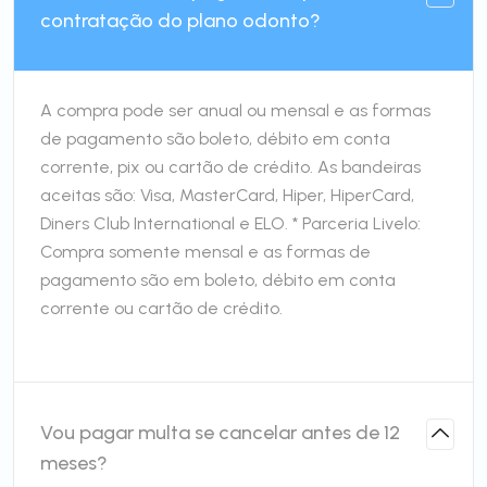
contratação do plano odonto?
A compra pode ser anual ou mensal e as formas
de pagamento são boleto, débito em conta
corrente, pix ou cartão de crédito. As bandeiras
aceitas são: Visa, MasterCard, Hiper, HiperCard,
Diners Club International e ELO. * Parceria Livelo:
Compra somente mensal e as formas de
pagamento são em boleto, débito em conta
corrente ou cartão de crédito.
Vou pagar multa se cancelar antes de 12
meses?