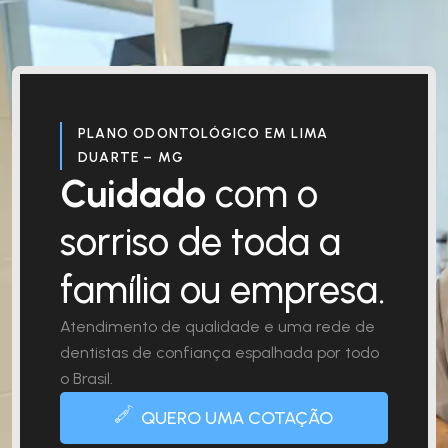
PLANO ODONTOLÓGICO EM LIMA
DUARTE – MG
Cuidado
com o
sorriso de toda a
família ou empresa.
Atendimento de qualidade e uma rede de
dentistas de confiança espalhada por todo
o Brasil.
QUERO UMA COTAÇÃO