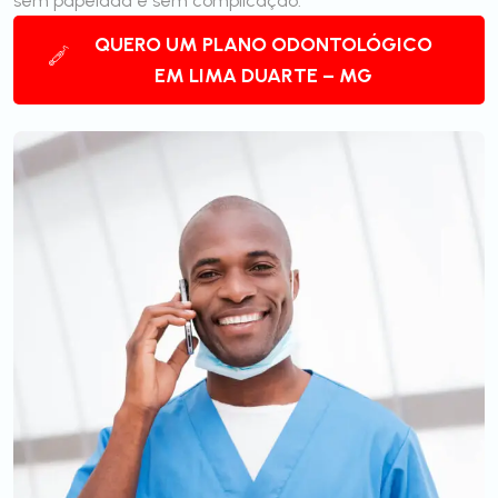
sem papelada e sem complicação.
QUERO UM PLANO ODONTOLÓGICO
EM LIMA DUARTE – MG