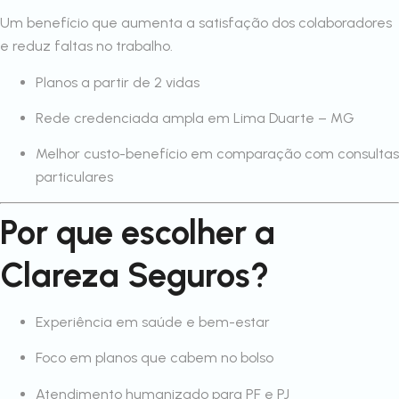
Um benefício que aumenta a satisfação dos colaboradores
e reduz faltas no trabalho.
Planos a partir de 2 vidas
Rede credenciada ampla em Lima Duarte – MG
Melhor custo-benefício em comparação com consultas
particulares
Por que escolher a
Clareza Seguros?
Experiência em saúde e bem-estar
Foco em planos que cabem no bolso
Atendimento humanizado para PF e PJ