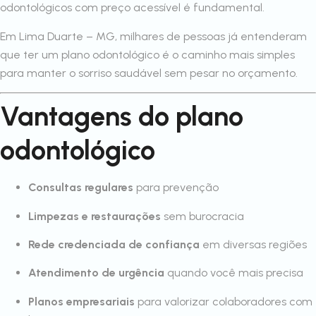
odontológicos com preço acessível é fundamental.
Em Lima Duarte – MG, milhares de pessoas já entenderam
que ter um plano odontológico é o caminho mais simples
para manter o sorriso saudável sem pesar no orçamento.
Vantagens do plano
odontológico
Consultas regulares
para prevenção
Limpezas e restaurações
sem burocracia
Rede credenciada de confiança
em diversas regiões
Atendimento de urgência
quando você mais precisa
Planos empresariais
para valorizar colaboradores com