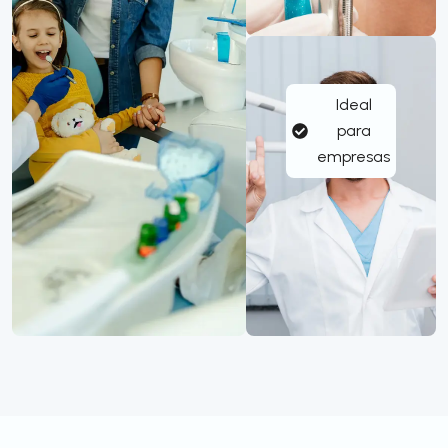
Ideal
para
empresas