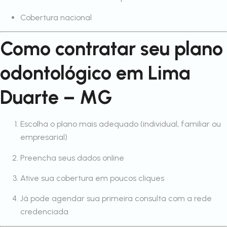
Cobertura nacional
Como contratar seu plano
odontológico em Lima
Duarte – MG
Escolha o plano mais adequado (individual, familiar ou
empresarial)
Preencha seus dados online
Ative sua cobertura em poucos cliques
Já pode agendar sua primeira consulta com a rede
credenciada