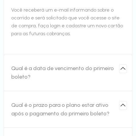
Você receberá um e-mail informando sobre o
ocorrido e será solicitado que você acesse o site
de compra, faça login e cadastre um novo cartão
para as futuras cobranças.
Qual é a data de vencimento do primeiro
boleto?
Qual é o prazo para o plano estar ativo
após o pagamento do primeiro boleto?