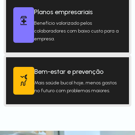
Planos empresariais
Benefício valorizado pelos
colaboradores com baixo custo para a
empresa.
Bem-estar e prevenção
Mais saúde bucal hoje, menos gastos
no futuro com problemas maiores.