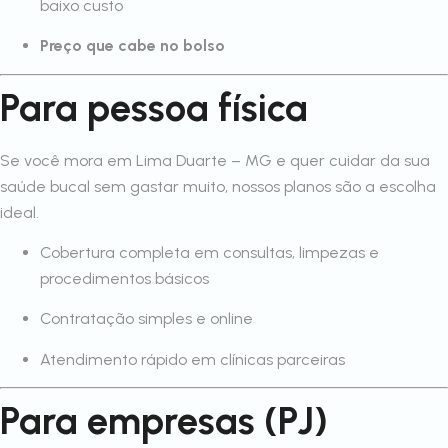
baixo custo
Preço que cabe no bolso
Para pessoa física
Se você mora em Lima Duarte – MG e quer cuidar da sua
saúde bucal sem gastar muito, nossos planos são a escolha
ideal.
Cobertura completa em consultas, limpezas e
procedimentos básicos
Contratação simples e online
Atendimento rápido em clínicas parceiras
Para empresas (PJ)