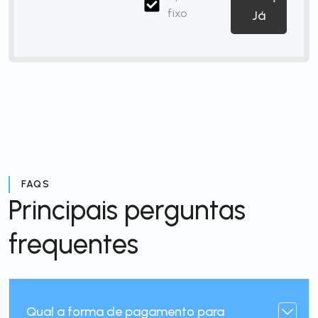
fixo
Já
FAQS
Principais perguntas
frequentes
Qual a forma de pagamento para