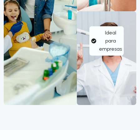
Ideal
para
empresas