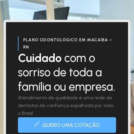
PLANO ODONTOLÓGICO EM MACAÍBA –
RN
Cuidado
com o
sorriso de toda a
família ou empresa.
Atendimento de qualidade e uma rede de
dentistas de confiança espalhada por todo
o Brasil.
QUERO UMA COTAÇÃO