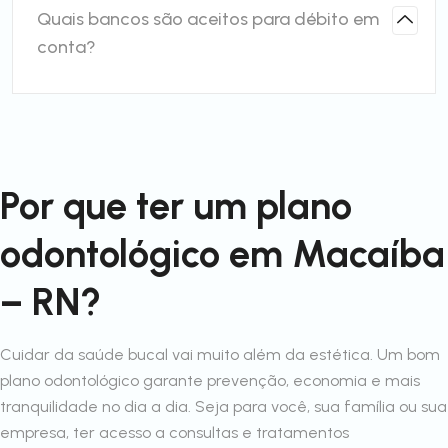
Quais bancos são aceitos para débito em
conta?
Por que ter um plano
odontológico em Macaíba
– RN?
Cuidar da saúde bucal vai muito além da estética. Um bom
plano odontológico garante prevenção, economia e mais
tranquilidade no dia a dia. Seja para você, sua família ou sua
empresa, ter acesso a consultas e tratamentos