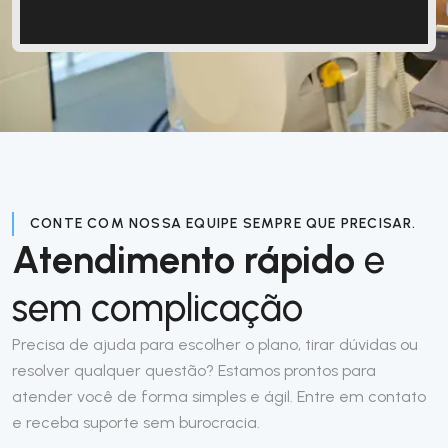
CONTE COM NOSSA EQUIPE SEMPRE QUE PRECISAR.
Atendimento rápido
e
sem complicação
Precisa de ajuda para escolher o plano, tirar dúvidas ou
resolver qualquer questão? Estamos prontos para
atender você de forma simples e ágil. Entre em contato
e receba suporte sem burocracia.