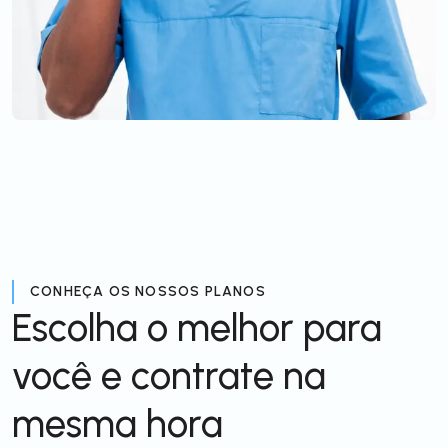
CONHEÇA OS NOSSOS PLANOS
Escolha o melhor para
você e contrate na
mesma hora