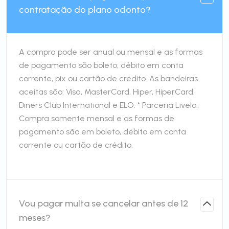
contratação do plano odonto?
A compra pode ser anual ou mensal e as formas
de pagamento são boleto, débito em conta
corrente, pix ou cartão de crédito. As bandeiras
aceitas são: Visa, MasterCard, Hiper, HiperCard,
Diners Club International e ELO. * Parceria Livelo:
Compra somente mensal e as formas de
pagamento são em boleto, débito em conta
corrente ou cartão de crédito.
Vou pagar multa se cancelar antes de 12
meses?