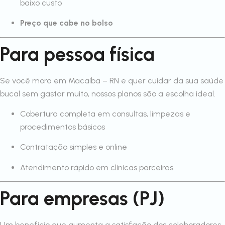
baixo custo
Preço que cabe no bolso
Para pessoa física
Se você mora em Macaíba – RN e quer cuidar da sua saúde
bucal sem gastar muito, nossos planos são a escolha ideal.
Cobertura completa em consultas, limpezas e
procedimentos básicos
Contratação simples e online
Atendimento rápido em clínicas parceiras
Para empresas (PJ)
Um benefício que aumenta a satisfação dos colaboradores