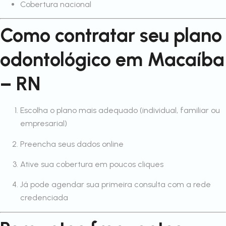
Cobertura nacional
Como contratar seu plano
odontológico em Macaíba
– RN
Escolha o plano mais adequado (individual, familiar ou
empresarial)
Preencha seus dados online
Ative sua cobertura em poucos cliques
Já pode agendar sua primeira consulta com a rede
credenciada