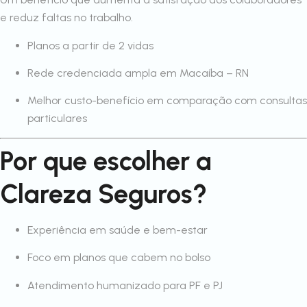
e reduz faltas no trabalho.
Planos a partir de 2 vidas
Rede credenciada ampla em Macaíba – RN
Melhor custo-benefício em comparação com consultas
particulares
Por que escolher a
Clareza Seguros?
Experiência em saúde e bem-estar
Foco em planos que cabem no bolso
Atendimento humanizado para PF e PJ