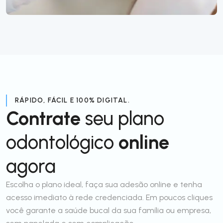
RÁPIDO, FÁCIL E 100% DIGITAL.
Contrate
seu plano
odontológico
online
agora
Escolha o plano ideal, faça sua adesão online e tenha
acesso imediato à rede credenciada. Em poucos cliques
você garante a saúde bucal da sua família ou empresa,