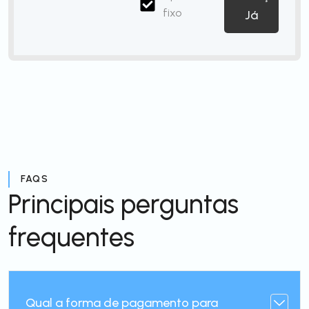
fixo
Já
FAQS
Principais perguntas
frequentes
Qual a forma de pagamento para