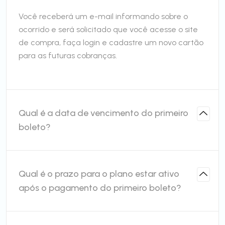
Você receberá um e-mail informando sobre o
ocorrido e será solicitado que você acesse o site
de compra, faça login e cadastre um novo cartão
para as futuras cobranças.
Qual é a data de vencimento do primeiro
boleto?
Qual é o prazo para o plano estar ativo
após o pagamento do primeiro boleto?