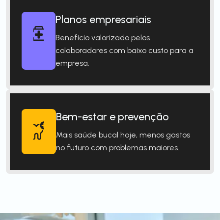
Planos empresariais
Benefício valorizado pelos
colaboradores com baixo custo para a
empresa.
Bem-estar e prevenção
Mais saúde bucal hoje, menos gastos
no futuro com problemas maiores.