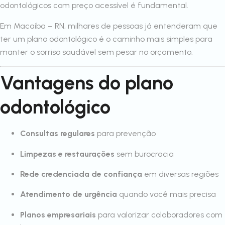
odontológicos com preço acessível é fundamental.
Em Macaíba – RN, milhares de pessoas já entenderam que
ter um plano odontológico é o caminho mais simples para
manter o sorriso saudável sem pesar no orçamento.
Vantagens do plano
odontológico
Consultas regulares
para prevenção
Limpezas e restaurações
sem burocracia
Rede credenciada de confiança
em diversas regiões
Atendimento de urgência
quando você mais precisa
Planos empresariais
para valorizar colaboradores com