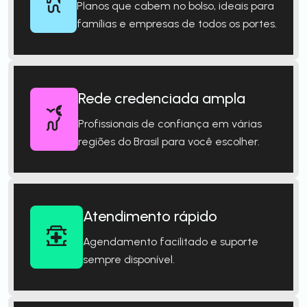
Planos que cabem no bolso, ideais para
famílias e empresas de todos os portes.
Rede credenciada ampla
Profissionais de confiança em várias
regiões do Brasil para você escolher.
Atendimento rápido
Agendamento facilitado e suporte
sempre disponível.