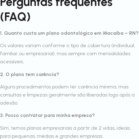
Perguntas frequentes
(FAQ)
1. Quanto custa um plano odontológico em Macaíba – RN?
Os valores variam conforme o tipo de cobertura (individual,
familiar ou empresarial), mas sempre com mensalidades
acessíveis.
2. O plano tem carência?
Alguns procedimentos podem ter carência mínima, mas
consultas e limpezas geralmente são liberadas logo após a
adesão.
3. Posso contratar para minha empresa?
Sim, temos planos empresariais a partir de 2 vidas, ideais
para pequenas, médias e grandes empresas.