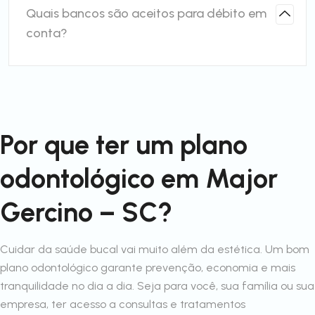
Quais bancos são aceitos para débito em
conta?
Por que ter um plano
odontológico em Major
Gercino – SC?
Cuidar da saúde bucal vai muito além da estética. Um bom
plano odontológico garante prevenção, economia e mais
tranquilidade no dia a dia. Seja para você, sua família ou sua
empresa, ter acesso a consultas e tratamentos