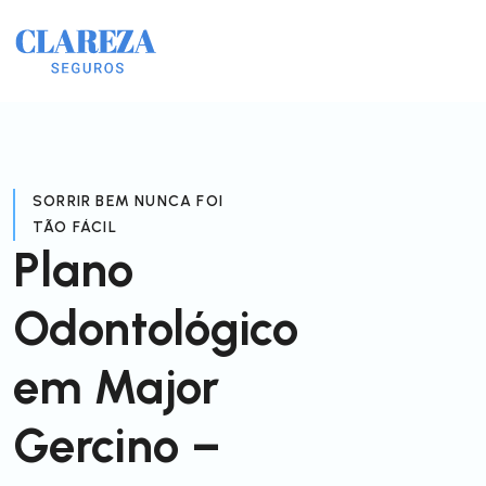
SORRIR BEM NUNCA FOI
TÃO FÁCIL
Plano
Odontológico
em Major
Gercino –