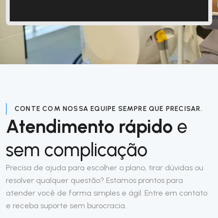
CONTE COM NOSSA EQUIPE SEMPRE QUE PRECISAR.
Atendimento rápido
e
sem complicação
Precisa de ajuda para escolher o plano, tirar dúvidas ou
resolver qualquer questão? Estamos prontos para
atender você de forma simples e ágil. Entre em contato
e receba suporte sem burocracia.