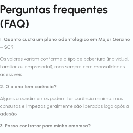
Perguntas frequentes
(FAQ)
1. Quanto custa um plano odontológico em Major Gercino
– SC?
Os valores variam conforme o tipo de cobertura (individual,
familiar ou empresarial), mas sempre com mensalidades
acessíveis.
2. O plano tem carência?
Alguns procedimentos podem ter carência mínima, mas
consultas e limpezas geralmente são liberadas logo após a
adesão.
3. Posso contratar para minha empresa?