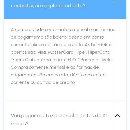
contratação do plano odonto?
A compra pode ser anual ou mensal e as formas
de pagamento são boleto, débito em conta
corrente, pix ou cartão de crédito. As bandeiras
aceitas são: Visa, MasterCard, Hiper, HiperCard,
Diners Club International e ELO. * Parceria Livelo:
Compra somente mensal e as formas de
pagamento são em boleto, débito em conta
corrente ou cartão de crédito.
Vou pagar multa se cancelar antes de 12
meses?