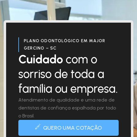
PLANO ODONTOLÓGICO EM MAJOR
GERCINO – SC
Cuidado
com o
sorriso de toda a
família ou empresa.
Atendimento de qualidade e uma rede de
dentistas de confiança espalhada por todo
o Brasil.
QUERO UMA COTAÇÃO