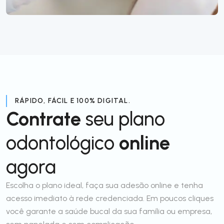
RÁPIDO, FÁCIL E 100% DIGITAL.
Contrate
seu plano
odontológico
online
agora
Escolha o plano ideal, faça sua adesão online e tenha
acesso imediato à rede credenciada. Em poucos cliques
você garante a saúde bucal da sua família ou empresa,