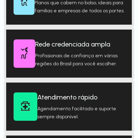
Planos que cabem no bolso, ideais para
famílias e empresas de todos os portes.
Rede credenciada ampla
Profissionais de confiança em várias
regiões do Brasil para você escolher.
Atendimento rápido
Agendamento facilitado e suporte
sempre disponível.