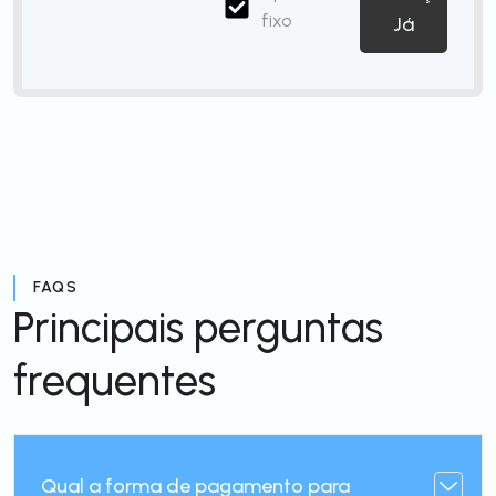
fixo
Já
FAQS
Principais perguntas
frequentes
Qual a forma de pagamento para