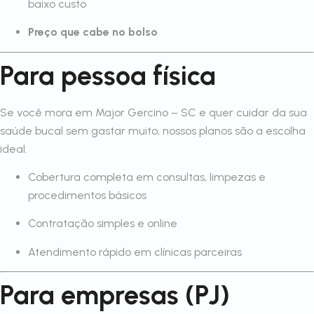
baixo custo
Preço que cabe no bolso
Para pessoa física
Se você mora em Major Gercino – SC e quer cuidar da sua
saúde bucal sem gastar muito, nossos planos são a escolha
ideal.
Cobertura completa em consultas, limpezas e
procedimentos básicos
Contratação simples e online
Atendimento rápido em clínicas parceiras
Para empresas (PJ)