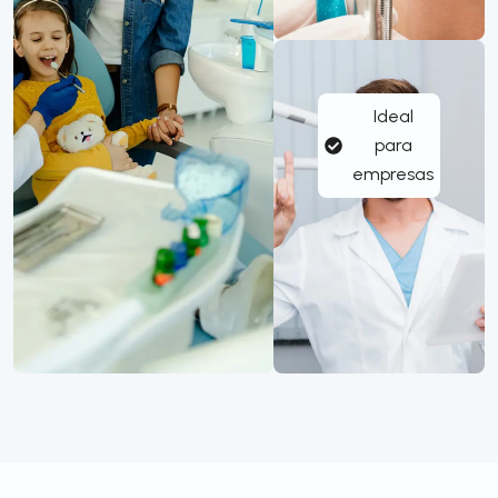
Ideal
para
empresas