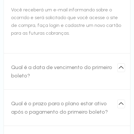
Você receberá um e-mail informando sobre o
ocorrido e será solicitado que você acesse o site
de compra, faça login e cadastre um novo cartão
para as futuras cobranças.
Qual é a data de vencimento do primeiro
boleto?
Qual é o prazo para o plano estar ativo
após o pagamento do primeiro boleto?