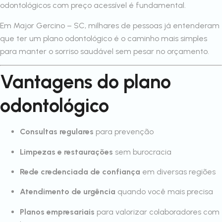
odontológicos com preço acessível é fundamental.
Em Major Gercino – SC, milhares de pessoas já entenderam
que ter um plano odontológico é o caminho mais simples
para manter o sorriso saudável sem pesar no orçamento.
Vantagens do plano
odontológico
Consultas regulares
para prevenção
Limpezas e restaurações
sem burocracia
Rede credenciada de confiança
em diversas regiões
Atendimento de urgência
quando você mais precisa
Planos empresariais
para valorizar colaboradores com