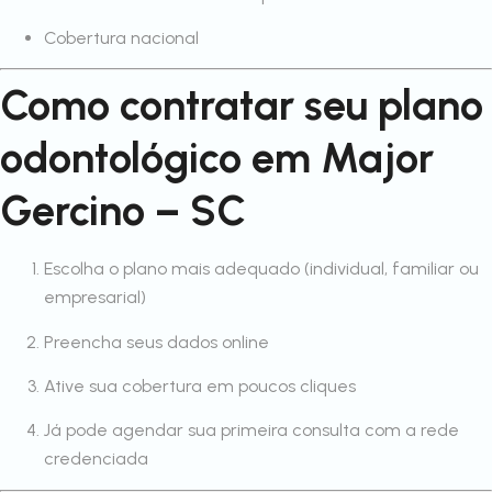
Cobertura nacional
Como contratar seu plano
odontológico em Major
Gercino – SC
Escolha o plano mais adequado (individual, familiar ou
empresarial)
Preencha seus dados online
Ative sua cobertura em poucos cliques
Já pode agendar sua primeira consulta com a rede
credenciada