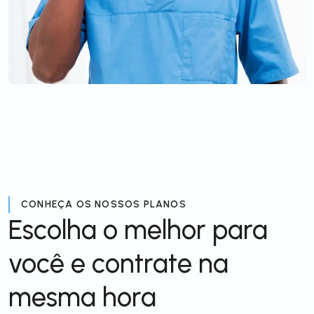
CONHEÇA OS NOSSOS PLANOS
Escolha o melhor para
você e contrate na
mesma hora