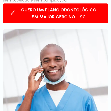
sem papelada e sem complicação.
QUERO UM PLANO ODONTOLÓGICO
EM MAJOR GERCINO – SC