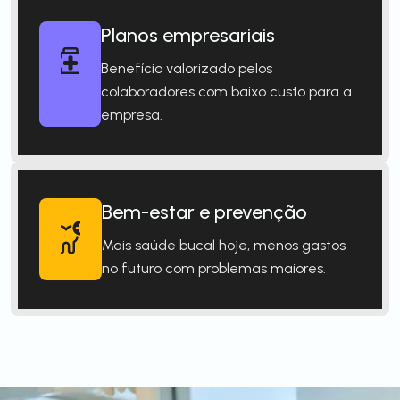
Planos empresariais
Benefício valorizado pelos
colaboradores com baixo custo para a
empresa.
Bem-estar e prevenção
Mais saúde bucal hoje, menos gastos
no futuro com problemas maiores.