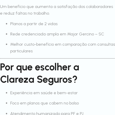
Um benefício que aumenta a satisfação dos colaboradores
e reduz faltas no trabalho.
Planos a partir de 2 vidas
Rede credenciada ampla em Major Gercino – SC
Melhor custo-benefício em comparação com consultas
particulares
Por que escolher a
Clareza Seguros?
Experiência em saúde e bem-estar
Foco em planos que cabem no bolso
Atendimento humanizado para PF e PJ