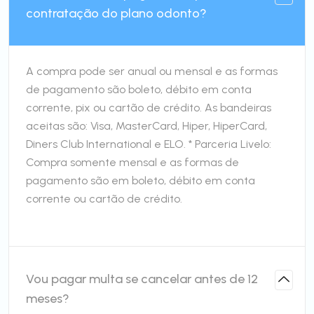
contratação do plano odonto?
A compra pode ser anual ou mensal e as formas
de pagamento são boleto, débito em conta
corrente, pix ou cartão de crédito. As bandeiras
aceitas são: Visa, MasterCard, Hiper, HiperCard,
Diners Club International e ELO. * Parceria Livelo:
Compra somente mensal e as formas de
pagamento são em boleto, débito em conta
corrente ou cartão de crédito.
Vou pagar multa se cancelar antes de 12
meses?