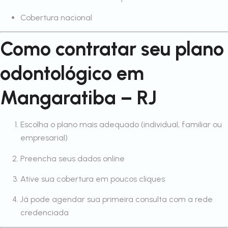
Cobertura nacional
Como contratar seu plano
odontológico em
Mangaratiba – RJ
Escolha o plano mais adequado (individual, familiar ou
empresarial)
Preencha seus dados online
Ative sua cobertura em poucos cliques
Já pode agendar sua primeira consulta com a rede
credenciada