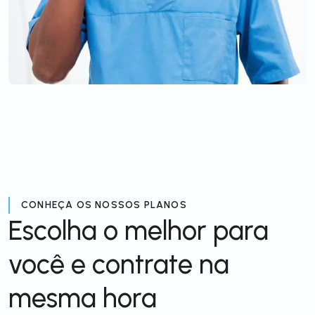
CONHEÇA OS NOSSOS PLANOS
Escolha o melhor para
você e contrate na
mesma hora