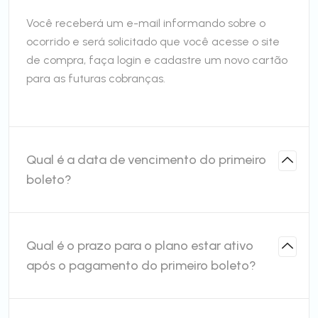
Você receberá um e-mail informando sobre o
ocorrido e será solicitado que você acesse o site
de compra, faça login e cadastre um novo cartão
para as futuras cobranças.
Qual é a data de vencimento do primeiro
boleto?
Qual é o prazo para o plano estar ativo
após o pagamento do primeiro boleto?