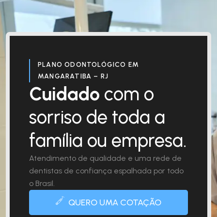
PLANO ODONTOLÓGICO EM
MANGARATIBA – RJ
Cuidado
com o
sorriso de toda a
família ou empresa.
Atendimento de qualidade e uma rede de
dentistas de confiança espalhada por todo
o Brasil.
QUERO UMA COTAÇÃO