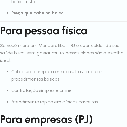
baixo custo
Preço que cabe no bolso
Para pessoa física
Se você mora em Mangaratiba – RJ e quer cuidar da sua
saúde bucal sem gastar muito, nossos planos são a escolha
ideal.
Cobertura completa em consultas, limpezas e
procedimentos básicos
Contratação simples e online
Atendimento rápido em clínicas parceiras
Para empresas (PJ)