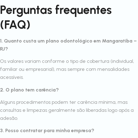
Perguntas frequentes
(FAQ)
1. Quanto custa um plano odontológico em Mangaratiba –
RJ?
Os valores variam conforme o tipo de cobertura (individual,
familiar ou empresarial), mas sempre com mensalidades
acessíveis.
2. O plano tem carência?
Alguns procedimentos podem ter carência mínima, mas
consultas e limpezas geralmente são liberadas logo após a
adesão.
3. Posso contratar para minha empresa?