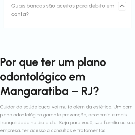
Quais bancos são aceitos para débito em
conta?
Por que ter um plano
odontológico em
Mangaratiba – RJ?
Cuidar da saúde bucal vai muito além da estética. Um bom
plano odontológico garante prevenção, economia e mais
tranquilidade no dia a dia. Seja para você, sua família ou sua
empresa, ter acesso a consultas e tratamentos