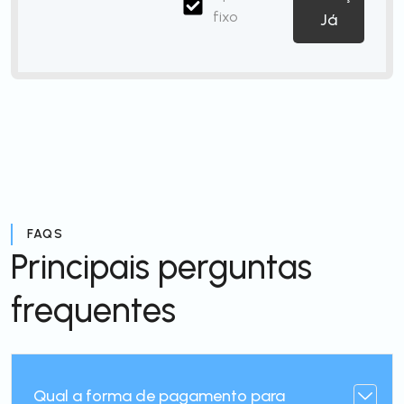
fixo
Já
FAQS
Principais perguntas
frequentes
Qual a forma de pagamento para