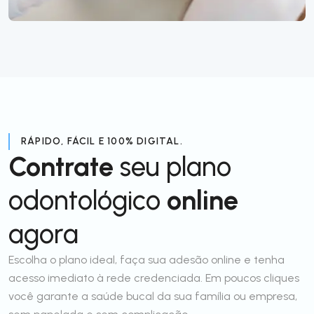
RÁPIDO, FÁCIL E 100% DIGITAL.
Contrate
seu plano
odontológico
online
agora
Escolha o plano ideal, faça sua adesão online e tenha
acesso imediato à rede credenciada. Em poucos cliques
você garante a saúde bucal da sua família ou empresa,