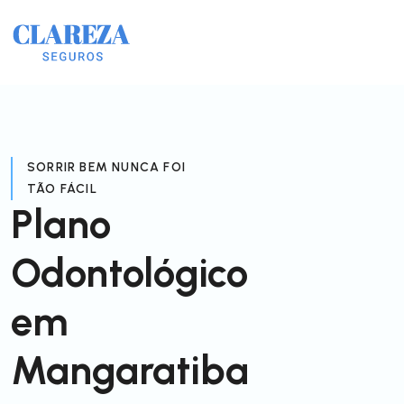
SORRIR BEM NUNCA FOI
TÃO FÁCIL
Plano
Odontológico
em
Mangaratiba