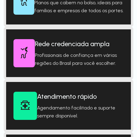
Planos que cabem no bolso, ideais para
famílias e empresas de todos os portes.
Rede credenciada ampla
Profissionais de confiança em várias
regiões do Brasil para você escolher.
Atendimento rápido
Agendamento facilitado e suporte
sempre disponível.