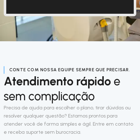
CONTE COM NOSSA EQUIPE SEMPRE QUE PRECISAR.
Atendimento rápido
e
sem complicação
Precisa de ajuda para escolher o plano, tirar dúvidas ou
resolver qualquer questão? Estamos prontos para
atender você de forma simples e ágil. Entre em contato
e receba suporte sem burocracia.