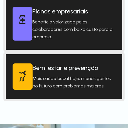
Planos empresariais
Benefício valorizado pelos
colaboradores com baixo custo para a
empresa.
Bem-estar e prevenção
Mais saúde bucal hoje, menos gastos
no futuro com problemas maiores.