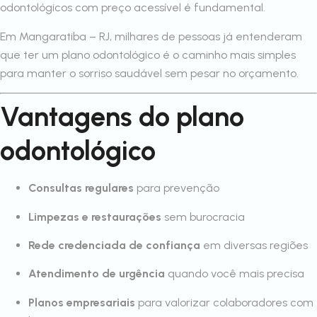
odontológicos com preço acessível é fundamental.
Em Mangaratiba – RJ, milhares de pessoas já entenderam
que ter um plano odontológico é o caminho mais simples
para manter o sorriso saudável sem pesar no orçamento.
Vantagens do plano
odontológico
Consultas regulares
para prevenção
Limpezas e restaurações
sem burocracia
Rede credenciada de confiança
em diversas regiões
Atendimento de urgência
quando você mais precisa
Planos empresariais
para valorizar colaboradores com