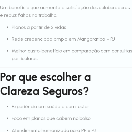
Um benefício que aumenta a satisfação dos colaboradores
e reduz faltas no trabalho.
Planos a partir de 2 vidas
Rede credenciada ampla em Mangaratiba – RJ
Melhor custo-benefício em comparação com consultas
particulares
Por que escolher a
Clareza Seguros?
Experiência em saúde e bem-estar
Foco em planos que cabem no bolso
Atendimento humanizado para PF e PJ