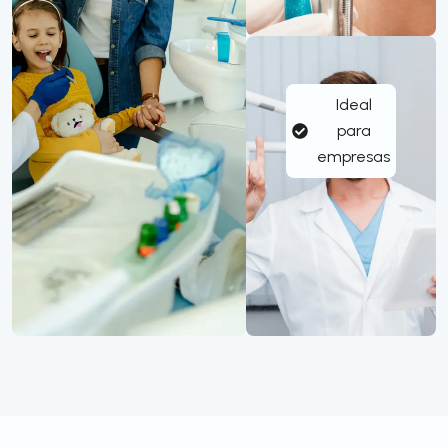
Ideal
para
empresas