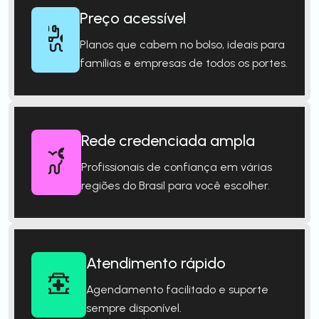
Preço acessível
Planos que cabem no bolso, ideais para
famílias e empresas de todos os portes.
Rede credenciada ampla
Profissionais de confiança em várias
regiões do Brasil para você escolher.
Atendimento rápido
Agendamento facilitado e suporte
sempre disponível.