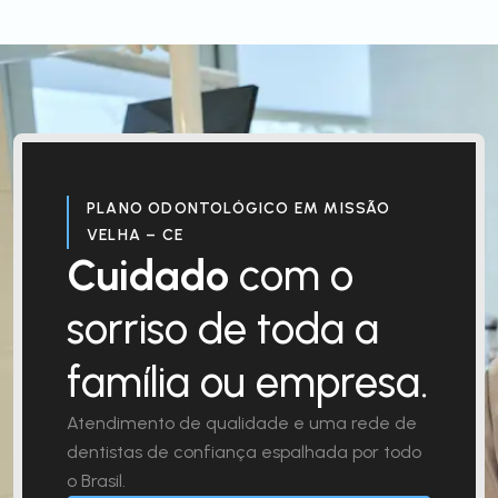
PLANO ODONTOLÓGICO EM MISSÃO
VELHA – CE
Cuidado
com o
sorriso de toda a
família ou empresa.
Atendimento de qualidade e uma rede de
dentistas de confiança espalhada por todo
o Brasil.