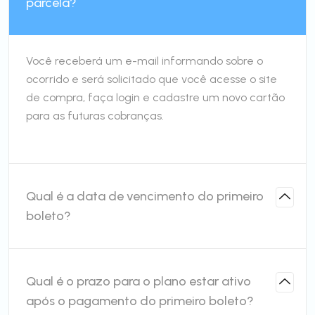
parcela?
Você receberá um e-mail informando sobre o
ocorrido e será solicitado que você acesse o site
de compra, faça login e cadastre um novo cartão
para as futuras cobranças.
Qual é a data de vencimento do primeiro
boleto?
Qual é o prazo para o plano estar ativo
após o pagamento do primeiro boleto?