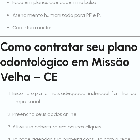
Foco em planos que cabem no bolso
Atendimento humanizado para PF e PJ
Cobertura nacional
Como contratar seu plano
odontológico em Missão
Velha – CE
Escolha o plano mais adequado (individual, familiar ou
empresarial)
Preencha seus dados online
Ative sua cobertura em poucos cliques
Já pode agendar sua primeira consulta com a rede