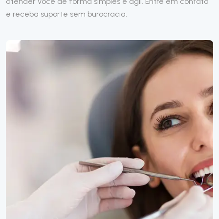
atender você de forma simples e ágil. Entre em contato
e receba suporte sem burocracia.