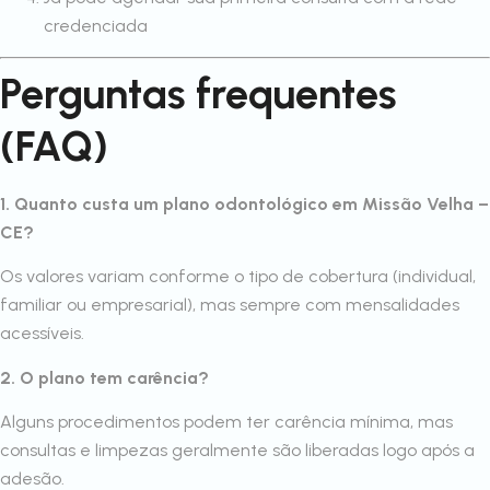
credenciada
Perguntas frequentes
(FAQ)
1. Quanto custa um plano odontológico em Missão Velha –
CE?
Os valores variam conforme o tipo de cobertura (individual,
familiar ou empresarial), mas sempre com mensalidades
acessíveis.
2. O plano tem carência?
Alguns procedimentos podem ter carência mínima, mas
consultas e limpezas geralmente são liberadas logo após a
adesão.