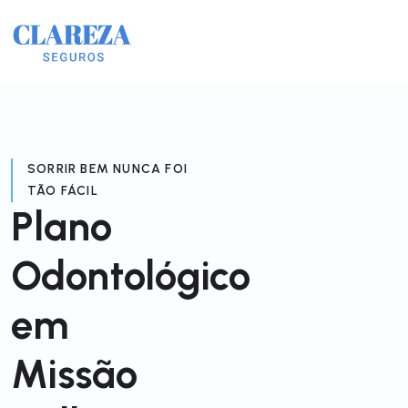
SORRIR BEM NUNCA FOI
TÃO FÁCIL
Plano
Odontológico
em
Missão