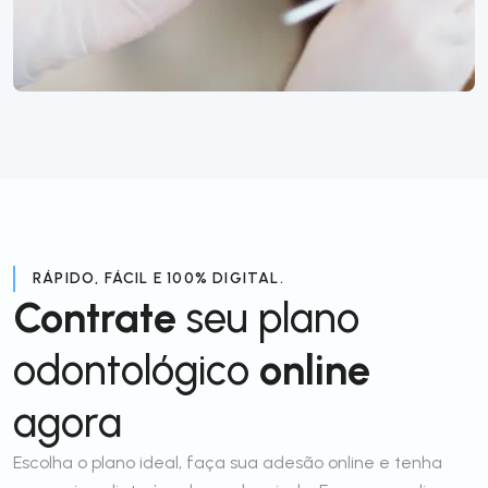
RÁPIDO, FÁCIL E 100% DIGITAL.
Contrate
seu plano
odontológico
online
agora
Escolha o plano ideal, faça sua adesão online e tenha