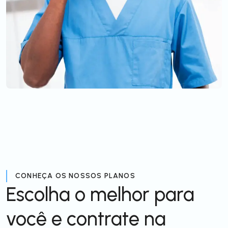
CONHEÇA OS NOSSOS PLANOS
Escolha o melhor para
você e contrate na