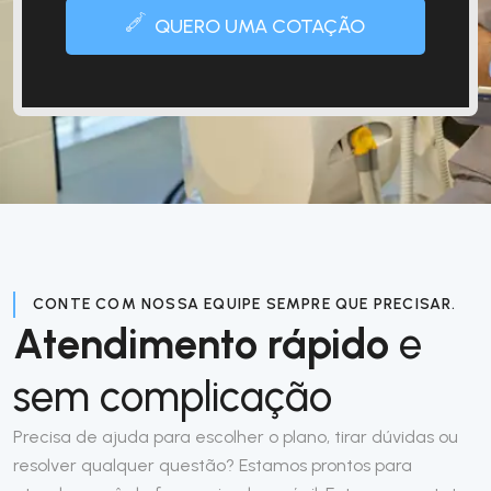
QUERO UMA COTAÇÃO
CONTE COM NOSSA EQUIPE SEMPRE QUE PRECISAR.
Atendimento rápido
e
sem complicação
Precisa de ajuda para escolher o plano, tirar dúvidas ou
resolver qualquer questão? Estamos prontos para