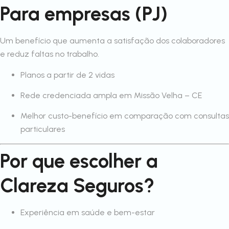
Para empresas (PJ)
Um benefício que aumenta a satisfação dos colaboradores
e reduz faltas no trabalho.
Planos a partir de 2 vidas
Rede credenciada ampla em Missão Velha – CE
Melhor custo-benefício em comparação com consultas
particulares
Por que escolher a
Clareza Seguros?
Experiência em saúde e bem-estar