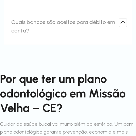
Quais bancos são aceitos para débito em
conta?
Por que ter um plano
odontológico em Missão
Velha – CE?
Cuidar da saúde bucal vai muito além da estética. Um bom
plano odontológico garante prevenção, economia e mais