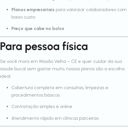
Planos empresariais
para valorizar colaboradores com
baixo custo
Preço que cabe no bolso
Para pessoa física
Se você mora em Missão Velha – CE e quer cuidar da sua
saúde bucal sem gastar muito, nossos planos são a escolha
ideal.
Cobertura completa em consultas, limpezas e
procedimentos básicos
Contratação simples e online
Atendimento rápido em clínicas parceiras