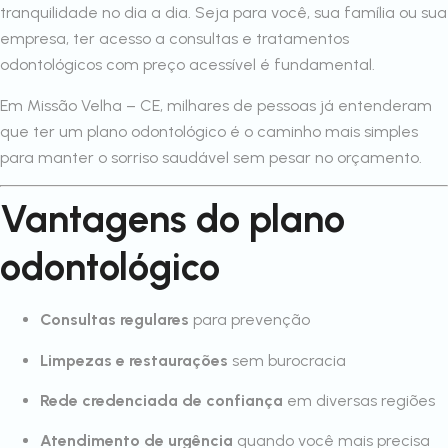
tranquilidade no dia a dia. Seja para você, sua família ou sua
empresa, ter acesso a consultas e tratamentos
odontológicos com preço acessível é fundamental.
Em Missão Velha – CE, milhares de pessoas já entenderam
que ter um plano odontológico é o caminho mais simples
para manter o sorriso saudável sem pesar no orçamento.
Vantagens do plano
odontológico
Consultas regulares
para prevenção
Limpezas e restaurações
sem burocracia
Rede credenciada de confiança
em diversas regiões
Atendimento de urgência
quando você mais precisa