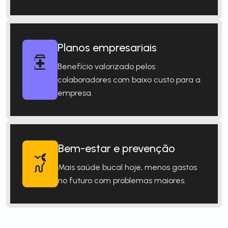
Planos empresariais
Benefício valorizado pelos
colaboradores com baixo custo para a
empresa.
Bem-estar e prevenção
Mais saúde bucal hoje, menos gastos
no futuro com problemas maiores.