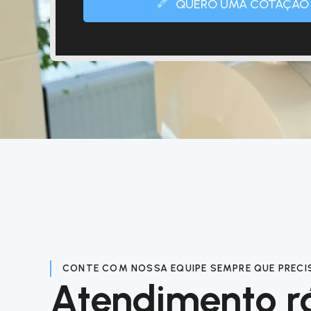
QUERO UMA COTAÇÃO
CONTE COM NOSSA EQUIPE SEMPRE QUE PRECI
Atendimento r