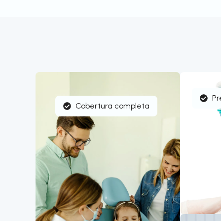
Pr
Cobertura completa