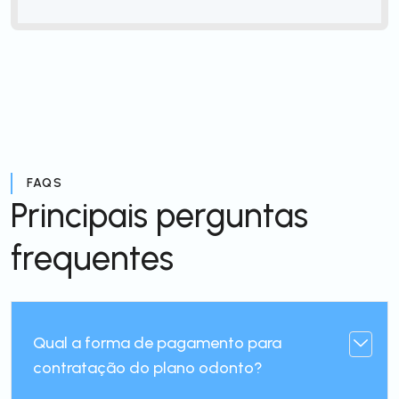
FAQS
Principais perguntas
frequentes
Qual a forma de pagamento para
contratação do plano odonto?