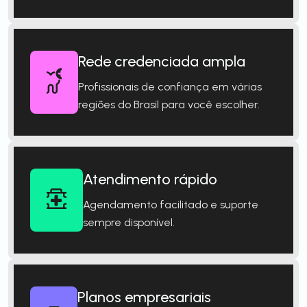
Rede credenciada ampla
Profissionais de confiança em várias
regiões do Brasil para você escolher.
Atendimento rápido
Agendamento facilitado e suporte
sempre disponível.
Planos empresariais