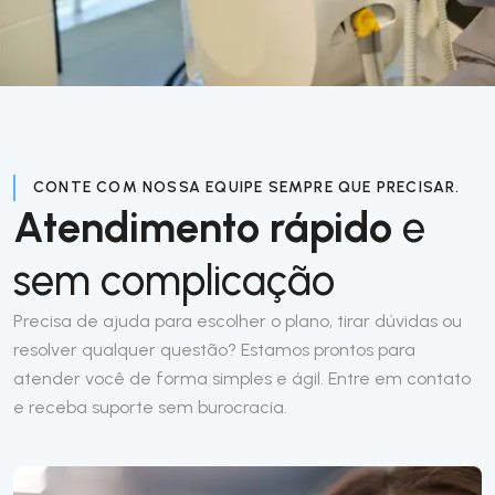
CONTE COM NOSSA EQUIPE SEMPRE QUE PRECISAR.
Atendimento rápido
e
sem complicação
Precisa de ajuda para escolher o plano, tirar dúvidas ou
resolver qualquer questão? Estamos prontos para
atender você de forma simples e ágil. Entre em contato
e receba suporte sem burocracia.