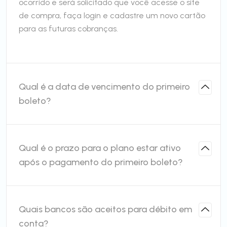
ocorrido e será solicitado que você acesse o site
de compra, faça login e cadastre um novo cartão
para as futuras cobranças.
Qual é a data de vencimento do primeiro
boleto?
Qual é o prazo para o plano estar ativo
após o pagamento do primeiro boleto?
Quais bancos são aceitos para débito em
conta?