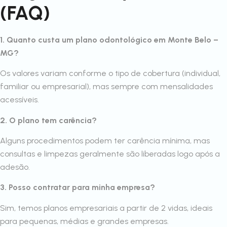
(FAQ)
1. Quanto custa um plano odontológico em Monte Belo –
MG?
Os valores variam conforme o tipo de cobertura (individual,
familiar ou empresarial), mas sempre com mensalidades
acessíveis.
2. O plano tem carência?
Alguns procedimentos podem ter carência mínima, mas
consultas e limpezas geralmente são liberadas logo após a
adesão.
3. Posso contratar para minha empresa?
Sim, temos planos empresariais a partir de 2 vidas, ideais
para pequenas, médias e grandes empresas.