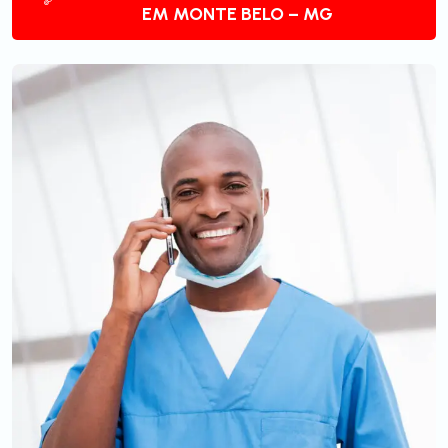
EM MONTE BELO – MG