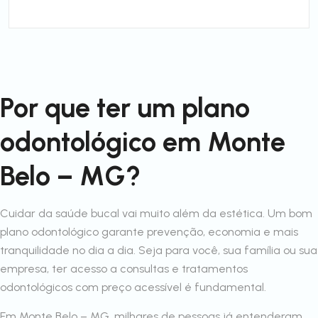
Por que ter um plano
odontológico em Monte
Belo – MG?
Cuidar da saúde bucal vai muito além da estética. Um bom
plano odontológico garante prevenção, economia e mais
tranquilidade no dia a dia. Seja para você, sua família ou sua
empresa, ter acesso a consultas e tratamentos
odontológicos com preço acessível é fundamental.
Em Monte Belo – MG, milhares de pessoas já entenderam