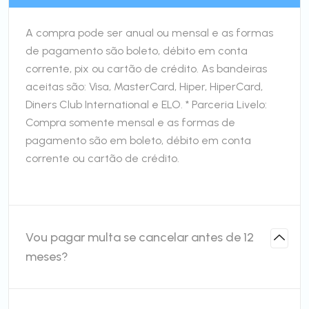
A compra pode ser anual ou mensal e as formas
de pagamento são boleto, débito em conta
corrente, pix ou cartão de crédito. As bandeiras
aceitas são: Visa, MasterCard, Hiper, HiperCard,
Diners Club International e ELO. * Parceria Livelo:
Compra somente mensal e as formas de
pagamento são em boleto, débito em conta
corrente ou cartão de crédito.
Vou pagar multa se cancelar antes de 12
meses?