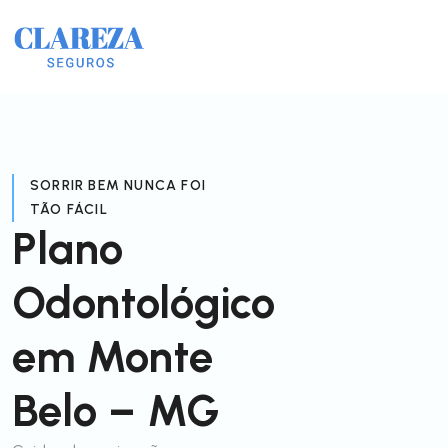
SORRIR BEM NUNCA FOI
TÃO FÁCIL
Plano
Odontológico
em Monte
Belo – MG