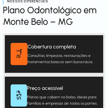
NOSSOS DIFERENCIAIS
Plano Odontológico em
Monte Belo – MG
Cobertura completa
Consultas, limpezas, restaurações e
tratamentos básicos sem burocracia.
Preço acessível
Planos que cabem no bolso, ideais para
famílias e empresas de todos os portes.