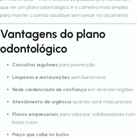
que ter um plano odontológico é o caminho mais simples
para manter o sorriso saudável sem pesar no orçamento.
Vantagens do plano
odontológico
Consultas regulares
para prevenção
Limpezas e restaurações
sem burocracia
Rede credenciada de confiança
em diversas regiões
Atendimento de urgência
quando você mais precisa
Planos empresariais
para valorizar colaboradores com
baixo custo
Preço que cabe no bolso