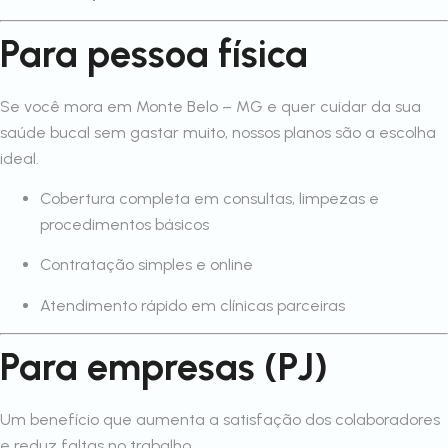
Para pessoa física
Se você mora em Monte Belo – MG e quer cuidar da sua
saúde bucal sem gastar muito, nossos planos são a escolha
ideal.
Cobertura completa em consultas, limpezas e
procedimentos básicos
Contratação simples e online
Atendimento rápido em clínicas parceiras
Para empresas (PJ)
Um benefício que aumenta a satisfação dos colaboradores
e reduz faltas no trabalho.