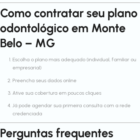
Como contratar seu plano
odontológico em Monte
Belo – MG
Escolha o plano mais adequado (individual, familiar ou
empresarial)
Preencha seus dados online
Ative sua cobertura em poucos cliques
Já pode agendar sua primeira consulta com a rede
credenciada
Perguntas frequentes