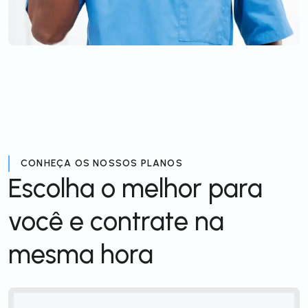
CONHEÇA OS NOSSOS PLANOS
Escolha o melhor para
você e contrate na
mesma hora