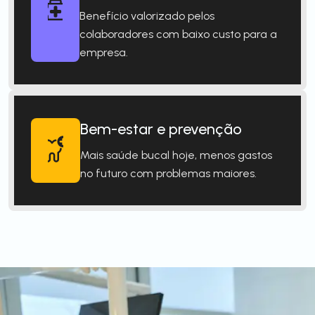
Benefício valorizado pelos
colaboradores com baixo custo para a
empresa.
Bem-estar e prevenção
Mais saúde bucal hoje, menos gastos
no futuro com problemas maiores.