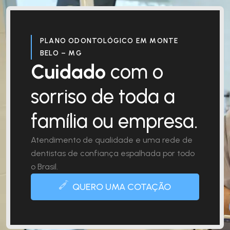
PLANO ODONTOLÓGICO EM MONTE
BELO – MG
Cuidado
com o
sorriso de toda a
família ou empresa.
Atendimento de qualidade e uma rede de
dentistas de confiança espalhada por todo
o Brasil.
QUERO UMA COTAÇÃO