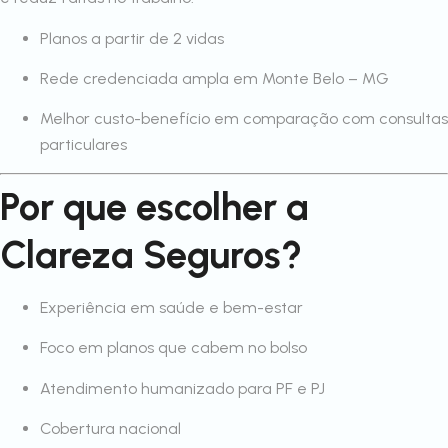
Planos a partir de 2 vidas
Rede credenciada ampla em Monte Belo – MG
Melhor custo-benefício em comparação com consultas
particulares
Por que escolher a
Clareza Seguros?
Experiência em saúde e bem-estar
Foco em planos que cabem no bolso
Atendimento humanizado para PF e PJ
Cobertura nacional