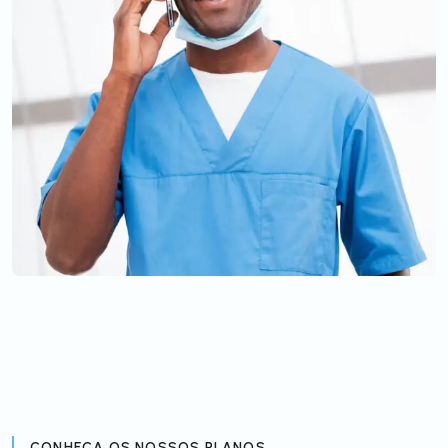
CONHEÇA OS NOSSOS PLANOS