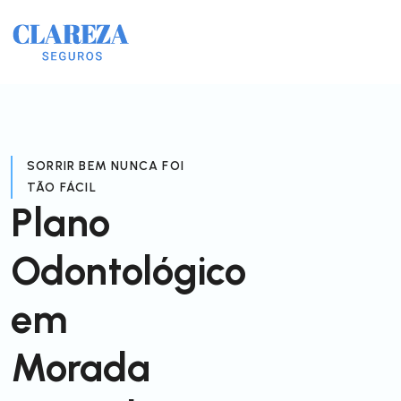
SORRIR BEM NUNCA FOI
TÃO FÁCIL
Plano
Odontológico
em
Morada