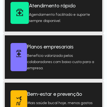
Atendimento rápido
Agendamento facilitado e suporte
sempre disponível.
Planos empresariais
Benefício valorizado pelos
colaboradores com baixo custo para a
empresa.
Bem-estar e prevenção
Mais saúde bucal hoje, menos gastos