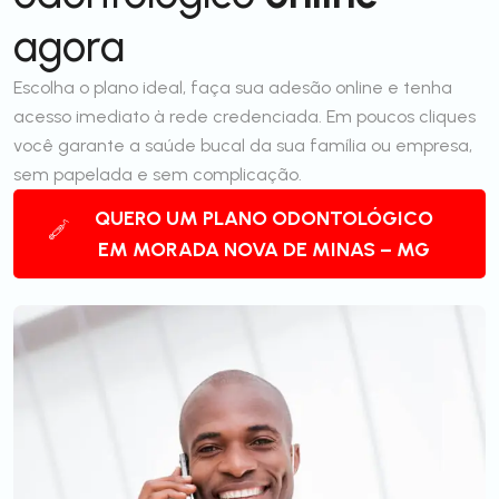
agora
Escolha o plano ideal, faça sua adesão online e tenha
acesso imediato à rede credenciada. Em poucos cliques
você garante a saúde bucal da sua família ou empresa,
sem papelada e sem complicação.
QUERO UM PLANO ODONTOLÓGICO
EM MORADA NOVA DE MINAS – MG