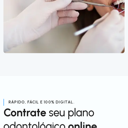
RÁPIDO, FÁCIL E 100% DIGITAL.
Contrate
seu plano
odontológico
online