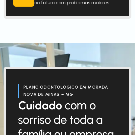
no futuro com problemas maiores.
PLANO ODONTOLÓGICO EM MORADA
NOVA DE MINAS – MG
Cuidado
com o
sorriso de toda a
família ou empresa.