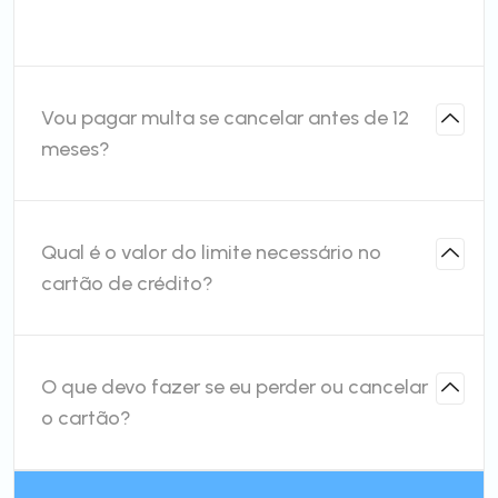
Vou pagar multa se cancelar antes de 12
meses?
Qual é o valor do limite necessário no
cartão de crédito?
O que devo fazer se eu perder ou cancelar
o cartão?