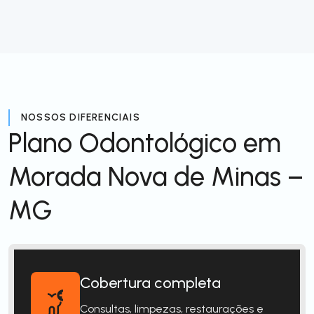
NOSSOS DIFERENCIAIS
Plano Odontológico em
Morada Nova de Minas –
MG
Cobertura completa
Consultas, limpezas, restaurações e