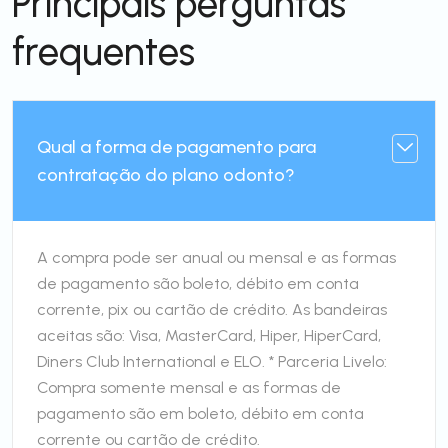
Principais perguntas
frequentes
Qual a forma de pagamento para
contratação do plano odonto?
A compra pode ser anual ou mensal e as formas
de pagamento são boleto, débito em conta
corrente, pix ou cartão de crédito. As bandeiras
aceitas são: Visa, MasterCard, Hiper, HiperCard,
Diners Club International e ELO. * Parceria Livelo:
Compra somente mensal e as formas de
pagamento são em boleto, débito em conta
corrente ou cartão de crédito.