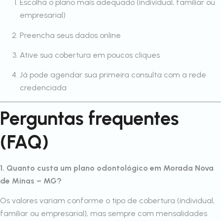
Escolha o plano mais adequado (individual, familiar ou
empresarial)
Preencha seus dados online
Ative sua cobertura em poucos cliques
Já pode agendar sua primeira consulta com a rede
credenciada
Perguntas frequentes
(FAQ)
1. Quanto custa um plano odontológico em Morada Nova
de Minas – MG?
Os valores variam conforme o tipo de cobertura (individual,
familiar ou empresarial), mas sempre com mensalidades