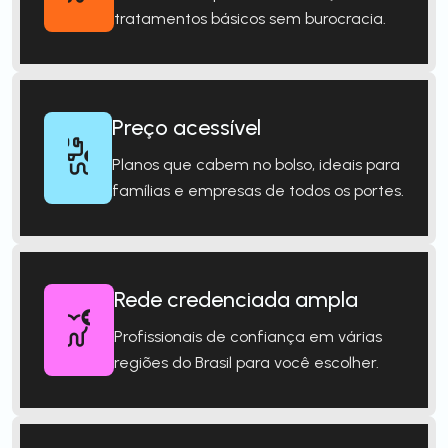
tratamentos básicos sem burocracia.
Preço acessível
Planos que cabem no bolso, ideais para
famílias e empresas de todos os portes.
Rede credenciada ampla
Profissionais de confiança em várias
regiões do Brasil para você escolher.