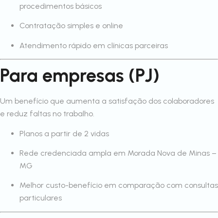
procedimentos básicos
Contratação simples e online
Atendimento rápido em clínicas parceiras
Para empresas (PJ)
Um benefício que aumenta a satisfação dos colaboradores
e reduz faltas no trabalho.
Planos a partir de 2 vidas
Rede credenciada ampla em Morada Nova de Minas –
MG
Melhor custo-benefício em comparação com consultas
particulares