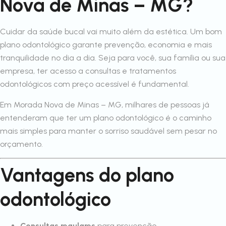
Nova de Minas – MG?
Cuidar da saúde bucal vai muito além da estética. Um bom
plano odontológico garante prevenção, economia e mais
tranquilidade no dia a dia. Seja para você, sua família ou sua
empresa, ter acesso a consultas e tratamentos
odontológicos com preço acessível é fundamental.
Em Morada Nova de Minas – MG, milhares de pessoas já
entenderam que ter um plano odontológico é o caminho
mais simples para manter o sorriso saudável sem pesar no
orçamento.
Vantagens do plano
odontológico
Consultas regulares
para prevenção