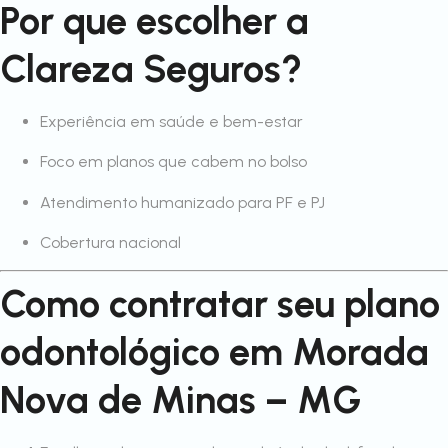
Por que escolher a
Clareza Seguros?
Experiência em saúde e bem-estar
Foco em planos que cabem no bolso
Atendimento humanizado para PF e PJ
Cobertura nacional
Como contratar seu plano
odontológico em Morada
Nova de Minas – MG