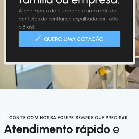
Atendimento de qualidade e uma rede de
dentistas de confiança espalhada por todo
o Brasil.
QUERO UMA COTAÇÃO
CONTE COM NOSSA EQUIPE SEMPRE QUE PRECISAR.
Atendimento rápido
e