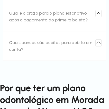
Qual é o prazo para o plano estar ativo
após o pagamento do primeiro boleto?
Quais bancos são aceitos para débito em
conta?
Por que ter um plano
odontológico em Morada