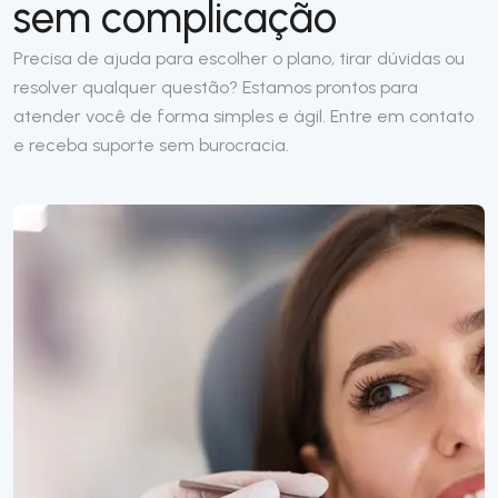
sem complicação
Precisa de ajuda para escolher o plano, tirar dúvidas ou
resolver qualquer questão? Estamos prontos para
atender você de forma simples e ágil. Entre em contato
e receba suporte sem burocracia.