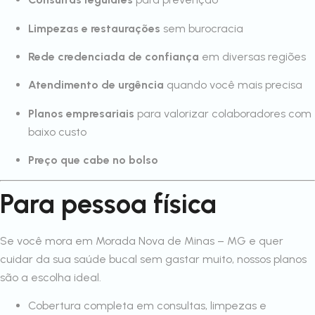
Limpezas e restaurações
sem burocracia
Rede credenciada de confiança
em diversas regiões
Atendimento de urgência
quando você mais precisa
Planos empresariais
para valorizar colaboradores com
baixo custo
Preço que cabe no bolso
Para pessoa física
Se você mora em Morada Nova de Minas – MG e quer
cuidar da sua saúde bucal sem gastar muito, nossos planos
são a escolha ideal.
Cobertura completa em consultas, limpezas e