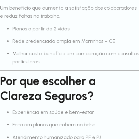
Um benefício que aumenta a satisfação dos colaboradores
e reduz faltas no trabalho.
Planos a partir de 2 vidas
Rede credenciada ampla em Morrinhos – CE
Melhor custo-benefício em comparação com consultas
particulares
Por que escolher a
Clareza Seguros?
Experiência em saúde e bem-estar
Foco em planos que cabem no bolso
Atendimento humanizado para PF e PJ