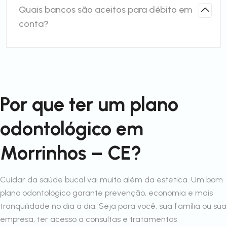
Quais bancos são aceitos para débito em
conta?
Por que ter um plano
odontológico em
Morrinhos – CE?
Cuidar da saúde bucal vai muito além da estética. Um bom
plano odontológico garante prevenção, economia e mais
tranquilidade no dia a dia. Seja para você, sua família ou sua
empresa, ter acesso a consultas e tratamentos