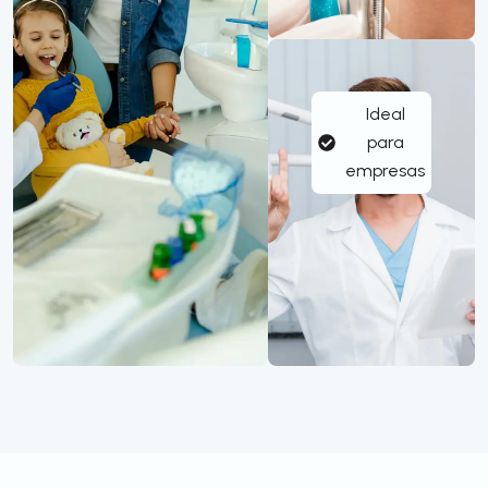
Ideal
para
empresas