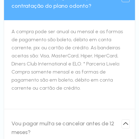
contratação do plano odonto?
A compra pode ser anual ou mensal e as formas
de pagamento são boleto, débito em conta
corrente, pix ou cartão de crédito. As bandeiras
aceitas são: Visa, MasterCard, Hiper, HiperCard,
Diners Club International e ELO. * Parceria Livelo:
Compra somente mensal e as formas de
pagamento são em boleto, débito em conta
corrente ou cartão de crédito.
Vou pagar multa se cancelar antes de 12
meses?