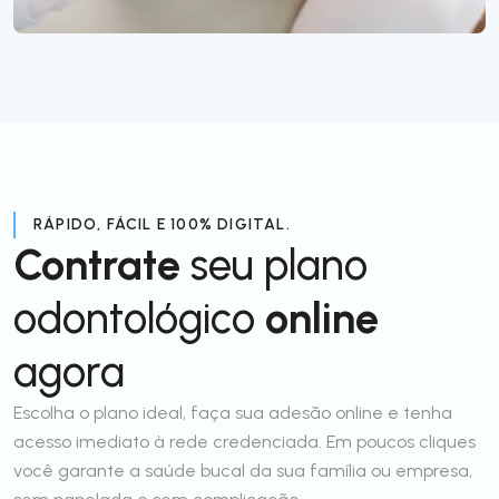
RÁPIDO, FÁCIL E 100% DIGITAL.
Contrate
seu plano
odontológico
online
agora
Escolha o plano ideal, faça sua adesão online e tenha
acesso imediato à rede credenciada. Em poucos cliques
você garante a saúde bucal da sua família ou empresa,