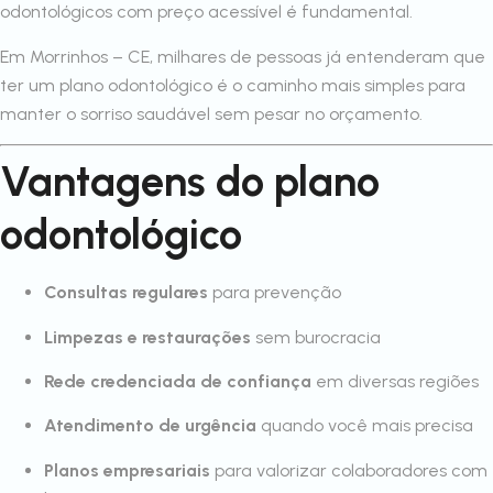
odontológicos com preço acessível é fundamental.
Em Morrinhos – CE, milhares de pessoas já entenderam que
ter um plano odontológico é o caminho mais simples para
manter o sorriso saudável sem pesar no orçamento.
Vantagens do plano
odontológico
Consultas regulares
para prevenção
Limpezas e restaurações
sem burocracia
Rede credenciada de confiança
em diversas regiões
Atendimento de urgência
quando você mais precisa
Planos empresariais
para valorizar colaboradores com