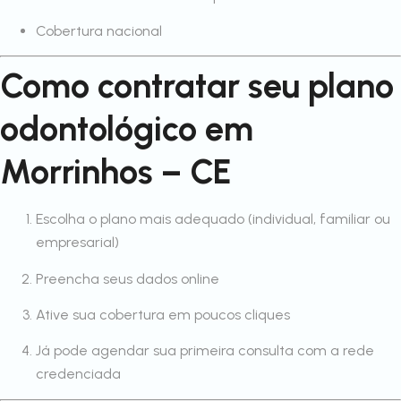
Cobertura nacional
Como contratar seu plano
odontológico em
Morrinhos – CE
Escolha o plano mais adequado (individual, familiar ou
empresarial)
Preencha seus dados online
Ative sua cobertura em poucos cliques
Já pode agendar sua primeira consulta com a rede
credenciada