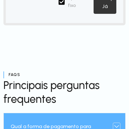
fixo
Já
FAQS
Principais perguntas
frequentes
Qual a forma de pagamento para