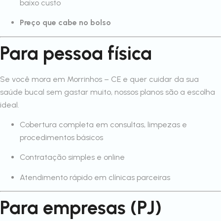
baixo custo
Preço que cabe no bolso
Para pessoa física
Se você mora em Morrinhos – CE e quer cuidar da sua
saúde bucal sem gastar muito, nossos planos são a escolha
ideal.
Cobertura completa em consultas, limpezas e
procedimentos básicos
Contratação simples e online
Atendimento rápido em clínicas parceiras
Para empresas (PJ)