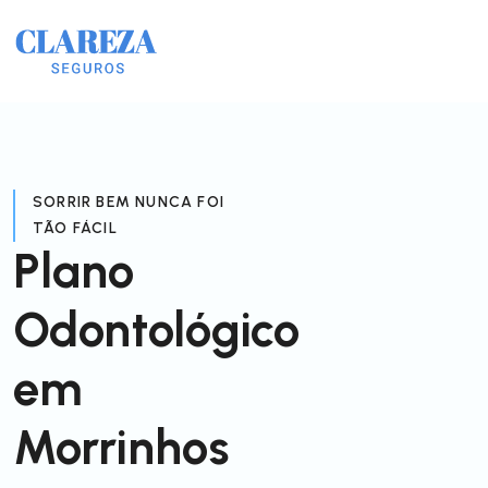
SORRIR BEM NUNCA FOI
TÃO FÁCIL
Plano
Odontológico
em
Morrinhos