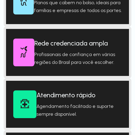
Planos que cabem no bolso, ideais para
famílias e empresas de todos os portes.
Rede credenciada ampla
Profissionais de confiança em várias
regiões do Brasil para você escolher.
Atendimento rápido
Agendamento facilitado e suporte
sempre disponível.