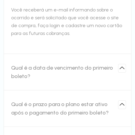
Você receberá um e-mail informando sobre o
ocorrido e será solicitado que você acesse o site
de compra, faça login e cadastre um novo cartão
para as futuras cobranças.
Qual é a data de vencimento do primeiro
boleto?
Qual é o prazo para o plano estar ativo
após o pagamento do primeiro boleto?