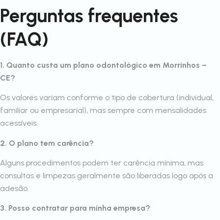
Perguntas frequentes
(FAQ)
1. Quanto custa um plano odontológico em Morrinhos –
CE?
Os valores variam conforme o tipo de cobertura (individual,
familiar ou empresarial), mas sempre com mensalidades
acessíveis.
2. O plano tem carência?
Alguns procedimentos podem ter carência mínima, mas
consultas e limpezas geralmente são liberadas logo após a
adesão.
3. Posso contratar para minha empresa?