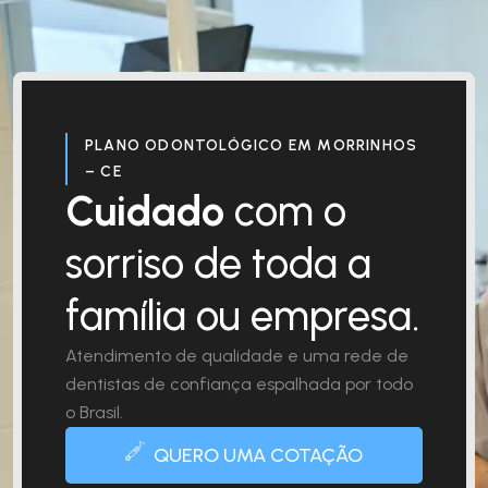
PLANO ODONTOLÓGICO EM MORRINHOS
– CE
Cuidado
com o
sorriso de toda a
família ou empresa.
Atendimento de qualidade e uma rede de
dentistas de confiança espalhada por todo
o Brasil.
QUERO UMA COTAÇÃO