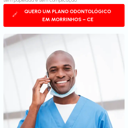
sem papelada e sem complicação.
QUERO UM PLANO ODONTOLÓGICO
EM MORRINHOS – CE