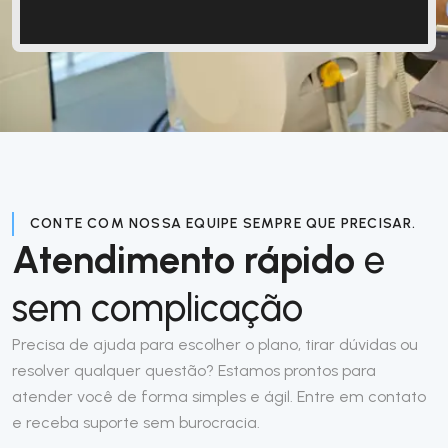
CONTE COM NOSSA EQUIPE SEMPRE QUE PRECISAR.
Atendimento rápido
e
sem complicação
Precisa de ajuda para escolher o plano, tirar dúvidas ou
resolver qualquer questão? Estamos prontos para
atender você de forma simples e ágil. Entre em contato
e receba suporte sem burocracia.