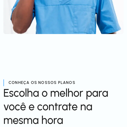
CONHEÇA OS NOSSOS PLANOS
Escolha o melhor para
você e contrate na
mesma hora