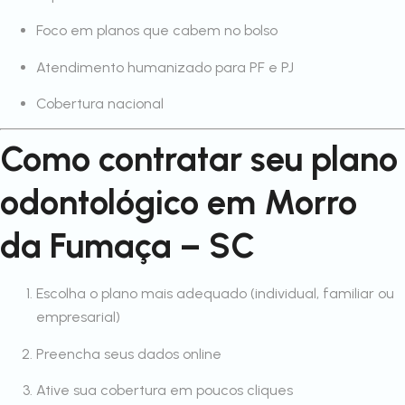
Foco em planos que cabem no bolso
Atendimento humanizado para PF e PJ
Cobertura nacional
Como contratar seu plano
odontológico em Morro
da Fumaça – SC
Escolha o plano mais adequado (individual, familiar ou
empresarial)
Preencha seus dados online
Ative sua cobertura em poucos cliques