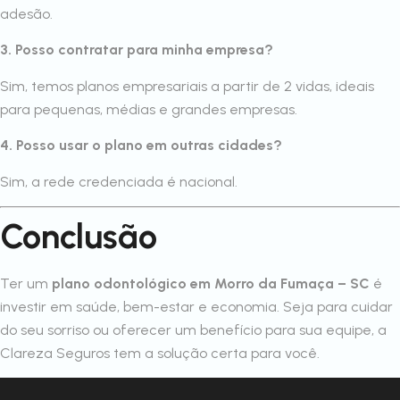
adesão.
3. Posso contratar para minha empresa?
Sim, temos planos empresariais a partir de 2 vidas, ideais
para pequenas, médias e grandes empresas.
4. Posso usar o plano em outras cidades?
Sim, a rede credenciada é nacional.
Conclusão
Ter um
plano odontológico em Morro da Fumaça – SC
é
investir em saúde, bem-estar e economia. Seja para cuidar
do seu sorriso ou oferecer um benefício para sua equipe, a
Clareza Seguros tem a solução certa para você.