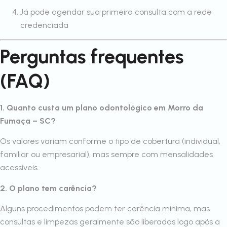
Já pode agendar sua primeira consulta com a rede
credenciada
Perguntas frequentes
(FAQ)
1. Quanto custa um plano odontológico em Morro da
Fumaça – SC?
Os valores variam conforme o tipo de cobertura (individual,
familiar ou empresarial), mas sempre com mensalidades
acessíveis.
2. O plano tem carência?
Alguns procedimentos podem ter carência mínima, mas
consultas e limpezas geralmente são liberadas logo após a