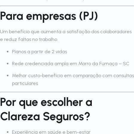
Para empresas (PJ)
Um benefício que aumenta a satisfação dos colaboradores
e reduz faltas no trabalho.
Planos a partir de 2 vidas
Rede credenciada ampla em Morro da Fumaça – SC
Melhor custo-benefício em comparação com consultas
particulares
Por que escolher a
Clareza Seguros?
Experiência em saúde e bem-estar