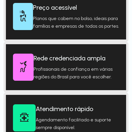
Preço acessível
Planos que cabem no bolso, ideais para
famílias e empresas de todos os portes.
Rede credenciada ampla
Profissionais de confiança em várias
regiões do Brasil para você escolher.
Atendimento rápido
Agendamento facilitado e suporte
sempre disponível.