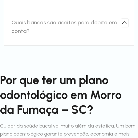
Quais bancos são aceitos para débito em
conta?
Por que ter um plano
odontológico em Morro
da Fumaça – SC?
Cuidar da saúde bucal vai muito além da estética. Um bom
plano odontológico garante prevenção, economia e mais