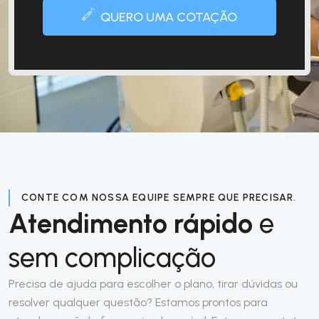
QUERO UMA COTAÇÃO
CONTE COM NOSSA EQUIPE SEMPRE QUE PRECISAR.
Atendimento rápido
e
sem complicação
Precisa de ajuda para escolher o plano, tirar dúvidas ou
resolver qualquer questão? Estamos prontos para