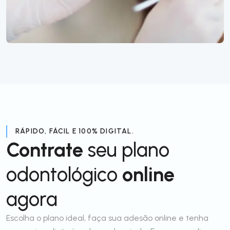
RÁPIDO, FÁCIL E 100% DIGITAL.
Contrate
seu plano
odontológico
online
agora
Escolha o plano ideal, faça sua adesão online e tenha