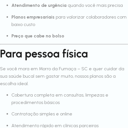
Atendimento de urgência
quando você mais precisa
Planos empresariais
para valorizar colaboradores com
baixo custo
Preço que cabe no bolso
Para pessoa física
Se você mora em Morro da Fumaça – SC e quer cuidar da
sua saúde bucal sem gastar muito, nossos planos são a
escolha ideal.
Cobertura completa em consultas, limpezas e
procedimentos básicos
Contratação simples e online
Atendimento rápido em clínicas parceiras