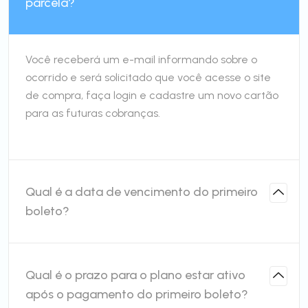
parcela?
Você receberá um e-mail informando sobre o
ocorrido e será solicitado que você acesse o site
de compra, faça login e cadastre um novo cartão
para as futuras cobranças.
Qual é a data de vencimento do primeiro
boleto?
Qual é o prazo para o plano estar ativo
após o pagamento do primeiro boleto?