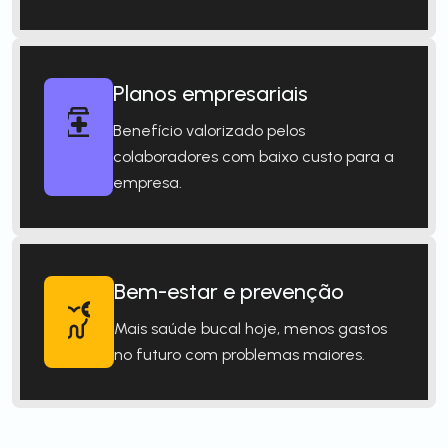
Planos empresariais
Benefício valorizado pelos
colaboradores com baixo custo para a
empresa.
Bem-estar e prevenção
Mais saúde bucal hoje, menos gastos
no futuro com problemas maiores.