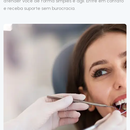
atender você de forma simples e ágil. Entre em contato
e receba suporte sem burocracia.