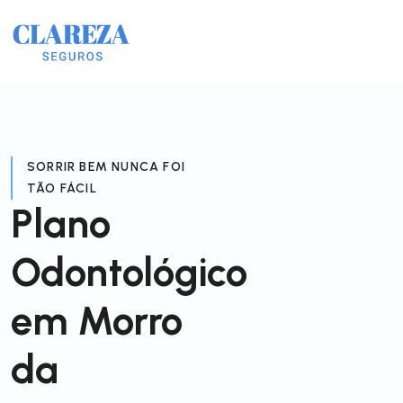
SORRIR BEM NUNCA FOI
TÃO FÁCIL
Plano
Odontológico
em Morro
da