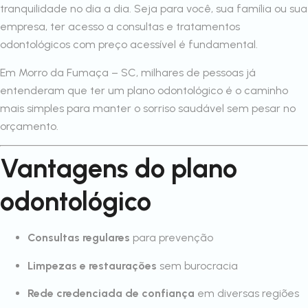
tranquilidade no dia a dia. Seja para você, sua família ou sua
empresa, ter acesso a consultas e tratamentos
odontológicos com preço acessível é fundamental.
Em Morro da Fumaça – SC, milhares de pessoas já
entenderam que ter um plano odontológico é o caminho
mais simples para manter o sorriso saudável sem pesar no
orçamento.
Vantagens do plano
odontológico
Consultas regulares
para prevenção
Limpezas e restaurações
sem burocracia
Rede credenciada de confiança
em diversas regiões