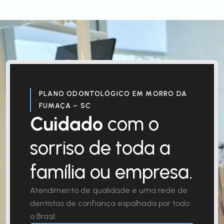
PLANO ODONTOLÓGICO EM MORRO DA
FUMAÇA – SC
Cuidado
com o
sorriso de toda a
família ou empresa.
Atendimento de qualidade e uma rede de
dentistas de confiança espalhada por todo
o Brasil.