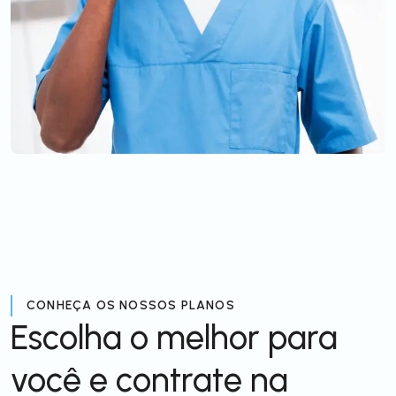
CONHEÇA OS NOSSOS PLANOS
Escolha o melhor para
você e contrate na