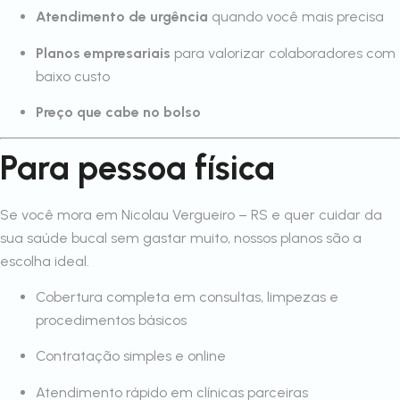
Atendimento de urgência
quando você mais precisa
Planos empresariais
para valorizar colaboradores com
baixo custo
Preço que cabe no bolso
Para pessoa física
Se você mora em Nicolau Vergueiro – RS e quer cuidar da
sua saúde bucal sem gastar muito, nossos planos são a
escolha ideal.
Cobertura completa em consultas, limpezas e
procedimentos básicos
Contratação simples e online
Atendimento rápido em clínicas parceiras