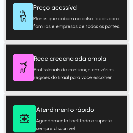
Preço acessível
Planos que cabem no bolso, ideais para
famílias e empresas de todos os portes.
Rede credenciada ampla
Profissionais de confiança em várias
regiões do Brasil para você escolher.
Atendimento rápido
Agendamento facilitado e suporte
sempre disponível.