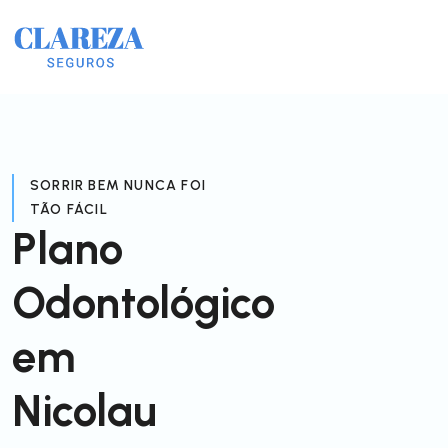
SORRIR BEM NUNCA FOI
TÃO FÁCIL
Plano
Odontológico
em
Nicolau