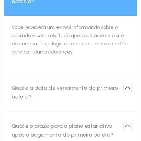
parcela?
Você receberá um e-mail informando sobre o
ocorrido e será solicitado que você acesse o site
de compra, faça login e cadastre um novo cartão
para as futuras cobranças.
Qual é a data de vencimento do primeiro
boleto?
Qual é o prazo para o plano estar ativo
após o pagamento do primeiro boleto?