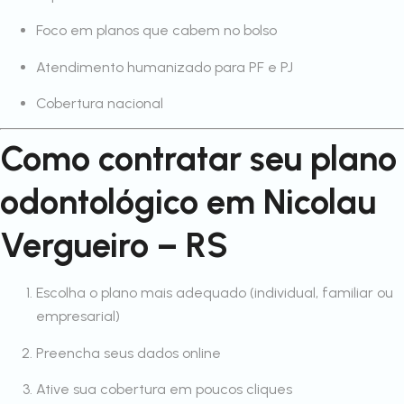
Foco em planos que cabem no bolso
Atendimento humanizado para PF e PJ
Cobertura nacional
Como contratar seu plano
odontológico em Nicolau
Vergueiro – RS
Escolha o plano mais adequado (individual, familiar ou
empresarial)
Preencha seus dados online
Ative sua cobertura em poucos cliques