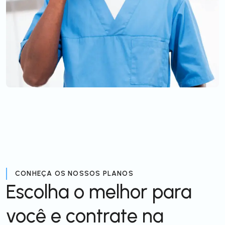
CONHEÇA OS NOSSOS PLANOS
Escolha o melhor para
você e contrate na