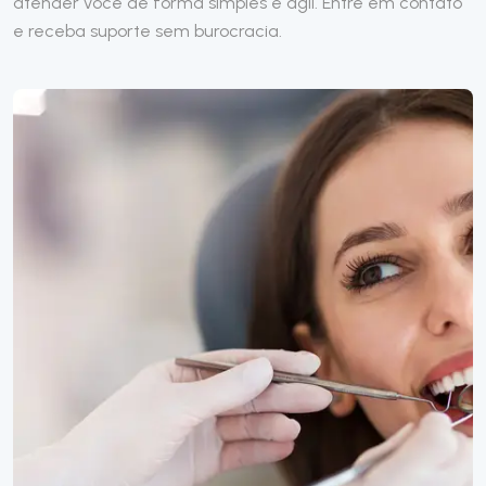
atender você de forma simples e ágil. Entre em contato
e receba suporte sem burocracia.