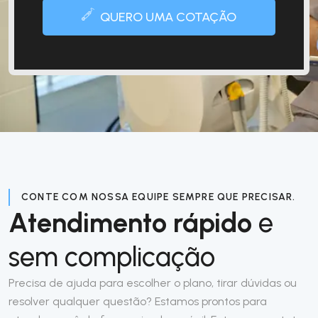
QUERO UMA COTAÇÃO
CONTE COM NOSSA EQUIPE SEMPRE QUE PRECISAR.
Atendimento rápido
e
sem complicação
Precisa de ajuda para escolher o plano, tirar dúvidas ou
resolver qualquer questão? Estamos prontos para