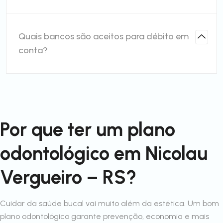
Quais bancos são aceitos para débito em
conta?
Por que ter um plano
odontológico em Nicolau
Vergueiro – RS?
Cuidar da saúde bucal vai muito além da estética. Um bom
plano odontológico garante prevenção, economia e mais