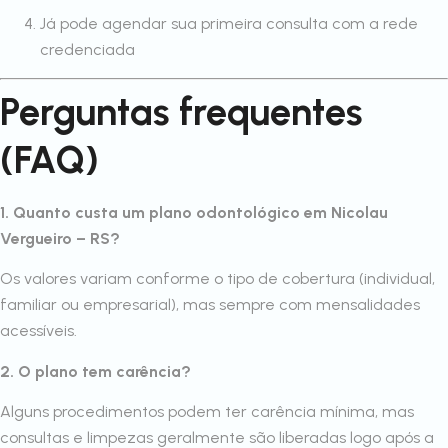
Já pode agendar sua primeira consulta com a rede
credenciada
Perguntas frequentes
(FAQ)
1. Quanto custa um plano odontológico em Nicolau
Vergueiro – RS?
Os valores variam conforme o tipo de cobertura (individual,
familiar ou empresarial), mas sempre com mensalidades
acessíveis.
2. O plano tem carência?
Alguns procedimentos podem ter carência mínima, mas
consultas e limpezas geralmente são liberadas logo após a