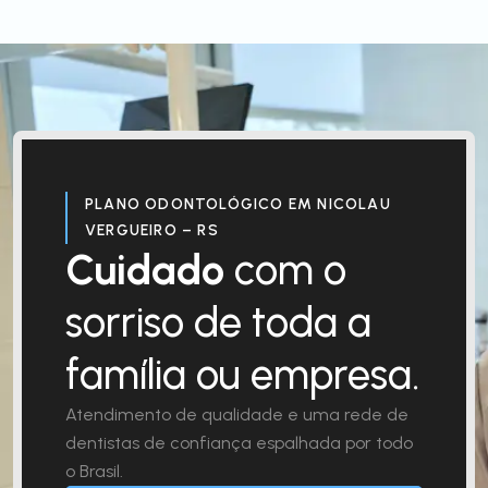
PLANO ODONTOLÓGICO EM NICOLAU
VERGUEIRO – RS
Cuidado
com o
sorriso de toda a
família ou empresa.
Atendimento de qualidade e uma rede de
dentistas de confiança espalhada por todo
o Brasil.