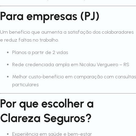
Para empresas (PJ)
Um benefício que aumenta a satisfação dos colaboradores
e reduz faltas no trabalho.
Planos a partir de 2 vidas
Rede credenciada ampla em Nicolau Vergueiro – RS
Melhor custo-benefício em comparação com consultas
particulares
Por que escolher a
Clareza Seguros?
Experiência em saúde e bem-estar