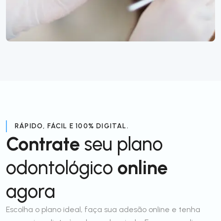
RÁPIDO, FÁCIL E 100% DIGITAL.
Contrate
seu plano
odontológico
online
agora
Escolha o plano ideal, faça sua adesão online e tenha