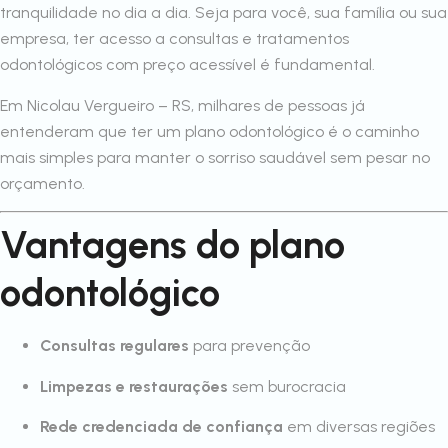
tranquilidade no dia a dia. Seja para você, sua família ou sua
empresa, ter acesso a consultas e tratamentos
odontológicos com preço acessível é fundamental.
Em Nicolau Vergueiro – RS, milhares de pessoas já
entenderam que ter um plano odontológico é o caminho
mais simples para manter o sorriso saudável sem pesar no
orçamento.
Vantagens do plano
odontológico
Consultas regulares
para prevenção
Limpezas e restaurações
sem burocracia
Rede credenciada de confiança
em diversas regiões