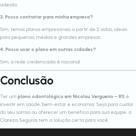
adesão.
3. Posso contratar para minha empresa?
Sim, temos planos empresariais a partir de 2 vidas, ideais
para pequenas, médias e grandes empresas.
4. Posso usar o plano em outras cidades?
Sim, a rede credenciada é nacional.
Conclusão
Ter um
plano odontológico em Nicolau Vergueiro – RS
é
investir em saúde, bem-estar e economia. Seja para cuidar
do seu sorriso ou oferecer um benefício para sua equipe, a
Clareza Seguros tem a solução certa para você.