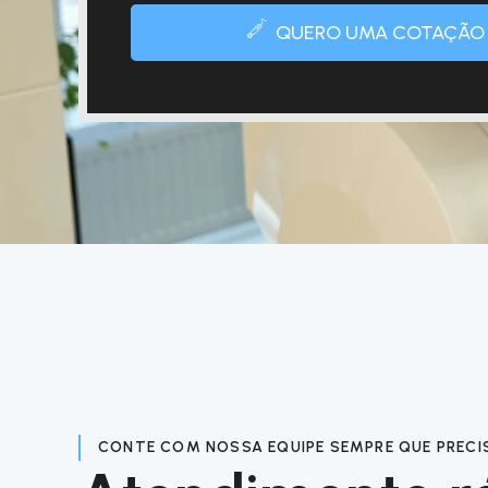
QUERO UMA COTAÇÃO
CONTE COM NOSSA EQUIPE SEMPRE QUE PRECI