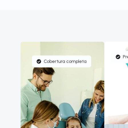
Pr
Cobertura completa