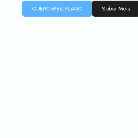
QUERO MEU PLANO
Saber Mais