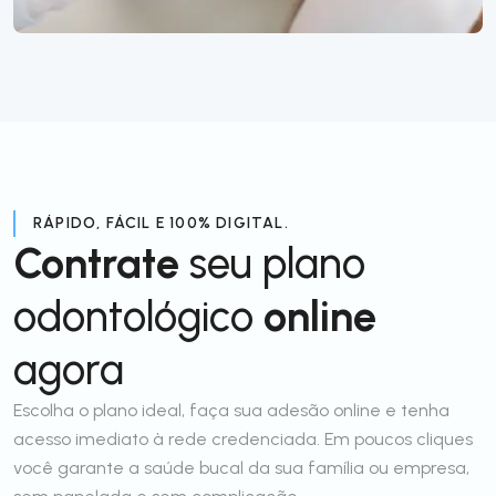
RÁPIDO, FÁCIL E 100% DIGITAL.
Contrate
seu plano
odontológico
online
agora
Escolha o plano ideal, faça sua adesão online e tenha
acesso imediato à rede credenciada. Em poucos cliques
você garante a saúde bucal da sua família ou empresa,