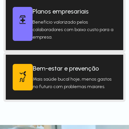
Planos empresariais
Benefício valorizado pelos
colaboradores com baixo custo para a
empresa.
Bem-estar e prevenção
Mais saúde bucal hoje, menos gastos
no futuro com problemas maiores.