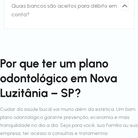
Quais bancos são aceitos para débito em
conta?
Por que ter um plano
odontológico em Nova
Luzitânia – SP?
Cuidar da saúde bucal vai muito além da estética. Um bom
plano odontológico garante prevenção, economia e mais
tranquilidade no dia a dia. Seja para você, sua família ou sua
empresa, ter acesso a consultas e tratamentos