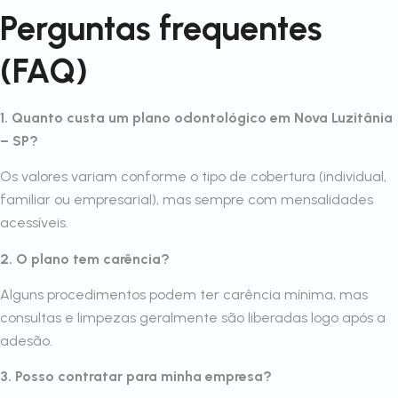
Perguntas frequentes
(FAQ)
1. Quanto custa um plano odontológico em Nova Luzitânia
– SP?
Os valores variam conforme o tipo de cobertura (individual,
familiar ou empresarial), mas sempre com mensalidades
acessíveis.
2. O plano tem carência?
Alguns procedimentos podem ter carência mínima, mas
consultas e limpezas geralmente são liberadas logo após a
adesão.
3. Posso contratar para minha empresa?