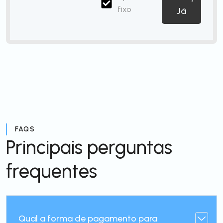
fixo
Já
FAQS
Principais perguntas
frequentes
Qual a forma de pagamento para