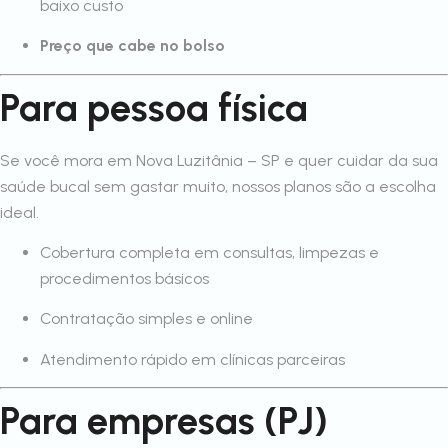
baixo custo
Preço que cabe no bolso
Para pessoa física
Se você mora em Nova Luzitânia – SP e quer cuidar da sua
saúde bucal sem gastar muito, nossos planos são a escolha
ideal.
Cobertura completa em consultas, limpezas e
procedimentos básicos
Contratação simples e online
Atendimento rápido em clínicas parceiras
Para empresas (PJ)