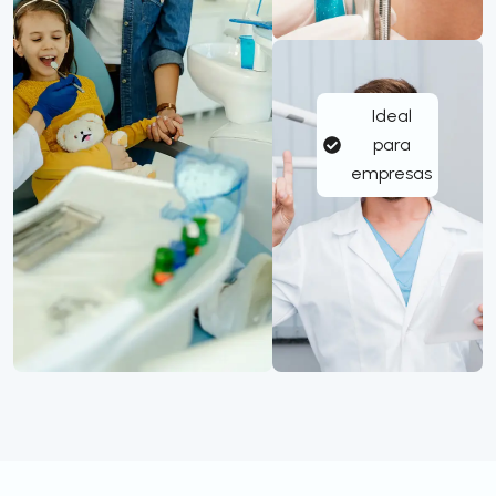
Ideal
para
empresas