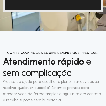
CONTE COM NOSSA EQUIPE SEMPRE QUE PRECISAR.
Atendimento rápido
e
sem complicação
Precisa de ajuda para escolher o plano, tirar dúvidas ou
resolver qualquer questão? Estamos prontos para
atender você de forma simples e ágil. Entre em contato
e receba suporte sem burocracia.