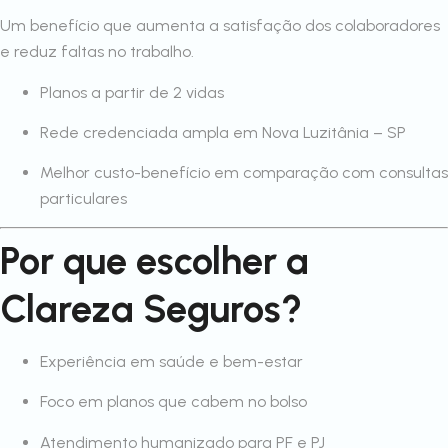
Um benefício que aumenta a satisfação dos colaboradores
e reduz faltas no trabalho.
Planos a partir de 2 vidas
Rede credenciada ampla em Nova Luzitânia – SP
Melhor custo-benefício em comparação com consultas
particulares
Por que escolher a
Clareza Seguros?
Experiência em saúde e bem-estar
Foco em planos que cabem no bolso
Atendimento humanizado para PF e PJ