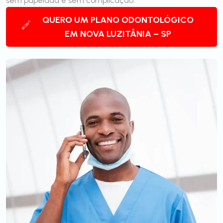
sem papelada e sem complicação.
QUERO UM PLANO ODONTOLÓGICO
EM NOVA LUZITÂNIA – SP