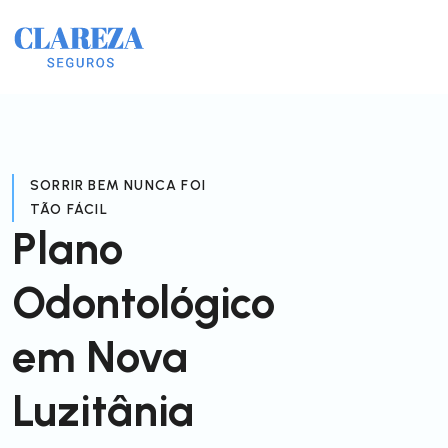
SORRIR BEM NUNCA FOI
TÃO FÁCIL
Plano
Odontológico
em Nova
Luzitânia