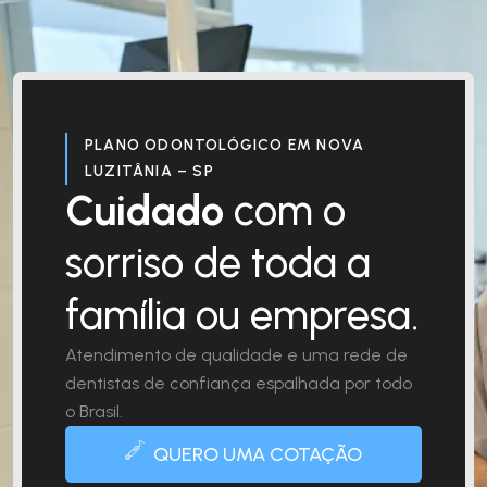
PLANO ODONTOLÓGICO EM NOVA
LUZITÂNIA – SP
Cuidado
com o
sorriso de toda a
família ou empresa.
Atendimento de qualidade e uma rede de
dentistas de confiança espalhada por todo
o Brasil.
QUERO UMA COTAÇÃO