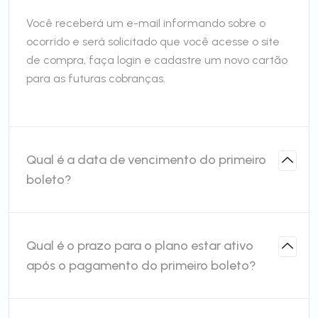
Você receberá um e-mail informando sobre o
ocorrido e será solicitado que você acesse o site
de compra, faça login e cadastre um novo cartão
para as futuras cobranças.
Qual é a data de vencimento do primeiro
boleto?
Qual é o prazo para o plano estar ativo
após o pagamento do primeiro boleto?