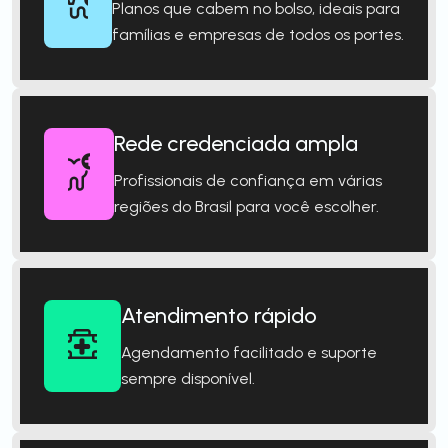
Planos que cabem no bolso, ideais para
famílias e empresas de todos os portes.
Rede credenciada ampla
Profissionais de confiança em várias
regiões do Brasil para você escolher.
Atendimento rápido
Agendamento facilitado e suporte
sempre disponível.