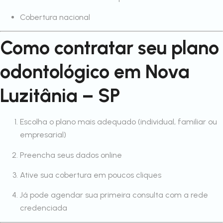
Cobertura nacional
Como contratar seu plano
odontológico em Nova
Luzitânia – SP
Escolha o plano mais adequado (individual, familiar ou
empresarial)
Preencha seus dados online
Ative sua cobertura em poucos cliques
Já pode agendar sua primeira consulta com a rede
credenciada