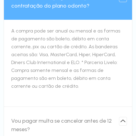
contratação do plano odonto?
A compra pode ser anual ou mensal e as formas
de pagamento são boleto, débito em conta
corrente, pix ou cartão de crédito. As bandeiras
aceitas são: Visa, MasterCard, Hiper, HiperCard,
Diners Club International e ELO. * Parceria Livelo:
Compra somente mensal e as formas de
pagamento são em boleto, débito em conta
corrente ou cartão de crédito.
Vou pagar multa se cancelar antes de 12
meses?