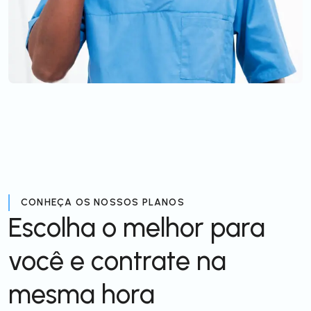
CONHEÇA OS NOSSOS PLANOS
Escolha o melhor para
você e contrate na
mesma hora