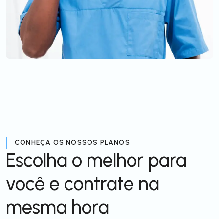
CONHEÇA OS NOSSOS PLANOS
Escolha o melhor para
você e contrate na
mesma hora