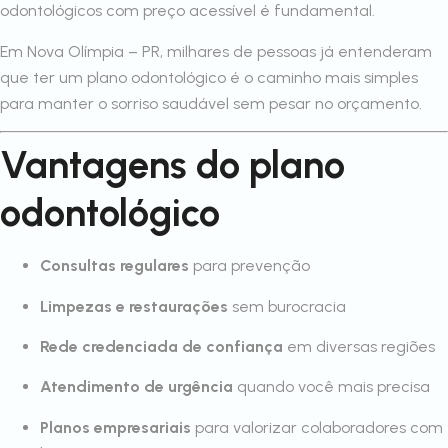
odontológicos com preço acessível é fundamental.
Em Nova Olímpia – PR, milhares de pessoas já entenderam
que ter um plano odontológico é o caminho mais simples
para manter o sorriso saudável sem pesar no orçamento.
Vantagens do plano
odontológico
Consultas regulares
para prevenção
Limpezas e restaurações
sem burocracia
Rede credenciada de confiança
em diversas regiões
Atendimento de urgência
quando você mais precisa
Planos empresariais
para valorizar colaboradores com