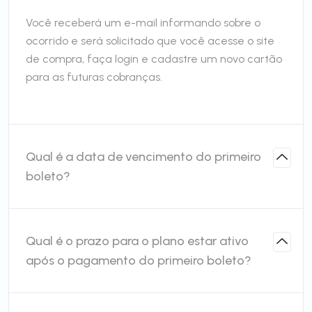
Você receberá um e-mail informando sobre o
ocorrido e será solicitado que você acesse o site
de compra, faça login e cadastre um novo cartão
para as futuras cobranças.
Qual é a data de vencimento do primeiro
boleto?
Qual é o prazo para o plano estar ativo
após o pagamento do primeiro boleto?