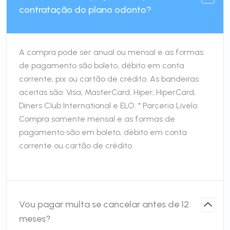
contratação do plano odonto?
A compra pode ser anual ou mensal e as formas
de pagamento são boleto, débito em conta
corrente, pix ou cartão de crédito. As bandeiras
aceitas são: Visa, MasterCard, Hiper, HiperCard,
Diners Club International e ELO. * Parceria Livelo:
Compra somente mensal e as formas de
pagamento são em boleto, débito em conta
corrente ou cartão de crédito.
Vou pagar multa se cancelar antes de 12
meses?