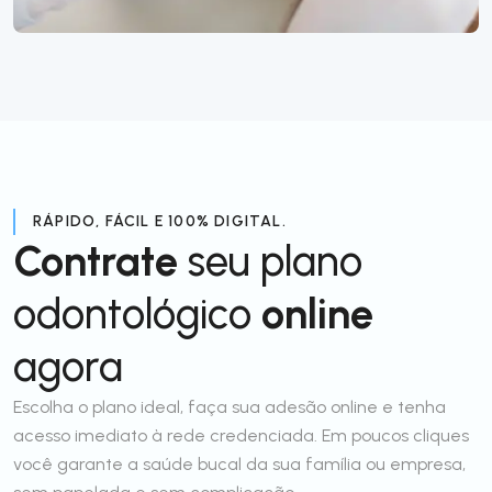
RÁPIDO, FÁCIL E 100% DIGITAL.
Contrate
seu plano
odontológico
online
agora
Escolha o plano ideal, faça sua adesão online e tenha
acesso imediato à rede credenciada. Em poucos cliques
você garante a saúde bucal da sua família ou empresa,