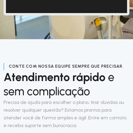
CONTE COM NOSSA EQUIPE SEMPRE QUE PRECISAR.
Atendimento rápido
e
sem complicação
Precisa de ajuda para escolher o plano, tirar dúvidas ou
resolver qualquer questão? Estamos prontos para
atender você de forma simples e ágil. Entre em contato
e receba suporte sem burocracia.