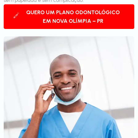
sem papelada e sem complicação.
QUERO UM PLANO ODONTOLÓGICO
EM NOVA OLÍMPIA – PR