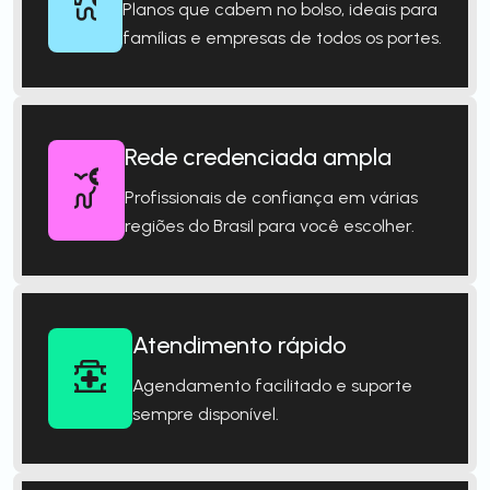
Planos que cabem no bolso, ideais para
famílias e empresas de todos os portes.
Rede credenciada ampla
Profissionais de confiança em várias
regiões do Brasil para você escolher.
Atendimento rápido
Agendamento facilitado e suporte
sempre disponível.