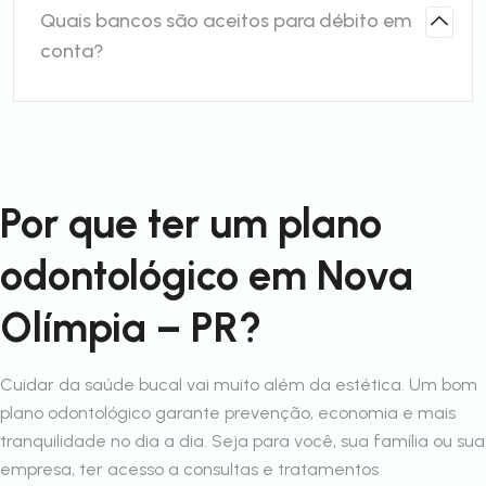
Quais bancos são aceitos para débito em
conta?
Por que ter um plano
odontológico em Nova
Olímpia – PR?
Cuidar da saúde bucal vai muito além da estética. Um bom
plano odontológico garante prevenção, economia e mais
tranquilidade no dia a dia. Seja para você, sua família ou sua
empresa, ter acesso a consultas e tratamentos