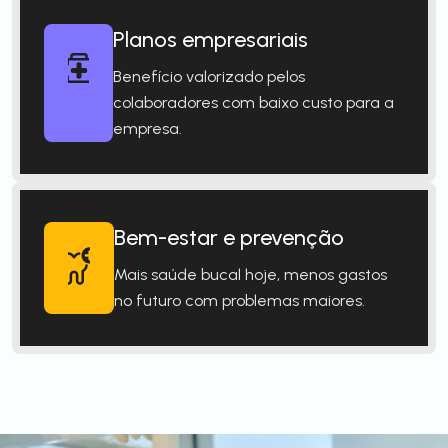
Planos empresariais
Benefício valorizado pelos
colaboradores com baixo custo para a
empresa.
Bem-estar e prevenção
Mais saúde bucal hoje, menos gastos
no futuro com problemas maiores.