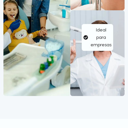
Ideal
para
empresas