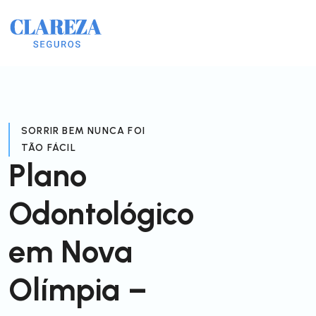
SORRIR BEM NUNCA FOI
TÃO FÁCIL
Plano
Odontológico
em Nova
Olímpia –