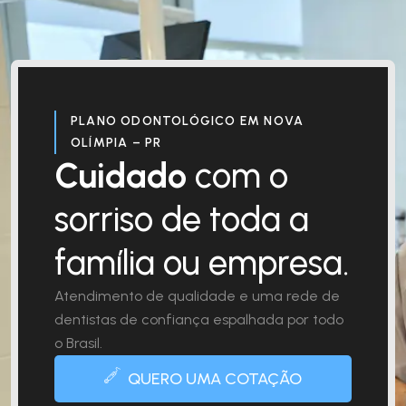
PLANO ODONTOLÓGICO EM NOVA
OLÍMPIA – PR
Cuidado
com o
sorriso de toda a
família ou empresa.
Atendimento de qualidade e uma rede de
dentistas de confiança espalhada por todo
o Brasil.
QUERO UMA COTAÇÃO