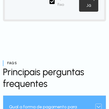
fixo
Já
FAQS
Principais perguntas
frequentes
Qual a forma de pagamento para