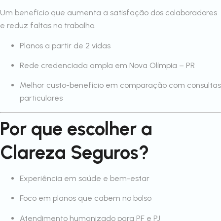
Um benefício que aumenta a satisfação dos colaboradores
e reduz faltas no trabalho.
Planos a partir de 2 vidas
Rede credenciada ampla em Nova Olímpia – PR
Melhor custo-benefício em comparação com consultas
particulares
Por que escolher a
Clareza Seguros?
Experiência em saúde e bem-estar
Foco em planos que cabem no bolso
Atendimento humanizado para PF e PJ