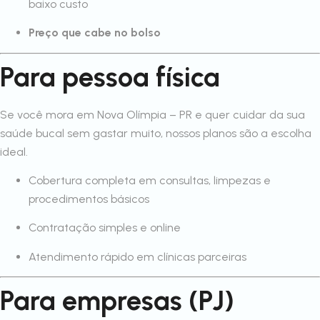
baixo custo
Preço que cabe no bolso
Para pessoa física
Se você mora em Nova Olímpia – PR e quer cuidar da sua
saúde bucal sem gastar muito, nossos planos são a escolha
ideal.
Cobertura completa em consultas, limpezas e
procedimentos básicos
Contratação simples e online
Atendimento rápido em clínicas parceiras
Para empresas (PJ)