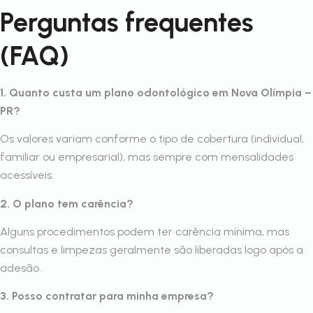
Perguntas frequentes
(FAQ)
1. Quanto custa um plano odontológico em Nova Olímpia –
PR?
Os valores variam conforme o tipo de cobertura (individual,
familiar ou empresarial), mas sempre com mensalidades
acessíveis.
2. O plano tem carência?
Alguns procedimentos podem ter carência mínima, mas
consultas e limpezas geralmente são liberadas logo após a
adesão.
3. Posso contratar para minha empresa?