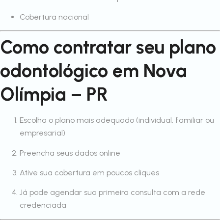
Cobertura nacional
Como contratar seu plano
odontológico em Nova
Olímpia – PR
Escolha o plano mais adequado (individual, familiar ou
empresarial)
Preencha seus dados online
Ative sua cobertura em poucos cliques
Já pode agendar sua primeira consulta com a rede
credenciada