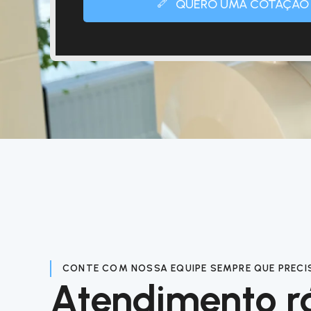
QUERO UMA COTAÇÃO
CONTE COM NOSSA EQUIPE SEMPRE QUE PRECI
Atendimento r