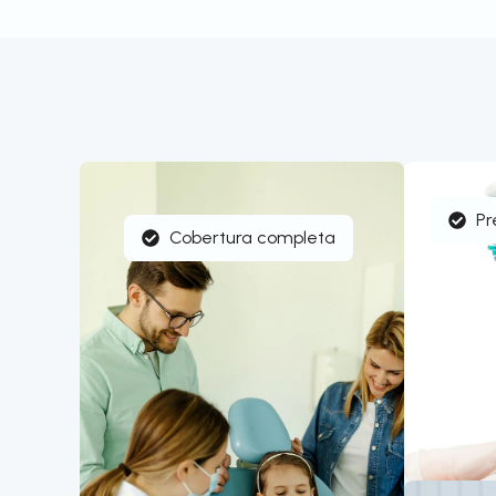
Pr
Cobertura completa