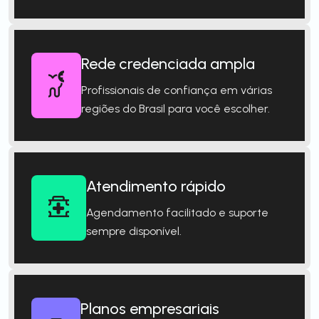
Rede credenciada ampla
Profissionais de confiança em várias
regiões do Brasil para você escolher.
Atendimento rápido
Agendamento facilitado e suporte
sempre disponível.
Planos empresariais