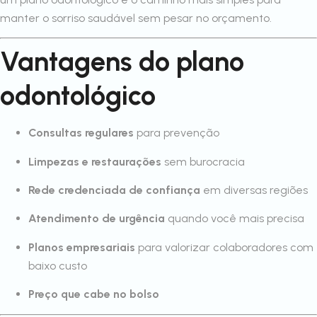
manter o sorriso saudável sem pesar no orçamento.
Vantagens do plano
odontológico
Consultas regulares
para prevenção
Limpezas e restaurações
sem burocracia
Rede credenciada de confiança
em diversas regiões
Atendimento de urgência
quando você mais precisa
Planos empresariais
para valorizar colaboradores com
baixo custo
Preço que cabe no bolso