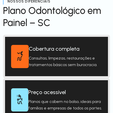
NOSSOS DIFERENCIAIS
Plano Odontológico em
Painel – SC
Cobertura completa
Consultas, limpezas, restaurações e
tratamentos básicos sem burocracia.
Preço acessível
Planos que cabem no bolso, ideais para
famílias e empresas de todos os portes.