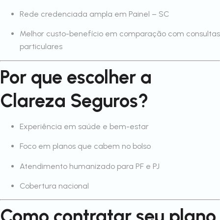
Rede credenciada ampla em Painel – SC
Melhor custo-benefício em comparação com consultas
particulares
Por que escolher a
Clareza Seguros?
Experiência em saúde e bem-estar
Foco em planos que cabem no bolso
Atendimento humanizado para PF e PJ
Cobertura nacional
Como contratar seu plano