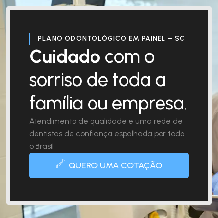
PLANO ODONTOLÓGICO EM PAINEL – SC
Cuidado
com o
sorriso de toda a
família ou empresa.
Atendimento de qualidade e uma rede de
dentistas de confiança espalhada por todo
o Brasil.
QUERO UMA COTAÇÃO