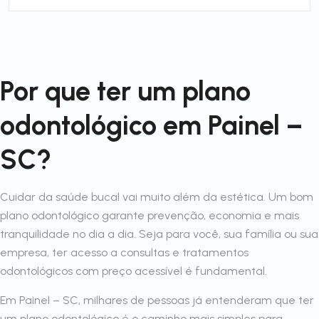
Por que ter um plano
odontológico em Painel –
SC?
Cuidar da saúde bucal vai muito além da estética. Um bom
plano odontológico garante prevenção, economia e mais
tranquilidade no dia a dia. Seja para você, sua família ou sua
empresa, ter acesso a consultas e tratamentos
odontológicos com preço acessível é fundamental.
Em Painel – SC, milhares de pessoas já entenderam que ter
um plano odontológico é o caminho mais simples para