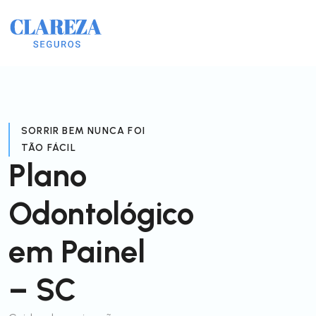
SORRIR BEM NUNCA FOI
TÃO FÁCIL
Plano
Odontológico
em Painel
– SC