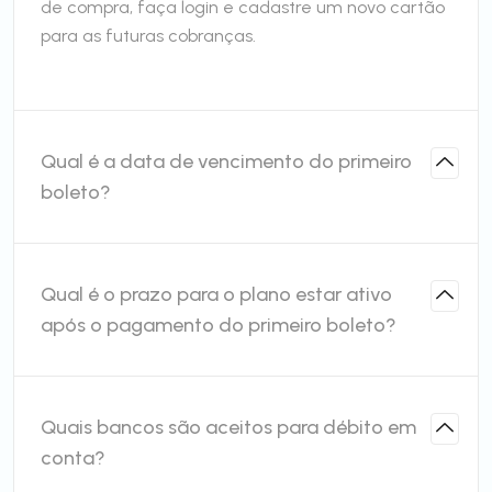
de compra, faça login e cadastre um novo cartão
para as futuras cobranças.
Qual é a data de vencimento do primeiro
boleto?
Qual é o prazo para o plano estar ativo
após o pagamento do primeiro boleto?
Quais bancos são aceitos para débito em
conta?