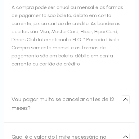
A compra pode ser anual ou mensal e as formas
de pagamento são boleto, débito em conta
corrente, pix ou cartão de crédito. As bandeiras
aceitas são: Visa, MasterCard, Hiper, HiperCard,
Diners Club International e ELO. * Parceria Livelo:
Compra somente mensal e as formas de
pagamento são em boleto, débito em conta
corrente ou cartão de crédito.
Vou pagar multa se cancelar antes de 12
meses?
Qual é o valor do limite necessário no