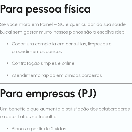
Para pessoa física
Se você mora em Painel – SC e quer cuidar da sua saúde
bucal sem gastar muito, nossos planos são a escolha ideal.
Cobertura completa em consultas, limpezas e
procedimentos básicos
Contratação simples e online
Atendimento rápido em clínicas parceiras
Para empresas (PJ)
Um benefício que aumenta a satisfação dos colaboradores
e reduz faltas no trabalho.
Planos a partir de 2 vidas