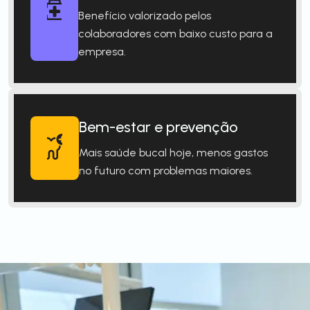
Benefício valorizado pelos
colaboradores com baixo custo para a
empresa.
Bem-estar e prevenção
Mais saúde bucal hoje, menos gastos
no futuro com problemas maiores.