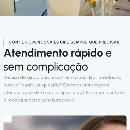
CONTE COM NOSSA EQUIPE SEMPRE QUE PRECISAR.
Atendimento rápido
e
sem complicação
Precisa de ajuda para escolher o plano, tirar dúvidas ou
resolver qualquer questão? Estamos prontos para
atender você de forma simples e ágil. Entre em contato
e receba suporte sem burocracia.