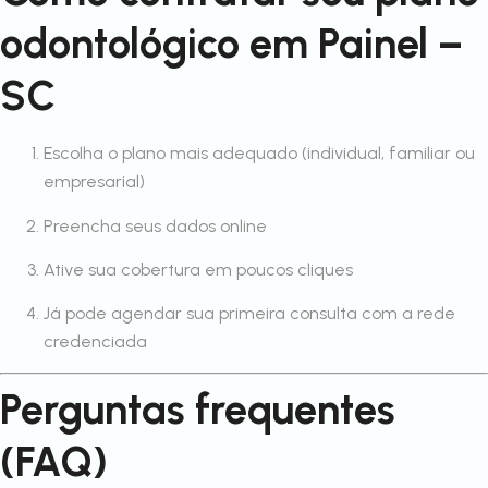
odontológico em Painel –
SC
Escolha o plano mais adequado (individual, familiar ou
empresarial)
Preencha seus dados online
Ative sua cobertura em poucos cliques
Já pode agendar sua primeira consulta com a rede
credenciada
Perguntas frequentes
(FAQ)