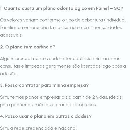
1. Quanto custa um plano odontológico em Painel – SC?
Os valores variam conforme o tipo de cobertura (individual,
familiar ou empresarial), mas sempre com mensalidades
acessíveis.
2. O plano tem carência?
Alguns procedimentos podem ter carência mínima, mas
consultas e limpezas geralmente são liberadas logo após a
adesão.
3. Posso contratar para minha empresa?
Sim, temos planos empresariais a partir de 2 vidas, ideais
para pequenas, médias e grandes empresas.
4. Posso usar o plano em outras cidades?
Sim, a rede credenciada é nacional.