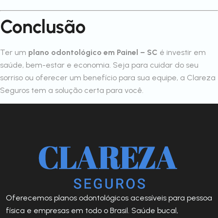
Conclusão
Ter um
plano odontológico em Painel – SC
é investir em
saúde, bem-estar e economia. Seja para cuidar do seu
sorriso ou oferecer um benefício para sua equipe, a Clareza
Seguros tem a solução certa para você.
Oferecemos planos odontológicos acessíveis para pessoa
física e empresas em todo o Brasil. Saúde bucal,