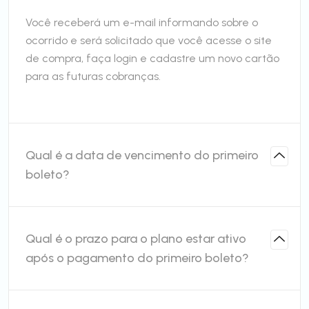
Você receberá um e-mail informando sobre o
ocorrido e será solicitado que você acesse o site
de compra, faça login e cadastre um novo cartão
para as futuras cobranças.
Qual é a data de vencimento do primeiro
boleto?
Qual é o prazo para o plano estar ativo
após o pagamento do primeiro boleto?