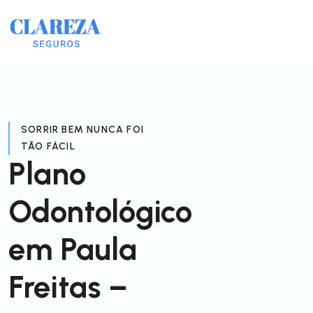
SORRIR BEM NUNCA FOI
TÃO FÁCIL
Plano
Odontológico
em Paula
Freitas –