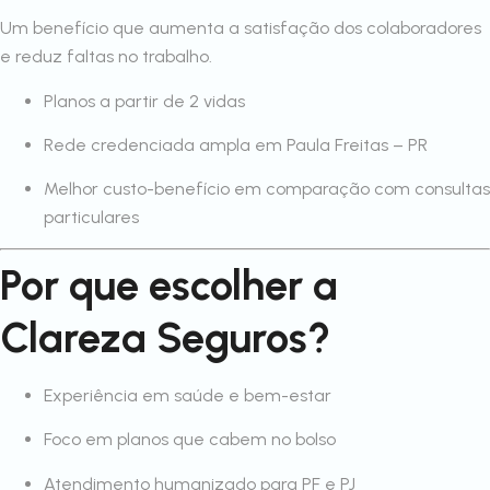
Um benefício que aumenta a satisfação dos colaboradores
e reduz faltas no trabalho.
Planos a partir de 2 vidas
Rede credenciada ampla em Paula Freitas – PR
Melhor custo-benefício em comparação com consultas
particulares
Por que escolher a
Clareza Seguros?
Experiência em saúde e bem-estar
Foco em planos que cabem no bolso
Atendimento humanizado para PF e PJ