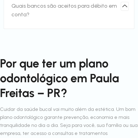
Quais bancos são aceitos para débito em
conta?
Por que ter um plano
odontológico em Paula
Freitas – PR?
Cuidar da saúde bucal vai muito além da estética. Um bom
plano odontológico garante prevenção, economia e mais
tranquilidade no dia a dia. Seja para você, sua família ou sua
empresa, ter acesso a consultas e tratamentos