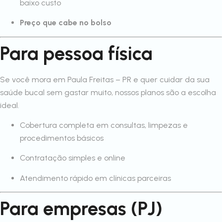
baixo custo
Preço que cabe no bolso
Para pessoa física
Se você mora em Paula Freitas – PR e quer cuidar da sua
saúde bucal sem gastar muito, nossos planos são a escolha
ideal.
Cobertura completa em consultas, limpezas e
procedimentos básicos
Contratação simples e online
Atendimento rápido em clínicas parceiras
Para empresas (PJ)