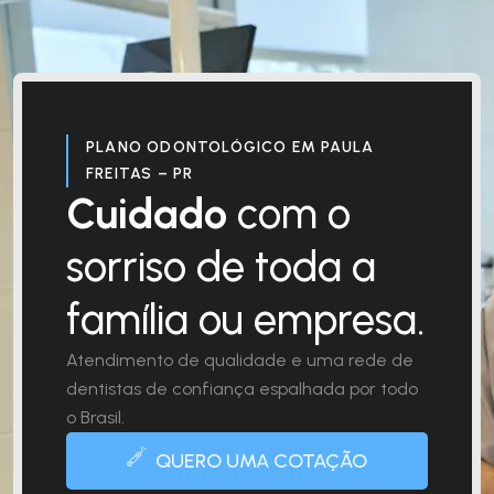
PLANO ODONTOLÓGICO EM PAULA
FREITAS – PR
Cuidado
com o
sorriso de toda a
família ou empresa.
Atendimento de qualidade e uma rede de
dentistas de confiança espalhada por todo
o Brasil.
QUERO UMA COTAÇÃO