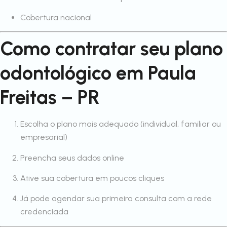
Cobertura nacional
Como contratar seu plano
odontológico em Paula
Freitas – PR
Escolha o plano mais adequado (individual, familiar ou
empresarial)
Preencha seus dados online
Ative sua cobertura em poucos cliques
Já pode agendar sua primeira consulta com a rede
credenciada