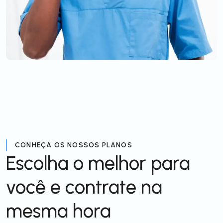
CONHEÇA OS NOSSOS PLANOS
Escolha o melhor para
você e contrate na
mesma hora