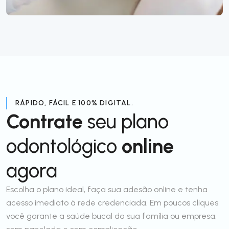
RÁPIDO, FÁCIL E 100% DIGITAL.
Contrate
seu plano
odontológico
online
agora
Escolha o plano ideal, faça sua adesão online e tenha
acesso imediato à rede credenciada. Em poucos cliques
você garante a saúde bucal da sua família ou empresa,