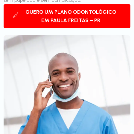
sem papelada e sem complicação.
QUERO UM PLANO ODONTOLÓGICO
EM PAULA FREITAS – PR