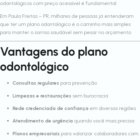
odontológicos com preço acessível é fundamental.
Em Paula Freitas – PR, milhares de pessoas já entenderam
que ter um plano odontológico é o caminho mais simples
para manter o sorriso saudável sem pesar no orçamento.
Vantagens do plano
odontológico
Consultas regulares
para prevenção
Limpezas e restaurações
sem burocracia
Rede credenciada de confiança
em diversas regiões
Atendimento de urgência
quando você mais precisa
Planos empresariais
para valorizar colaboradores com