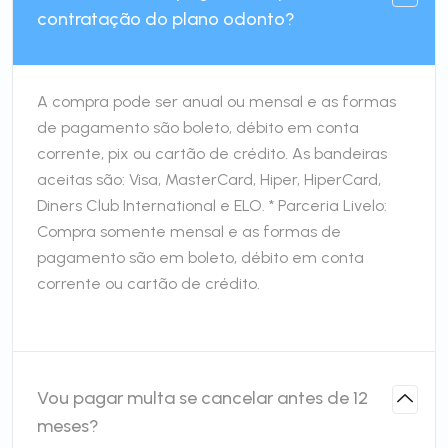
contratação do plano odonto?
A compra pode ser anual ou mensal e as formas
de pagamento são boleto, débito em conta
corrente, pix ou cartão de crédito. As bandeiras
aceitas são: Visa, MasterCard, Hiper, HiperCard,
Diners Club International e ELO. * Parceria Livelo:
Compra somente mensal e as formas de
pagamento são em boleto, débito em conta
corrente ou cartão de crédito.
Vou pagar multa se cancelar antes de 12
meses?