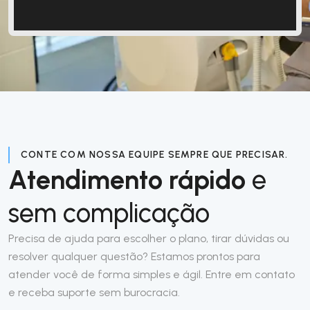
CONTE COM NOSSA EQUIPE SEMPRE QUE PRECISAR.
Atendimento rápido
e
sem complicação
Precisa de ajuda para escolher o plano, tirar dúvidas ou
resolver qualquer questão? Estamos prontos para
atender você de forma simples e ágil. Entre em contato
e receba suporte sem burocracia.