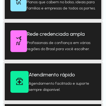
Planos que cabem no bolso, ideais para
famílias e empresas de todos os portes.
Rede credenciada ampla
Profissionais de confiança em várias
regiões do Brasil para você escolher.
Atendimento rápido
Agendamento facilitado e suporte
sempre disponível.