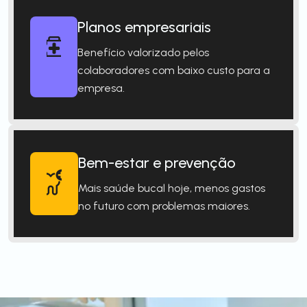
Planos empresariais
Benefício valorizado pelos
colaboradores com baixo custo para a
empresa.
Bem-estar e prevenção
Mais saúde bucal hoje, menos gastos
no futuro com problemas maiores.