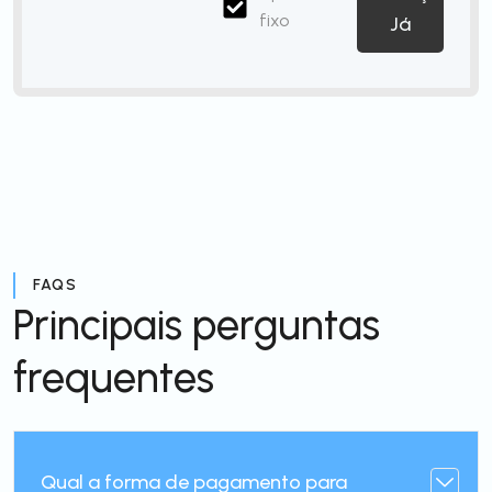
fixo
Já
FAQS
Principais perguntas
frequentes
Qual a forma de pagamento para