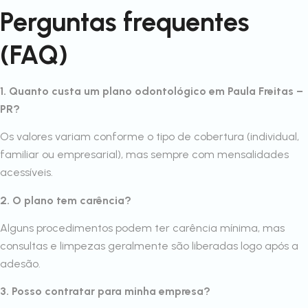
Perguntas frequentes
(FAQ)
1. Quanto custa um plano odontológico em Paula Freitas –
PR?
Os valores variam conforme o tipo de cobertura (individual,
familiar ou empresarial), mas sempre com mensalidades
acessíveis.
2. O plano tem carência?
Alguns procedimentos podem ter carência mínima, mas
consultas e limpezas geralmente são liberadas logo após a
adesão.
3. Posso contratar para minha empresa?